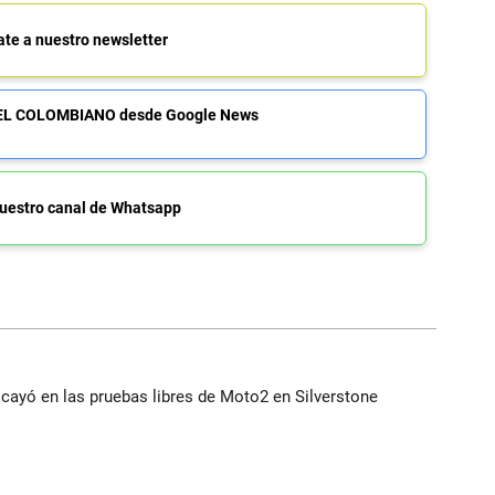
ate a nuestro newsletter
de EL COLOMBIANO desde Google News
uestro canal de Whatsapp
cayó en las pruebas libres de Moto2 en Silverstone