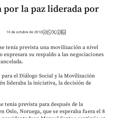
 por la paz liderada por
10 de octubre de 2012
e tenía prevista una movilización a nivel
 expresara su respaldo a las negociaciones
cancelada.
 para el Diálogo Social y la Movilización
 lideraba la iniciativa, la decisión de
se tenía prevista para después de la
 en Oslo, Noruega, que se esperaba fuera el 8