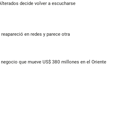
Alterados decide volver a escucharse
reapareció en redes y parece otra
 el negocio que mueve US$ 380 millones en el Oriente