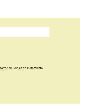
forme su Política de Tratamiento