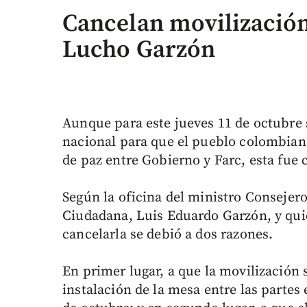
Cancelan movilización
Lucho Garzón
Aunque para este jueves 11 de octubre s
nacional para que el pueblo colombiano
de paz entre Gobierno y Farc, esta fue 
Según la oficina del ministro Consejero
Ciudadana, Luis Eduardo Garzón, y quién
cancelarla se debió a dos razones.
En primer lugar, a que la movilización 
instalación de la mesa entre las partes