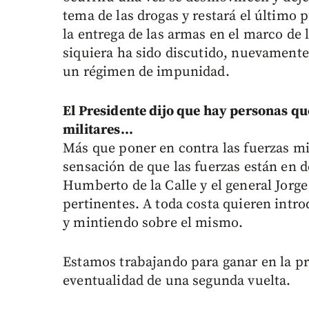
tema de las drogas y restará el último 
la entrega de las armas en el marco de l
siquiera ha sido discutido, nuevamente
un régimen de impunidad.
El Presidente dijo que hay personas qu
militares...
Más que poner en contra las fuerzas mil
sensación de que las fuerzas están en 
Humberto de la Calle y el general Jorge
pertinentes. A toda costa quieren intr
y mintiendo sobre el mismo.
Estamos trabajando para ganar en la p
eventualidad de una segunda vuelta.