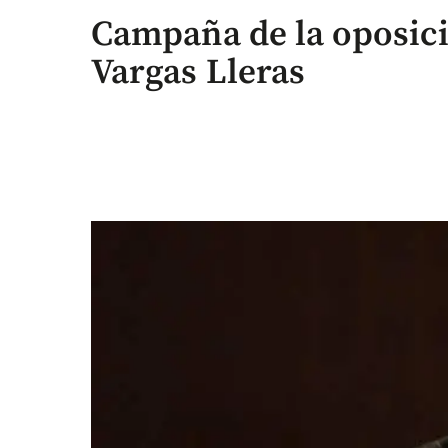
Campaña de la oposici
Vargas Lleras