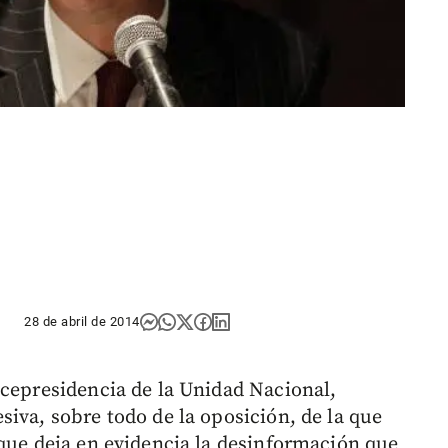
28 de abril de 2014
icepresidencia de la Unidad Nacional,
iva, sobre todo de la oposición, de la que
 que deja en evidencia la desinformación que