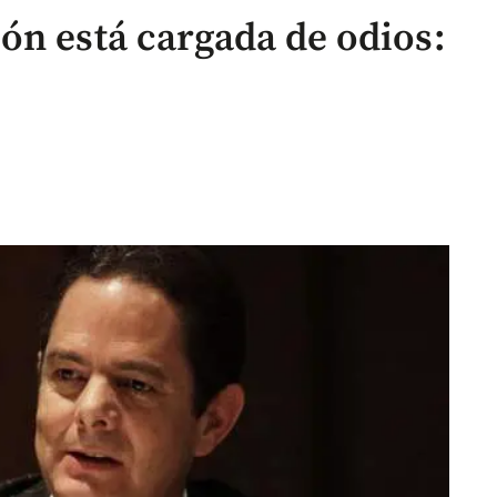
ón está cargada de odios: