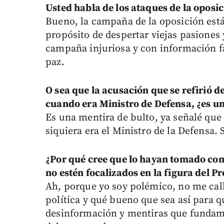
Usted habla de los ataques de la oposic
Bueno, la campaña de la oposición está
propósito de despertar viejas pasiones 
campaña injuriosa y con información f
paz.
O sea que la acusación que se refirió 
cuando era Ministro de Defensa, ¿es un
Es una mentira de bulto, ya señalé que 
siquiera era el Ministro de la Defensa.
¿Por qué cree que lo hayan tomado com
no estén focalizados en la figura del P
Ah, porque yo soy polémico, no me cal
política y qué bueno que sea así para
desinformación y mentiras que fundame