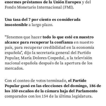
enormes préstamos de la Unión Europea
y del
Fondo Monetario Internacional (FMI).
Una tasa del 7 por ciento es considerada
insostenible
a largo plazo.
"Tenemos que hacer
todo lo que esté en nuestro
alcance para recuperar la confianza
en nuestro
país, para recuperar credibilidad en la economía
española", dijo la secretaria general del Partido
Popular, María Dolores Cospedal, a la televisión
nacional española después de la apertura de los
mercados.
Con el conteo de votos terminado,
el Partido
Popular ganó en las elecciones del domingo, 186 de
los 350 escaños de la cámara baja del Parlamento
comparados con los 154 de la última legislatura.