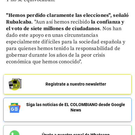
"Hemos perdido claramente las elecciones", señaló
Rubalcaba
. "Aun así hemos recibido
la confianza y
el voto de siete millones de ciudadanos
. Nos han
dado este apoyo en unas circunstancias
especialmente difíciles para la sociedad española y
para quienes hemos tenido la responsabilidad de
gobernar durante los años de la peor crisis
económica que hemos conocido".
Regístrate a nuestro newsletter
Siga las noticias de EL COLOMBIANO desde Google
News