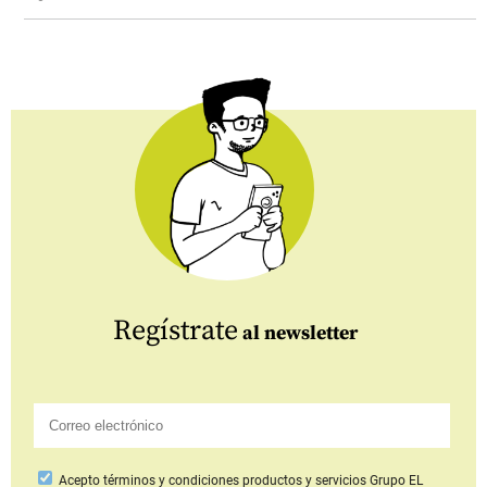
Regístrate
al newsletter
Acepto
términos y condiciones productos y servicios
Grupo EL