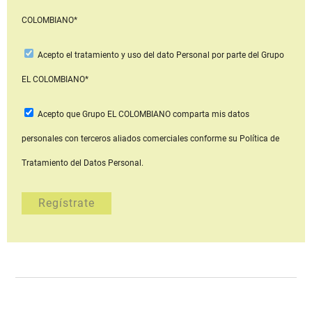
COLOMBIANO*
Acepto
el tratamiento y uso del dato Personal
por parte del Grupo
EL COLOMBIANO*
Acepto que Grupo EL COLOMBIANO
comparta mis datos
personales con terceros aliados comerciales
conforme su Política de
Tratamiento del Datos Personal.