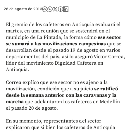
26 de agosto de 2013
El gremio de los cafeteros en Antioquia evaluará el
martes, en una reunión que se sostendrá en el
municipio de La Pintada, la forma cómo
ese sector
se sumará a las movilizaciones campesinas
que se
desarrollan desde el pasado 19 de agosto en varios
departamentos del país, así lo aseguró Víctor Correa,
líder del movimiento Dignidad Cafetera en
Antioquia.
Correa explicó que ese sector no es ajeno a la
movilización, condición que a su juicio
se ratificó
desde la semana anterior con las caravanas y la
marcha
que adelantaron los cafeteros en Medellín
el pasado 20 de agosto.
En su momento, representantes del sector
explicaron que si bien los cafeteros de Antioquia