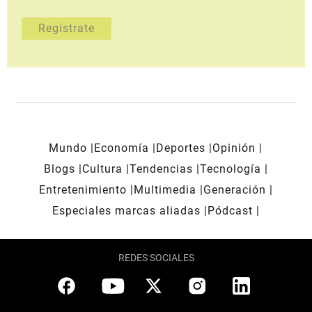
Mundo
Economía
Deportes
Opinión
Blogs
Cultura
Tendencias
Tecnología
Entretenimiento
Multimedia
Generación
Especiales marcas aliadas
Pódcast
REDES SOCIALES