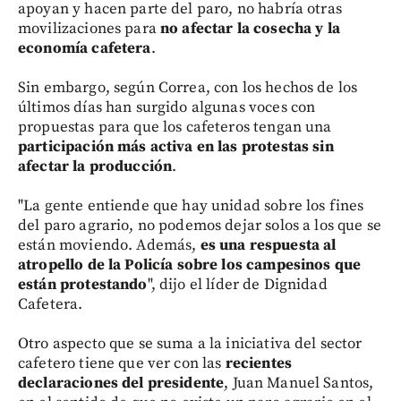
apoyan y hacen parte del paro, no habría otras
movilizaciones para
no afectar la cosecha y la
economía cafetera
.
Sin embargo, según Correa, con los hechos de los
últimos días han surgido algunas voces con
propuestas para que los cafeteros tengan una
participación más activa en las protestas sin
afectar la producción
.
"La gente entiende que hay unidad sobre los fines
del paro agrario, no podemos dejar solos a los que se
están moviendo. Además,
es una respuesta al
atropello de la Policía sobre los campesinos que
están protestando
", dijo el líder de Dignidad
Cafetera.
Otro aspecto que se suma a la iniciativa del sector
cafetero tiene que ver con las
recientes
declaraciones del presidente
, Juan Manuel Santos,