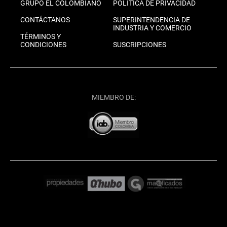
GRUPO EL COLOMBIANO
POLÍTICA DE PRIVACIDAD
CONTÁCTANOS
SUPERINTENDENCIA DE
INDUSTRIA Y COMERCIO
TÉRMINOS Y
CONDICIONES
SUSCRIPCIONES
MIEMBRO DE: