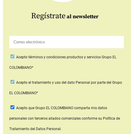
Regístrate
al newsletter
Acepto
términos y condiciones productos y servicios
Grupo EL
COLOMBIANO*
Acepto
el tratamiento y uso del dato Personal
por parte del Grupo
EL COLOMBIANO*
Acepto que Grupo EL COLOMBIANO
comparta mis datos
personales con terceros aliados comerciales
conforme su Política de
Tratamiento del Datos Personal.