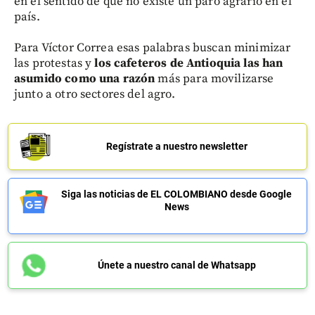
en el sentido de que no existe un paro agrario en el
país.
Para Víctor Correa esas palabras buscan minimizar
las protestas y
los cafeteros de Antioquia las han
asumido como una razón
más para movilizarse
junto a otro sectores del agro.
Regístrate a nuestro newsletter
Siga las noticias de EL COLOMBIANO desde Google
News
Únete a nuestro canal de Whatsapp