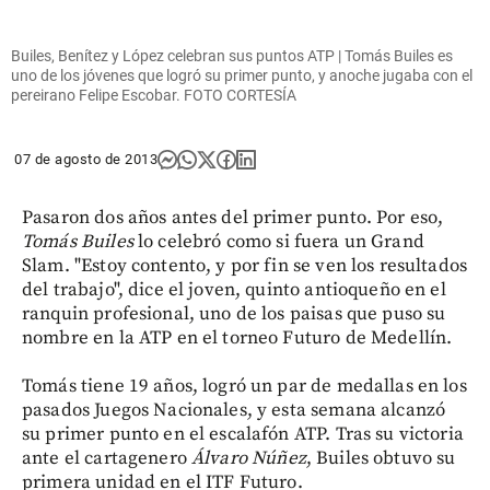
Builes, Benítez y López celebran sus puntos ATP | Tomás Builes es
uno de los jóvenes que logró su primer punto, y anoche jugaba con el
pereirano Felipe Escobar. FOTO CORTESÍA
07 de agosto de 2013
Pasaron dos años antes del primer punto. Por eso,
Tomás Builes
lo celebró como si fuera un Grand
Slam. "Estoy contento, y por fin se ven los resultados
del trabajo", dice el joven, quinto antioqueño en el
ranquin profesional, uno de los paisas que puso su
nombre en la ATP en el torneo Futuro de Medellín.
Tomás tiene 19 años, logró un par de medallas en los
pasados Juegos Nacionales, y esta semana alcanzó
su primer punto en el escalafón ATP. Tras su victoria
ante el cartagenero
Álvaro Núñez
, Builes obtuvo su
primera unidad en el ITF Futuro.