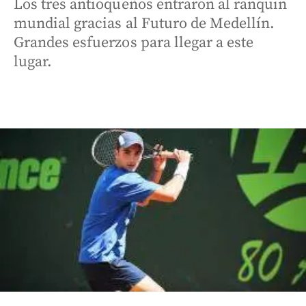
Los tres antioqueños entraron al ranquin
mundial gracias al Futuro de Medellín.
Grandes esfuerzos para llegar a este
lugar.