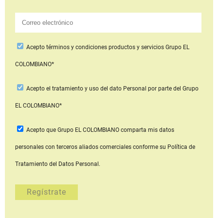
Acepto
términos y condiciones productos y servicios
Grupo EL
COLOMBIANO*
Acepto
el tratamiento y uso del dato Personal
por parte del Grupo
EL COLOMBIANO*
Acepto que Grupo EL COLOMBIANO
comparta mis datos
personales con terceros aliados comerciales
conforme su Política de
Tratamiento del Datos Personal.