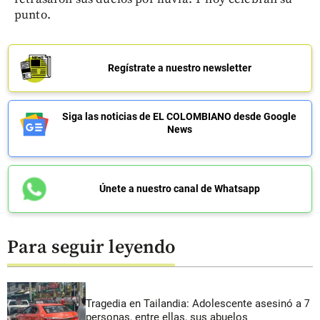
punto.
Regístrate a nuestro newsletter
Siga las noticias de EL COLOMBIANO desde Google
News
Únete a nuestro canal de Whatsapp
Para seguir leyendo
Tragedia en Tailandia: Adolescente asesinó a 7
personas, entre ellas, sus abuelos