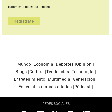
Tratamiento del Datos Personal.
Mundo
Economía
Deportes
Opinión
Blogs
Cultura
Tendencias
Tecnología
Entretenimiento
Multimedia
Generación
Especiales marcas aliadas
Pódcast
REDES SOCIALES