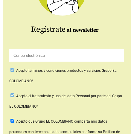
Regístrate
al newsletter
Acepto
términos y condiciones productos y servicios
Grupo EL
COLOMBIANO*
Acepto
el tratamiento y uso del dato Personal
por parte del Grupo
EL COLOMBIANO*
Acepto que Grupo EL COLOMBIANO
comparta mis datos
personales con terceros aliados comerciales
conforme su Política de