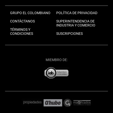
GRUPO EL COLOMBIANO
POLÍTICA DE PRIVACIDAD
CONTÁCTANOS
SUPERINTENDENCIA DE
INDUSTRIA Y COMERCIO
TÉRMINOS Y
CONDICIONES
SUSCRIPCIONES
MIEMBRO DE: