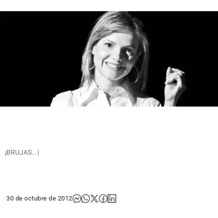
¡BRUJAS… |
30 de octubre de 2012