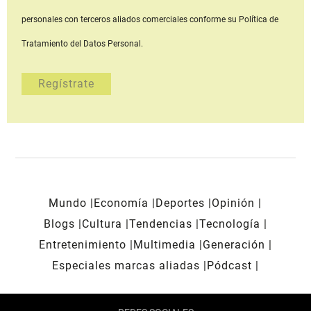
personales con terceros aliados comerciales
conforme su Política de
Tratamiento del Datos Personal.
Mundo
Economía
Deportes
Opinión
Blogs
Cultura
Tendencias
Tecnología
Entretenimiento
Multimedia
Generación
Especiales marcas aliadas
Pódcast