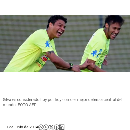
Silva es considerado hoy por hoy como el mejor defensa central del
mundo. FOTO AFP
11 de junio de 2014