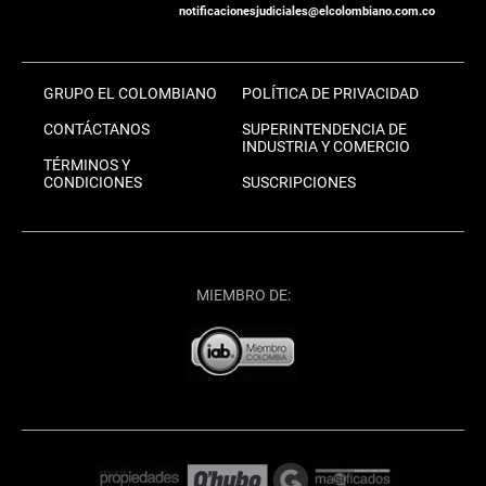
notificacionesjudiciales@elcolombiano.com.co
GRUPO EL COLOMBIANO
POLÍTICA DE PRIVACIDAD
CONTÁCTANOS
SUPERINTENDENCIA DE
INDUSTRIA Y COMERCIO
TÉRMINOS Y
CONDICIONES
SUSCRIPCIONES
MIEMBRO DE: