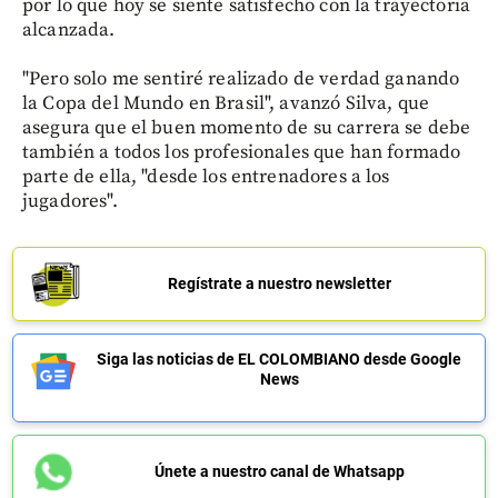
por lo que hoy se siente satisfecho con la trayectoria
alcanzada.
"Pero solo me sentiré realizado de verdad ganando
la Copa del Mundo en Brasil", avanzó Silva, que
asegura que el buen momento de su carrera se debe
también a todos los profesionales que han formado
parte de ella, "desde los entrenadores a los
jugadores".
Regístrate a nuestro newsletter
Siga las noticias de EL COLOMBIANO desde Google
News
Únete a nuestro canal de Whatsapp