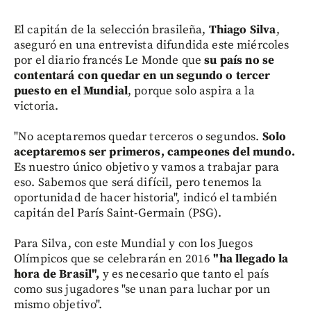
El capitán de la selección brasileña,
Thiago Silva
,
aseguró en una entrevista difundida este miércoles
por el diario francés Le Monde que
su país no se
contentará con quedar en un segundo o tercer
puesto en el Mundial
, porque solo aspira a la
victoria.
"No aceptaremos quedar terceros o segundos.
Solo
aceptaremos ser primeros, campeones del mundo.
Es nuestro único objetivo y vamos a trabajar para
eso. Sabemos que será difícil, pero tenemos la
oportunidad de hacer historia", indicó el también
capitán del París Saint-Germain (PSG).
Para Silva, con este Mundial y con los Juegos
Olímpicos que se celebrarán en 2016
"ha llegado la
hora de Brasil",
y es necesario que tanto el país
como sus jugadores "se unan para luchar por un
mismo objetivo".