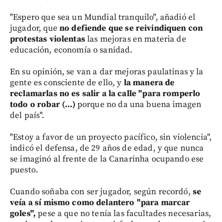
"Espero que sea un Mundial tranquilo", añadió el
jugador, que
no defiende que se reivindiquen con
protestas violentas
las mejoras en materia de
educación, economía o sanidad.
En su opinión, se van a dar mejoras paulatinas y la
gente es consciente de ello, y
la manera de
reclamarlas no es salir a la calle "para romperlo
todo o robar (...)
porque no da una buena imagen
del país".
"Estoy a favor de un proyecto pacífico, sin violencia",
indicó el defensa, de 29 años de edad, y que nunca
se imaginó al frente de la Canarinha ocupando ese
puesto.
Cuando soñaba con ser jugador, según recordó,
se
veía a sí mismo como delantero "para marcar
goles",
pese a que no tenía las facultades necesarias,