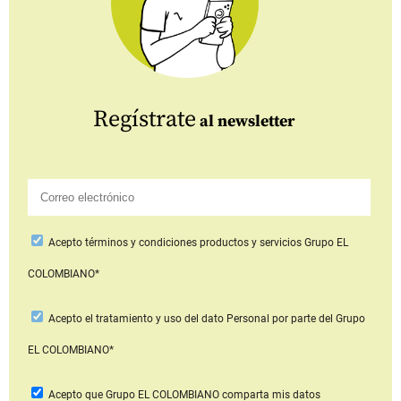
Regístrate
al newsletter
Acepto
términos y condiciones productos y servicios
Grupo EL
COLOMBIANO*
Acepto
el tratamiento y uso del dato Personal
por parte del Grupo
EL COLOMBIANO*
Acepto que Grupo EL COLOMBIANO
comparta mis datos