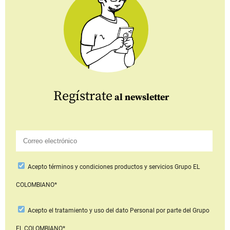
Regístrate
al newsletter
Acepto
términos y condiciones productos y servicios
Grupo EL
COLOMBIANO*
Acepto
el tratamiento y uso del dato Personal
por parte del Grupo
EL COLOMBIANO*