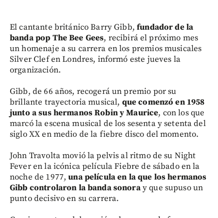
El cantante británico Barry Gibb,
fundador de la
banda pop The Bee Gees
, recibirá el próximo mes
un homenaje a su carrera en los premios musicales
Silver Clef en Londres, informó este jueves la
organización.
Gibb, de 66 años, recogerá un premio por su
brillante trayectoria musical,
que comenzó en 1958
junto a sus hermanos Robin y Maurice
, con los que
marcó la escena musical de los sesenta y setenta del
siglo XX en medio de la fiebre disco del momento.
John Travolta movió la pelvis al ritmo de su Night
Fever en la icónica película Fiebre de sábado en la
noche de 1977,
una película en la que los hermanos
Gibb controlaron la banda sonora
y que supuso un
punto decisivo en su carrera.