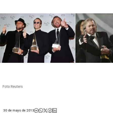
Foto Reuters
30 de mayo de 2013