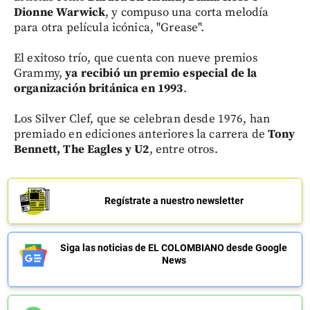
Dionne Warwick
, y compuso una corta melodía
para otra película icónica, "Grease".
El exitoso trío, que cuenta con nueve premios
Grammy,
ya recibió un premio especial de la
organización británica en 1993
.
Los Silver Clef, que se celebran desde 1976, han
premiado en ediciones anteriores la carrera de
Tony
Bennett, The Eagles y U2
, entre otros.
Regístrate a nuestro newsletter
Siga las noticias de EL COLOMBIANO desde Google
News