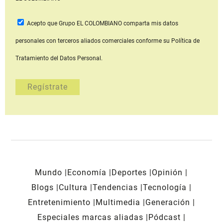
Acepto que Grupo EL COLOMBIANO
comparta mis datos
personales con terceros aliados comerciales
conforme su Política de
Tratamiento del Datos Personal.
Mundo
Economía
Deportes
Opinión
Blogs
Cultura
Tendencias
Tecnología
Entretenimiento
Multimedia
Generación
Especiales marcas aliadas
Pódcast