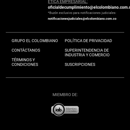
ÉTICA EMPRESARIAL:
oficialdecumplimiento@elcolombiano.com.
*Buzón exclusivo para notificaciones judiciales:
notificacionesjudiciales@elcolombiano.com.co
GRUPO EL COLOMBIANO
POLÍTICA DE PRIVACIDAD
CONTÁCTANOS
SUPERINTENDENCIA DE
INDUSTRIA Y COMERCIO
TÉRMINOS Y
CONDICIONES
SUSCRIPCIONES
MIEMBRO DE: