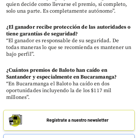
quien decide como llevarse el premio, si completo,
solo una parte. Es completamente autónomo”.
¿El ganador recibe protección de las autoridades o
tiene garantías de seguridad?
“El ganador es responsable de su seguridad. De
todas maneras lo que se recomienda es mantener un
bajo perfil”.
¿Cuántos premios de Baloto han caído en
Santander y especialmente en Bucaramanga?
“En Bucaramanga el Baloto ha caído en dos
oportunidades incluyendo la de los $117 mil
millones”.
Regístrate a nuestro newsletter