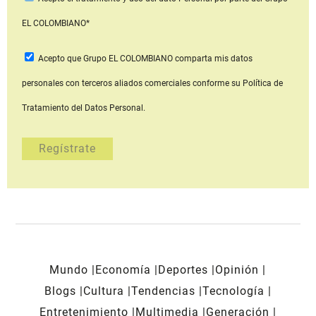
EL COLOMBIANO*
Acepto que Grupo EL COLOMBIANO
comparta mis datos
personales con terceros aliados comerciales
conforme su Política de
Tratamiento del Datos Personal.
Mundo
Economía
Deportes
Opinión
Blogs
Cultura
Tendencias
Tecnología
Entretenimiento
Multimedia
Generación