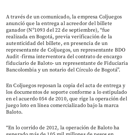
A través de un comunicado, la empresa Coljuegos
anunció que la entrega al acreedor del billete
ganador (Nº1093 del 22 de septiembre), “fue
realizada en Bogotá, previa verificación de la
autenticidad del billete, en presencia de un
representante de Coljuegos, un representante BDO
Audit -firma interventora del contrato de encargo
fiduciario de Baloto- un representante de Fiduciaria
Bancolombia y un notario del Círculo de Bogotá”.
En Coljuegos reposan la copia del acta de entrega y
los documentos de soporte conforme a lo estipulado
en el acuerdo 054 de 2010, que rige la operación del
juego loto en línea comercializado bajo la marca
Baloto.
“En lo corrido de 2012, la operación de Baloto ha
generado más de 105 mil millones de pesos en