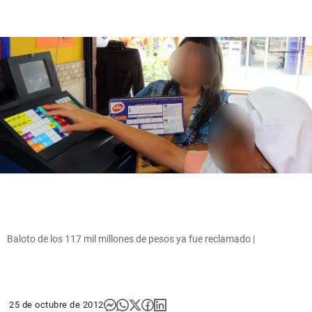
Baloto de los 117 mil millones de pesos ya fue reclamado |
25 de octubre de 2012