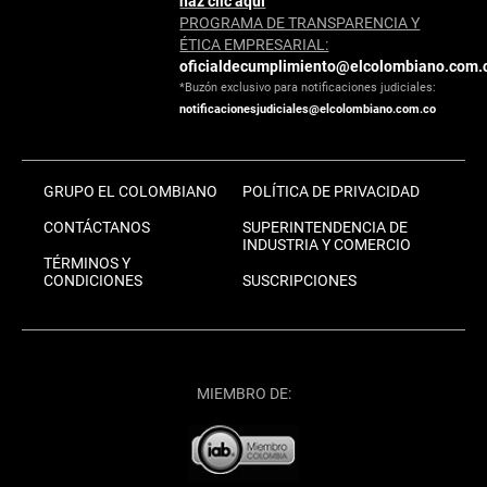
haz clic aquí
PROGRAMA DE TRANSPARENCIA Y
ÉTICA EMPRESARIAL:
oficialdecumplimiento@elcolombiano.com.
*Buzón exclusivo para notificaciones judiciales:
notificacionesjudiciales@elcolombiano.com.co
GRUPO EL COLOMBIANO
POLÍTICA DE PRIVACIDAD
CONTÁCTANOS
SUPERINTENDENCIA DE
INDUSTRIA Y COMERCIO
TÉRMINOS Y
CONDICIONES
SUSCRIPCIONES
MIEMBRO DE: