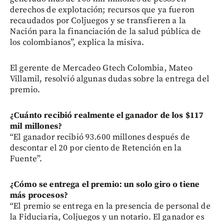
derechos de explotación; recursos que ya fueron
recaudados por Coljuegos y se transfieren a la
Nación para la financiación de la salud pública de
los colombianos”, explica la misiva.
El gerente de Mercadeo Gtech Colombia, Mateo
Villamil, resolvió algunas dudas sobre la entrega del
premio.
¿Cuánto recibió realmente el ganador de los $117
mil millones?
“El ganador recibió 93.600 millones después de
descontar el 20 por ciento de Retención en la
Fuente”.
¿Cómo se entrega el premio: un solo giro o tiene
más procesos?
“El premio se entrega en la presencia de personal de
la Fiduciaria, Coljuegos y un notario. El ganador es