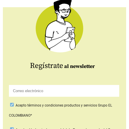
Regístrate
al newsletter
Acepto
términos y condiciones productos y servicios
Grupo EL
COLOMBIANO*