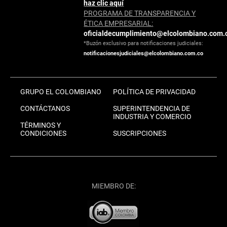
haz clic aquí
PROGRAMA DE TRANSPARENCIA Y
ÉTICA EMPRESARIAL:
oficialdecumplimiento@elcolombiano.com.
*Buzón exclusivo para notificaciones judiciales:
notificacionesjudiciales@elcolombiano.com.co
GRUPO EL COLOMBIANO
POLÍTICA DE PRIVACIDAD
CONTÁCTANOS
SUPERINTENDENCIA DE
INDUSTRIA Y COMERCIO
TÉRMINOS Y
CONDICIONES
SUSCRIPCIONES
MIEMBRO DE: