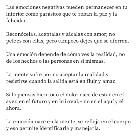
Las emociones negativas pueden permanecer en tu
interior como parásitos que te roban la paz y la
felicidad.
Reconócelas, acéptalas y sácalas con amor; no
pelees con ellas, pero tampoco dejes que se aferren.
Una emoción depende de cómo ves la realidad, no
de los hechos o las personas en sí mismas.
La mente sufre por no aceptar la realidad y
resistirse cuando la salida está en fluir y amar.
Si lo piensas bien todo el dolor nace de estar en el
ayer, en el futuro y en lo irreal,+ no en el aquí y el
ahora.
La emoción nace en la mente, se refleja en el cuerpo
y eso permite identificarla y manejarla.