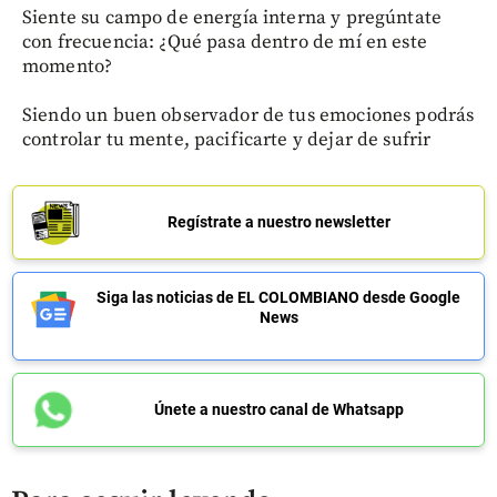
Siente su campo de energía interna y pregúntate
con frecuencia: ¿Qué pasa dentro de mí en este
momento?
Siendo un buen observador de tus emociones podrás
controlar tu mente, pacificarte y dejar de sufrir
Regístrate a nuestro newsletter
Siga las noticias de EL COLOMBIANO desde Google
News
Únete a nuestro canal de Whatsapp