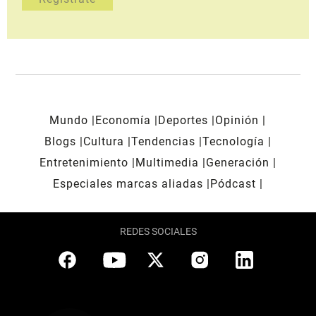
Mundo
Economía
Deportes
Opinión
Blogs
Cultura
Tendencias
Tecnología
Entretenimiento
Multimedia
Generación
Especiales marcas aliadas
Pódcast
REDES SOCIALES