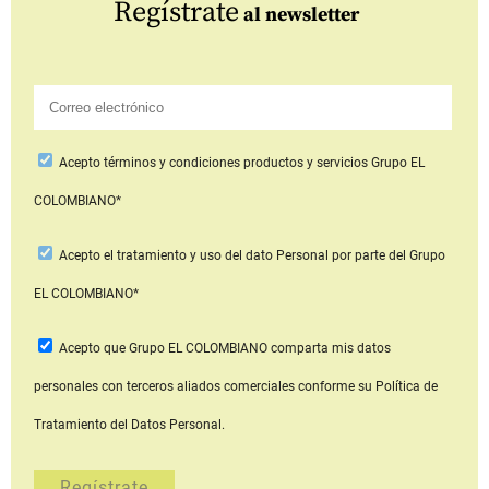
Regístrate
al newsletter
Acepto
términos y condiciones productos y servicios
Grupo EL
COLOMBIANO*
Acepto
el tratamiento y uso del dato Personal
por parte del Grupo
EL COLOMBIANO*
Acepto que Grupo EL COLOMBIANO
comparta mis datos
personales con terceros aliados comerciales
conforme su Política de
Tratamiento del Datos Personal.