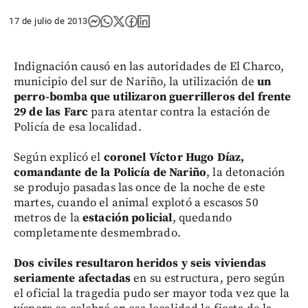
17 de julio de 2013
Indignación causó en las autoridades de El Charco,
municipio del sur de Nariño, la utilización de
un
perro-bomba que utilizaron guerrilleros del frente
29 de las Farc
para atentar contra la estación de
Policía de esa localidad.
Según explicó el
coronel Víctor Hugo Díaz,
comandante de la Policía de Nariño
, la detonación
se produjo pasadas las once de la noche de este
martes, cuando el animal explotó a escasos 50
metros de la
estación policial
, quedando
completamente desmembrado.
Dos civiles resultaron heridos y seis viviendas
seriamente afectadas
en su estructura, pero según
el oficial la tragedia pudo ser mayor toda vez que la