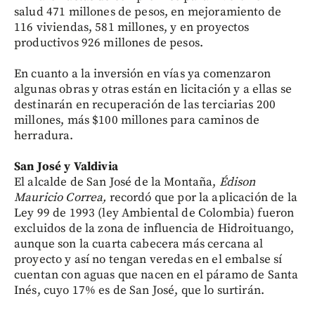
salud 471 millones de pesos, en mejoramiento de
116 viviendas, 581 millones, y en proyectos
productivos 926 millones de pesos.
En cuanto a la inversión en vías ya comenzaron
algunas obras y otras están en licitación y a ellas se
destinarán en recuperación de las terciarias 200
millones, más $100 millones para caminos de
herradura.
San José y Valdivia
El alcalde de San José de la Montaña,
Édison
Mauricio Correa,
recordó que por la aplicación de la
Ley 99 de 1993 (ley Ambiental de Colombia) fueron
excluidos de la zona de influencia de Hidroituango,
aunque son la cuarta cabecera más cercana al
proyecto y así no tengan veredas en el embalse sí
cuentan con aguas que nacen en el páramo de Santa
Inés, cuyo 17% es de San José, que lo surtirán.