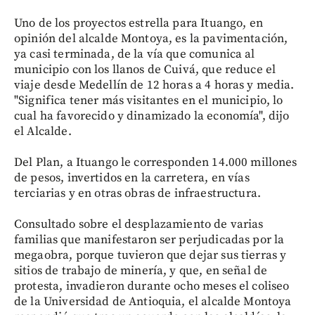
Uno de los proyectos estrella para Ituango, en
opinión del alcalde Montoya, es la pavimentación,
ya casi terminada, de la vía que comunica al
municipio con los llanos de Cuivá, que reduce el
viaje desde Medellín de 12 horas a 4 horas y media.
"Significa tener más visitantes en el municipio, lo
cual ha favorecido y dinamizado la economía", dijo
el Alcalde.
Del Plan, a Ituango le corresponden 14.000 millones
de pesos, invertidos en la carretera, en vías
terciarias y en otras obras de infraestructura.
Consultado sobre el desplazamiento de varias
familias que manifestaron ser perjudicadas por la
megaobra, porque tuvieron que dejar sus tierras y
sitios de trabajo de minería, y que, en señal de
protesta, invadieron durante ocho meses el coliseo
de la Universidad de Antioquia, el alcalde Montoya