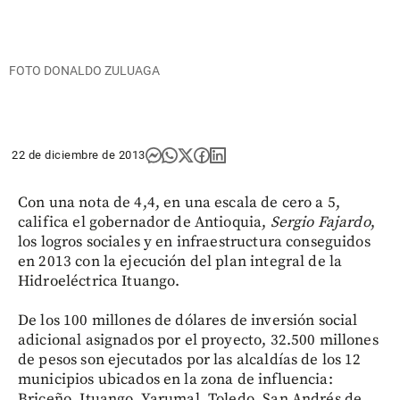
FOTO DONALDO ZULUAGA
22 de diciembre de 2013
Con una nota de 4,4, en una escala de cero a 5,
califica el gobernador de Antioquia,
Sergio Fajardo
,
los logros sociales y en infraestructura conseguidos
en 2013 con la ejecución del plan integral de la
Hidroeléctrica Ituango.
De los 100 millones de dólares de inversión social
adicional asignados por el proyecto, 32.500 millones
de pesos son ejecutados por las alcaldías de los 12
municipios ubicados en la zona de influencia:
Briceño, Ituango, Yarumal, Toledo, San Andrés de