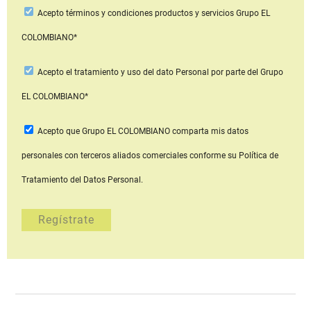
Acepto
términos y condiciones productos y servicios
Grupo EL
COLOMBIANO*
Acepto
el tratamiento y uso del dato Personal
por parte del Grupo
EL COLOMBIANO*
Acepto que Grupo EL COLOMBIANO
comparta mis datos
personales con terceros aliados comerciales
conforme su Política de
Tratamiento del Datos Personal.