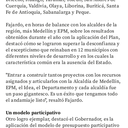
Cuerquia, Valdivia, Olaya, Liborina, Buriticá, Santa
Fe de Antioquia, Sabanalarga y Peque.
Fajardo, en horas de balance con los alcaldes de la
región, más Medellín y EPM, sobre los resultados
obtenidos durante el año con la aplicación del Plan,
destacó cómo se lograron superar la desconfianza y
el escepticismo que reinaban en 12 municipios con
diferentes niveles de desarrollo y en los cuales la
característica común era la ausencia del Estado.
"Entrar a construir tantos proyectos con los recursos
asignados y articularlos con la Alcaldía de Medellín,
EPM, el Idea, el Departamento y cada alcaldía fue
un paso gigantesco. Es un éxito que tengamos todo
el andamiaje listo", resaltó Fajardo.
Un modelo participativo
Otro logro ejemplar, destacó el Gobernador, es la
aplicación del modelo de presupuesto participativo