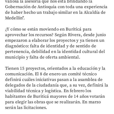
valiosa la asesoría que nos está brindando la
Gobernación de Antioquia con toda una experiencia
de haber hecho un trabajo similar en la Alcaldía de
Medellín".
¿Y cómo se están moviendo en Buriticá para
aprovechar los recursos? Según Rivera, desde junio
empezaron a elaborar los proyectos y ya tienen un
diagnóstico: falta de identidad y de sentido de
pertenencia, debilidad en la identidad cultural del
municipio y falta de oferta ambiental.
Tienen 15 proyectos, orientados a la educación y la
comunicación. El 8 de enero un comité técnico
definirá cuáles iniciativas pasan a la asamblea de
delegados de la ciudadanía que, a su vez, definirá la
viabilidad técnica y logística. En febrero los
habitantes de Buriticá mayores de 14 años votarán
para elegir las obras que se realizarán. En marzo
serán las licitaciones.