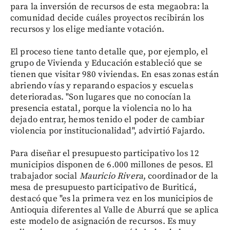
para la inversión de recursos de esta megaobra: la
comunidad decide cuáles proyectos recibirán los
recursos y los elige mediante votación.
El proceso tiene tanto detalle que, por ejemplo, el
grupo de Vivienda y Educación estableció que se
tienen que visitar 980 viviendas. En esas zonas están
abriendo vías y reparando espacios y escuelas
deterioradas. "Son lugares que no conocían la
presencia estatal, porque la violencia no lo ha
dejado entrar, hemos tenido el poder de cambiar
violencia por institucionalidad", advirtió Fajardo.
Para diseñar el presupuesto participativo los 12
municipios disponen de 6.000 millones de pesos. El
trabajador social
Mauricio Rivera
, coordinador de la
mesa de presupuesto participativo de Buriticá,
destacó que "es la primera vez en los municipios de
Antioquia diferentes al Valle de Aburrá que se aplica
este modelo de asignación de recursos. Es muy