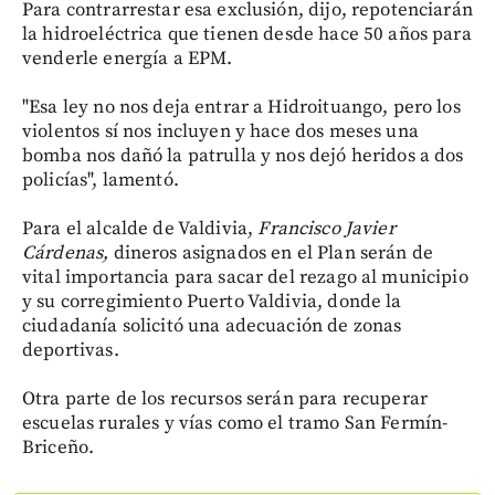
Para contrarrestar esa exclusión, dijo, repotenciarán
la hidroeléctrica que tienen desde hace 50 años para
venderle energía a EPM.
"Esa ley no nos deja entrar a Hidroituango, pero los
violentos sí nos incluyen y hace dos meses una
bomba nos dañó la patrulla y nos dejó heridos a dos
policías", lamentó.
Para el alcalde de Valdivia,
Francisco Javier
Cárdenas,
dineros asignados en el Plan serán de
vital importancia para sacar del rezago al municipio
y su corregimiento Puerto Valdivia, donde la
ciudadanía solicitó una adecuación de zonas
deportivas.
Otra parte de los recursos serán para recuperar
escuelas rurales y vías como el tramo San Fermín-
Briceño.