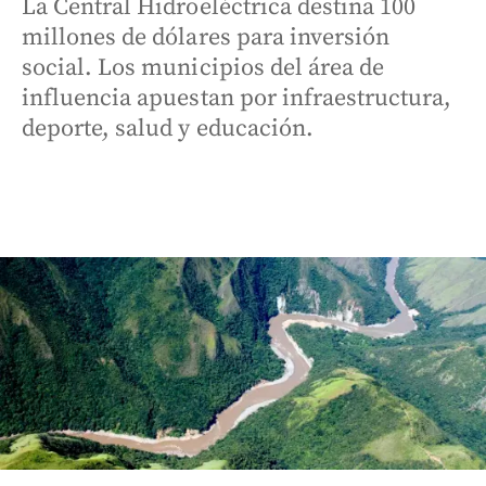
La Central Hidroeléctrica destina 100
millones de dólares para inversión
social. Los municipios del área de
influencia apuestan por infraestructura,
deporte, salud y educación.