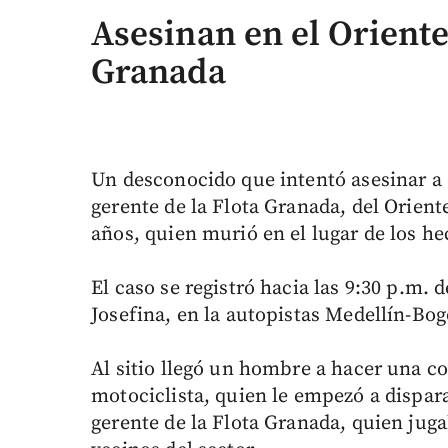
Asesinan en el Oriente
Granada
Un desconocido que intentó asesinar a 
gerente de la Flota Granada, del Orient
años, quien murió en el lugar de los he
El caso se registró hacia las 9:30 p.m. 
Josefina, en la autopistas Medellín-Bog
Al sitio llegó un hombre a hacer una c
motociclista, quien le empezó a dispara
gerente de la Flota Granada, quien jug