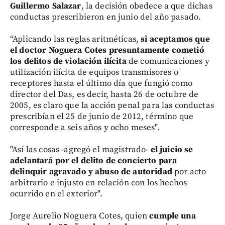
Guillermo Salazar
, la decisión obedece a que dichas
conductas prescribieron en junio del año pasado.
“Aplicando las reglas aritméticas,
si aceptamos que
el doctor Noguera Cotes presuntamente cometió
los delitos de violación ilícita
de comunicaciones y
utilización ilícita de equipos transmisores o
receptores hasta el último día que fungió como
director del Das, es decir, hasta 26 de octubre de
2005, es claro que la acción penal para las conductas
prescribían el 25 de junio de 2012, término que
corresponde a seis años y ocho meses".
"Así las cosas -agregó el magistrado-
el juicio se
adelantará por el delito de concierto para
delinquir agravado y abuso de autoridad
por acto
arbitrario e injusto en relación con los hechos
ocurrido en el exterior".
Jorge Aurelio Noguera Cotes, quien
cumple una