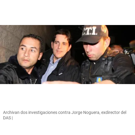
Archivan dos investigaciones contra Jorge Noguera, exdirector del
DAS |