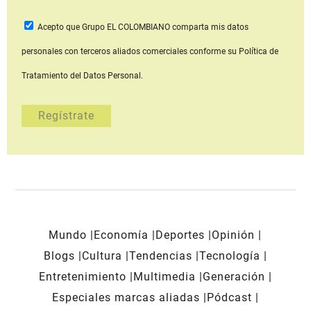
Acepto que Grupo EL COLOMBIANO
comparta mis datos
personales con terceros aliados comerciales
conforme su Política de
Tratamiento del Datos Personal.
Mundo
Economía
Deportes
Opinión
Blogs
Cultura
Tendencias
Tecnología
Entretenimiento
Multimedia
Generación
Especiales marcas aliadas
Pódcast