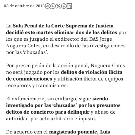
08 de octubre de 2013
La
Sala Penal de la Corte Suprema de Justicia
decidió este martes eliminar dos de los delitos
por
los que es juzgado el exdirector del DAS Jorge
Noguera Cotes, en desarrollo de las investigaciones
por las ‘chuzadas’.
Por prescripción de la acción penal, Noguera Cotes
no será juzgado por los
delitos de violación ilícita
de comunicaciones
y utilización ilícita de equipos
receptores y transmisores.
El exfuncionario, sin embargo, sigue
siendo
investigado por las ‘chuzadas’ por los presuntos
delitos de concierto para delinquir
y abuso de
autoridad por acto arbitrario e injusto.
De acuerdo con el
magistrado ponente, Luis