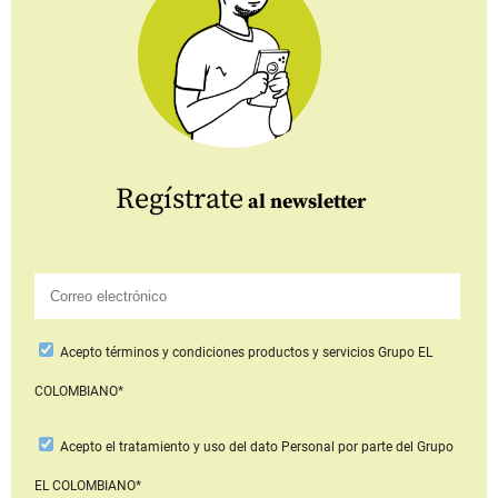
Regístrate
al newsletter
Acepto
términos y condiciones productos y servicios
Grupo EL
COLOMBIANO*
Acepto
el tratamiento y uso del dato Personal
por parte del Grupo
EL COLOMBIANO*