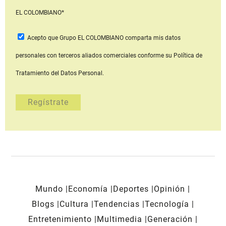
EL COLOMBIANO*
Acepto que Grupo EL COLOMBIANO
comparta mis datos
personales con terceros aliados comerciales
conforme su Política de
Tratamiento del Datos Personal.
Mundo
Economía
Deportes
Opinión
Blogs
Cultura
Tendencias
Tecnología
Entretenimiento
Multimedia
Generación