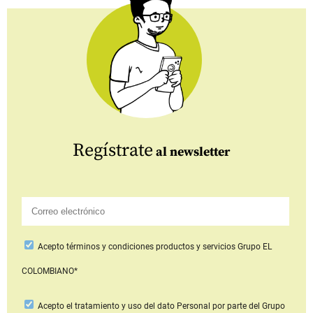
Regístrate
al newsletter
Acepto
términos y condiciones productos y servicios
Grupo EL
COLOMBIANO*
Acepto
el tratamiento y uso del dato Personal
por parte del Grupo