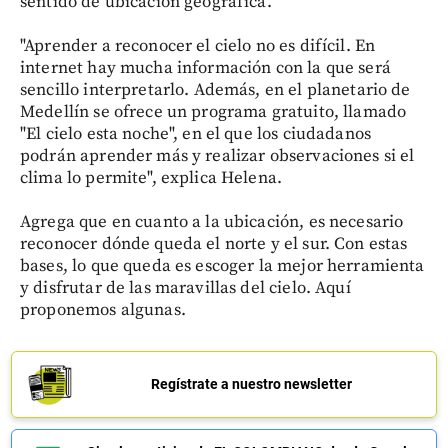
sentido de ubicación geográfica.
"Aprender a reconocer el cielo no es difícil. En
internet hay mucha información con la que será
sencillo interpretarlo. Además, en el planetario de
Medellín se ofrece un programa gratuito, llamado
"El cielo esta noche", en el que los ciudadanos
podrán aprender más y realizar observaciones si el
clima lo permite", explica Helena.
Agrega que en cuanto a la ubicación, es necesario
reconocer dónde queda el norte y el sur. Con estas
bases, lo que queda es escoger la mejor herramienta
y disfrutar de las maravillas del cielo. Aquí
proponemos algunas.
Regístrate a nuestro newsletter