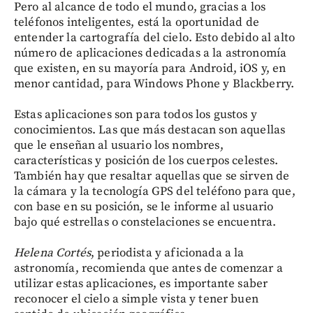
Pero al alcance de todo el mundo, gracias a los
teléfonos inteligentes, está la oportunidad de
entender la cartografía del cielo. Esto debido al alto
número de aplicaciones dedicadas a la astronomía
que existen, en su mayoría para Android, iOS y, en
menor cantidad, para Windows Phone y Blackberry.
Estas aplicaciones son para todos los gustos y
conocimientos. Las que más destacan son aquellas
que le enseñan al usuario los nombres,
características y posición de los cuerpos celestes.
También hay que resaltar aquellas que se sirven de
la cámara y la tecnología GPS del teléfono para que,
con base en su posición, se le informe al usuario
bajo qué estrellas o constelaciones se encuentra.
Helena Cortés
, periodista y aficionada a la
astronomía, recomienda que antes de comenzar a
utilizar estas aplicaciones, es importante saber
reconocer el cielo a simple vista y tener buen