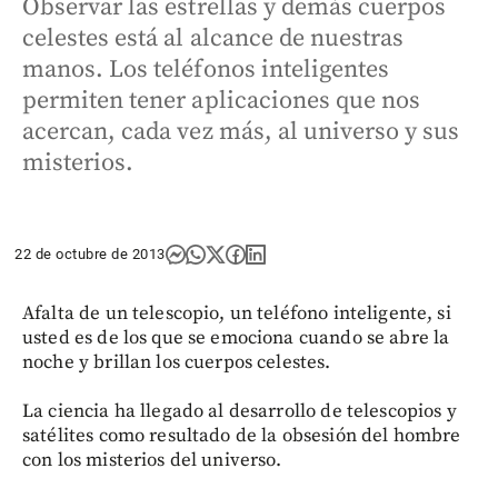
Observar las estrellas y demás cuerpos
celestes está al alcance de nuestras
manos. Los teléfonos inteligentes
permiten tener aplicaciones que nos
acercan, cada vez más, al universo y sus
misterios.
22 de octubre de 2013
Afalta de un telescopio, un teléfono inteligente, si
usted es de los que se emociona cuando se abre la
noche y brillan los cuerpos celestes.
La ciencia ha llegado al desarrollo de telescopios y
satélites como resultado de la obsesión del hombre
con los misterios del universo.