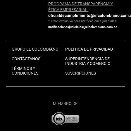
PROGRAMA DE TRANSPARENCIA Y
ÉTICA EMPRESARIAL:
oficialdecumplimiento@elcolombiano.com.
*Buzón exclusivo para notificaciones judiciales:
notificacionesjudiciales@elcolombiano.com.co
GRUPO EL COLOMBIANO
POLÍTICA DE PRIVACIDAD
CONTÁCTANOS
SUPERINTENDENCIA DE
INDUSTRIA Y COMERCIO
TÉRMINOS Y
CONDICIONES
SUSCRIPCIONES
MIEMBRO DE: