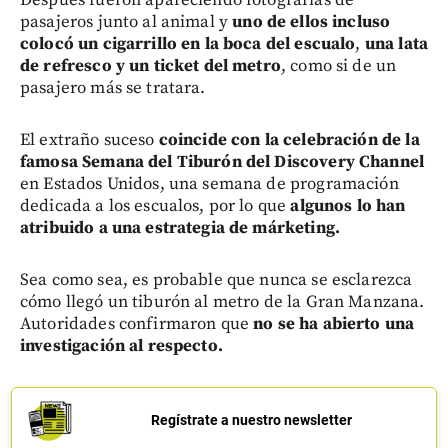
pasajeros junto al animal y
uno de ellos incluso
colocó un cigarrillo en la boca del escualo
,
una lata
de refresco y un ticket del metro
, como si de un
pasajero más se tratara.
El extraño suceso
coincide con la celebración de la
famosa Semana del Tiburón del Discovery Channel
en Estados Unidos, una semana de programación
dedicada a los escualos, por lo que
algunos lo han
atribuido a una estrategia de márketing.
Sea como sea, es probable que nunca se esclarezca
cómo llegó un tiburón al metro de la Gran Manzana.
Autoridades confirmaron que
no se ha abierto una
investigación al respecto.
Regístrate a nuestro newsletter