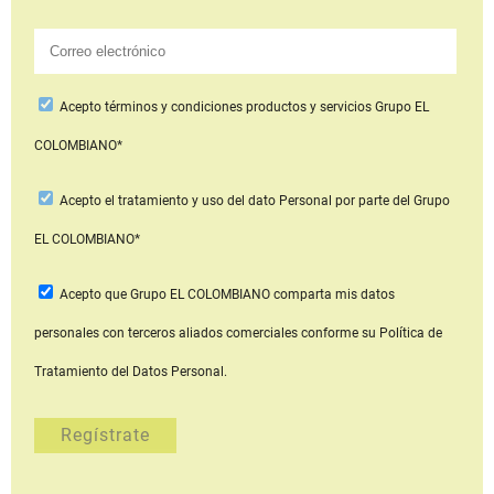
Acepto
términos y condiciones productos y servicios
Grupo EL
COLOMBIANO*
Acepto
el tratamiento y uso del dato Personal
por parte del Grupo
EL COLOMBIANO*
Acepto que Grupo EL COLOMBIANO
comparta mis datos
personales con terceros aliados comerciales
conforme su Política de
Tratamiento del Datos Personal.