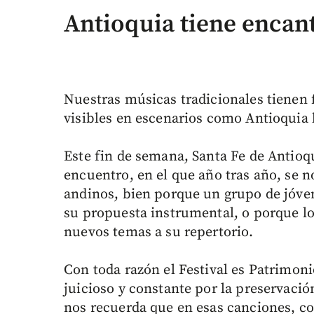
Antioquia tiene encan
Nuestras músicas tradicionales tienen 
visibles en escenarios como Antioquia 
Este fin de semana, Santa Fe de Antioqu
encuentro, en el que año tras año, se n
andinos, bien porque un grupo de jóve
su propuesta instrumental, o porque lo
nuevos temas a su repertorio.
Con toda razón el Festival es Patrimoni
juicioso y constante por la preservaci
nos recuerda que en esas canciones, con