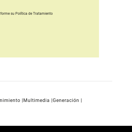
forme su Política de Tratamiento
enimiento
Multimedia
Generación