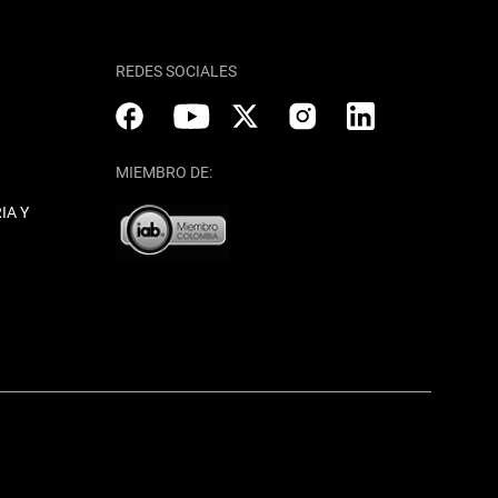
REDES SOCIALES
MIEMBRO DE:
IA Y