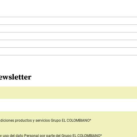
ewsletter
diciones productos y servicios
Grupo EL COLOMBIANO*
y uso del dato Personal
por parte del Grupo EL COLOMBIANO*