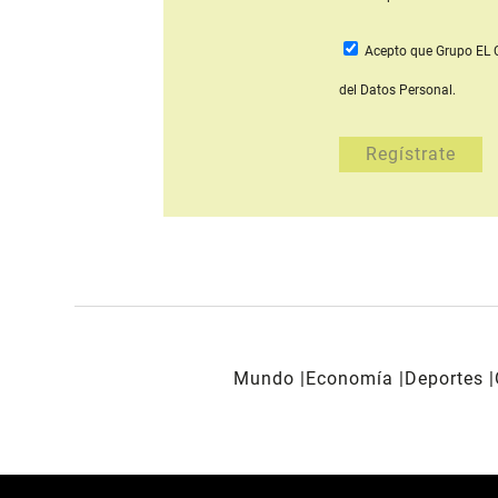
Acepto que Grupo E
del Datos Personal.
Mundo
Economía
Deportes