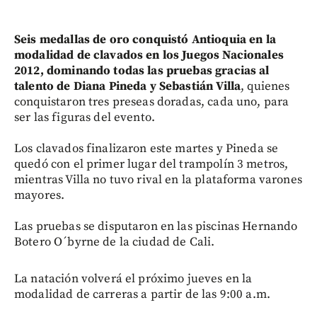
Seis medallas de oro conquistó Antioquia en la
modalidad de clavados en los Juegos Nacionales
2012, dominando todas las pruebas gracias al
talento de Diana Pineda y Sebastián Villa
, quienes
conquistaron tres preseas doradas, cada uno, para
ser las figuras del evento.
Los clavados finalizaron este martes y Pineda se
quedó con el primer lugar del trampolín 3 metros,
mientras Villa no tuvo rival en la plataforma varones
mayores.
Las pruebas se disputaron en las piscinas Hernando
Botero O´byrne de la ciudad de Cali.
La natación volverá el próximo jueves en la
modalidad de carreras a partir de las 9:00 a.m.