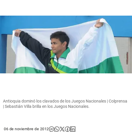
Antioquia dominó los clavados de los Juegos Nacionales | Colprensa
| Sebastián Villa brilla en los Juegos Nacionales.
06 de noviembre de 2012