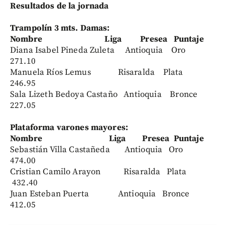
Resultados de la jornada
Trampolín 3 mts. Damas:
Nombre Liga Presea Puntaje
Diana Isabel Pineda Zuleta Antioquia Oro
271.10
Manuela Ríos Lemus Risaralda Plata
246.95
Sala Lizeth Bedoya Castaño Antioquia Bronce
227.05
Plataforma varones mayores:
Nombre Liga Presea Puntaje
Sebastián Villa Castañeda Antioquia Oro
474.00
Cristian Camilo Arayon Risaralda Plata
432.40
Juan Esteban Puerta Antioquia Bronce
412.05