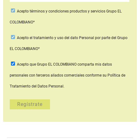
Acepto
términos y condiciones productos y servicios
Grupo EL
COLOMBIANO*
Acepto
el tratamiento y uso del dato Personal
por parte del Grupo
EL COLOMBIANO*
Acepto que Grupo EL COLOMBIANO
comparta mis datos
personales con terceros aliados comerciales
conforme su Política de
Tratamiento del Datos Personal.