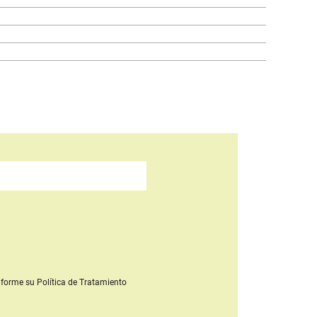
forme su Política de Tratamiento