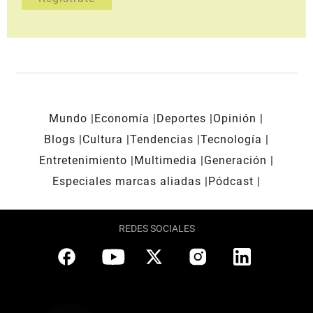
Mundo
Economía
Deportes
Opinión
Blogs
Cultura
Tendencias
Tecnología
Entretenimiento
Multimedia
Generación
Especiales marcas aliadas
Pódcast
REDES SOCIALES