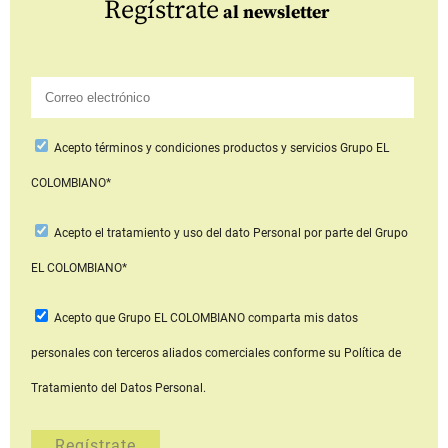
Regístrate
al newsletter
Acepto
términos y condiciones productos y servicios
Grupo EL
COLOMBIANO*
Acepto
el tratamiento y uso del dato Personal
por parte del Grupo
EL COLOMBIANO*
Acepto que Grupo EL COLOMBIANO
comparta mis datos
personales con terceros aliados comerciales
conforme su Política de
Tratamiento del Datos Personal.