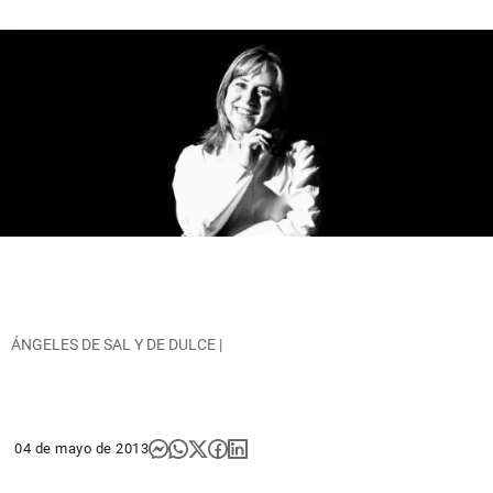
ÁNGELES DE SAL Y DE DULCE |
04 de mayo de 2013