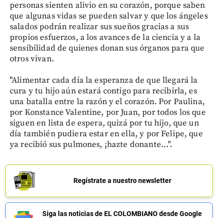
personas sienten alivio en su corazón, porque saben
que algunas vidas se pueden salvar y que los ángeles
salados podrán realizar sus sueños gracias a sus
propios esfuerzos, a los avances de la ciencia y a la
sensibilidad de quienes donan sus órganos para que
otros vivan.
"Alimentar cada día la esperanza de que llegará la
cura y tu hijo aún estará contigo para recibirla, es
una batalla entre la razón y el corazón. Por Paulina,
por Konstance Valentine, por Juan, por todos los que
siguen en lista de espera, quizá por tu hijo, que un
día también pudiera estar en ella, y por Felipe, que
ya recibió sus pulmones, ¡hazte donante…".
Regístrate a nuestro newsletter
Siga las noticias de EL COLOMBIANO desde Google