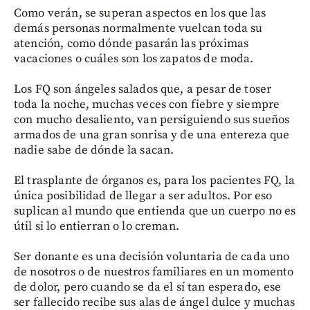
Como verán, se superan aspectos en los que las
demás personas normalmente vuelcan toda su
atención, como dónde pasarán las próximas
vacaciones o cuáles son los zapatos de moda.
Los FQ son ángeles salados que, a pesar de toser
toda la noche, muchas veces con fiebre y siempre
con mucho desaliento, van persiguiendo sus sueños
armados de una gran sonrisa y de una entereza que
nadie sabe de dónde la sacan.
El trasplante de órganos es, para los pacientes FQ, la
única posibilidad de llegar a ser adultos. Por eso
suplican al mundo que entienda que un cuerpo no es
útil si lo entierran o lo creman.
Ser donante es una decisión voluntaria de cada uno
de nosotros o de nuestros familiares en un momento
de dolor, pero cuando se da el sí tan esperado, ese
ser fallecido recibe sus alas de ángel dulce y muchas