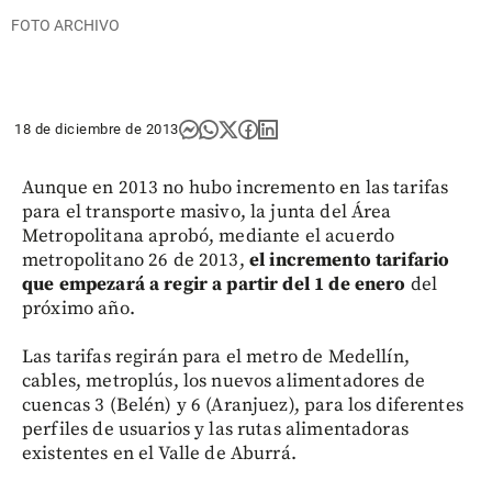
FOTO ARCHIVO
18 de diciembre de 2013
Aunque en 2013 no hubo incremento en las tarifas
para el transporte masivo, la junta del Área
Metropolitana aprobó, mediante el acuerdo
metropolitano 26 de 2013,
el incremento tarifario
que empezará a regir a partir del 1 de enero
del
próximo año.
Las tarifas regirán para el metro de Medellín,
cables, metroplús, los nuevos alimentadores de
cuencas 3 (Belén) y 6 (Aranjuez), para los diferentes
perfiles de usuarios y las rutas alimentadoras
existentes en el Valle de Aburrá.