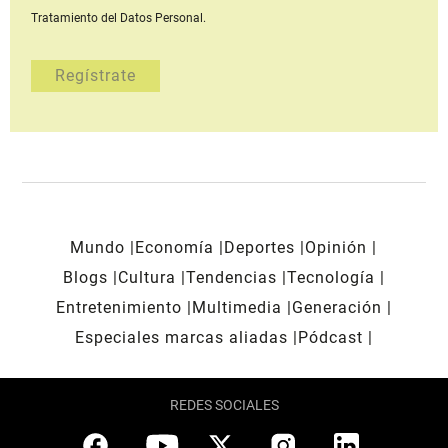
Tratamiento del Datos Personal.
Mundo
Economía
Deportes
Opinión
Blogs
Cultura
Tendencias
Tecnología
Entretenimiento
Multimedia
Generación
Especiales marcas aliadas
Pódcast
REDES SOCIALES