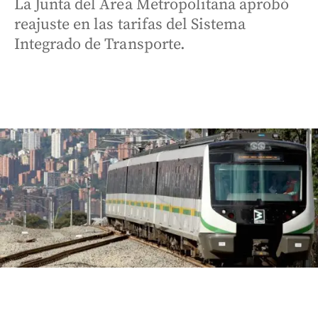
La Junta del Área Metropolitana aprobó
reajuste en las tarifas del Sistema
Integrado de Transporte.