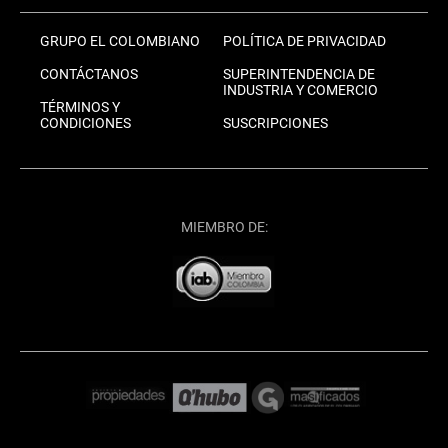
GRUPO EL COLOMBIANO
POLÍTICA DE PRIVACIDAD
CONTÁCTANOS
SUPERINTENDENCIA DE
INDUSTRIA Y COMERCIO
TÉRMINOS Y
CONDICIONES
SUSCRIPCIONES
MIEMBRO DE: