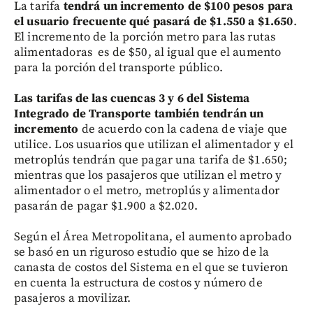
La tarifa
tendrá un incremento de $100 pesos para
el usuario frecuente qué pasará de $1.550 a $1.650
.
El incremento de la porción metro para las rutas
alimentadoras es de $50, al igual que el aumento
para la porción del transporte público.
Las tarifas de las cuencas 3 y 6 del Sistema
Integrado de Transporte también tendrán un
incremento
de acuerdo con la cadena de viaje que
utilice. Los usuarios que utilizan el alimentador y el
metroplús tendrán que pagar una tarifa de $1.650;
mientras que los pasajeros que utilizan el metro y
alimentador o el metro, metroplús y alimentador
pasarán de pagar $1.900 a $2.020.
Según el Área Metropolitana, el aumento aprobado
se basó en un riguroso estudio que se hizo de la
canasta de costos del Sistema en el que se tuvieron
en cuenta la estructura de costos y número de
pasajeros a movilizar.