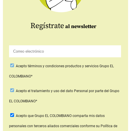
Regístrate
al newsletter
Acepto
términos y condiciones productos y servicios
Grupo EL
COLOMBIANO*
Acepto
el tratamiento y uso del dato Personal
por parte del Grupo
EL COLOMBIANO*
Acepto que Grupo EL COLOMBIANO
comparta mis datos
personales con terceros aliados comerciales
conforme su Política de