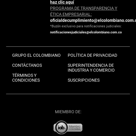
haz clic aquí
PROGRAMA DE TRANSPARENCIA Y
ÉTICA EMPRESARIAL:
oficialdecumplimiento@elcolombiano.com.
*Buzón exclusivo para notificaciones judiciales:
notificacionesjudiciales@elcolombiano.com.co
GRUPO EL COLOMBIANO
POLÍTICA DE PRIVACIDAD
CONTÁCTANOS
SUPERINTENDENCIA DE
INDUSTRIA Y COMERCIO
TÉRMINOS Y
CONDICIONES
SUSCRIPCIONES
MIEMBRO DE: