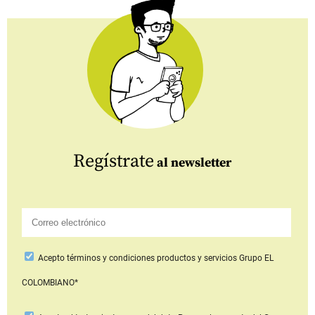
Regístrate
al newsletter
Acepto
términos y condiciones productos y servicios
Grupo EL
COLOMBIANO*