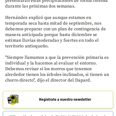
presentarán estas precipitaciones de forma intensa
durante las próximas dos semanas.
Hernández explicó que aunque estamos en
temporada seca hasta mitad de septiembre, nos
debemos preparar con un plan de contingencia de
manera anticipada porque hasta diciembre se
estiman lluvias moderadas y fuertes en todo el
territorio antioqueño.
"Siempre llamamos a que la prevención primaria es
individual y la hacemos al evaluar el entorno.
Debemos revisar si los morros que tenemos
alrededor tienen los árboles inclinados, si tienen un
chorro directo", dijo el director del Dapard.
Regístrate a nuestro newsletter