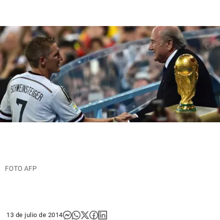
FOTO AFP
13 de julio de 2014