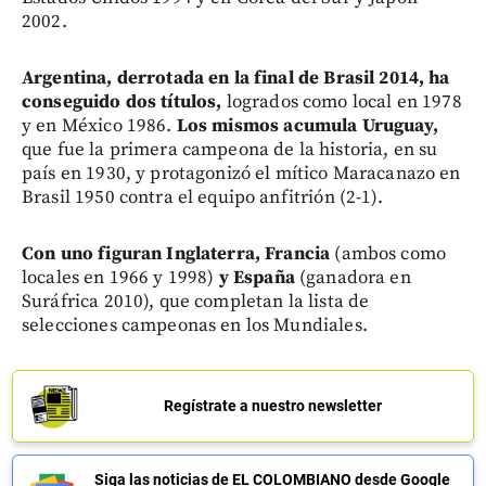
2002.
Argentina, derrotada en la final de Brasil 2014, ha
conseguido dos títulos,
logrados como local en 1978
y en México 1986.
Los mismos acumula Uruguay,
que fue la primera campeona de la historia, en su
país en 1930, y protagonizó el mítico Maracanazo en
Brasil 1950 contra el equipo anfitrión (2-1).
Con uno figuran Inglaterra, Francia
(ambos como
locales en 1966 y 1998)
y España
(ganadora en
Suráfrica 2010), que completan la lista de
selecciones campeonas en los Mundiales.
Regístrate a nuestro newsletter
Siga las noticias de EL COLOMBIANO desde Google