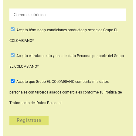
Acepto
términos y condiciones productos y servicios
Grupo EL
COLOMBIANO*
Acepto
el tratamiento y uso del dato Personal
por parte del Grupo
EL COLOMBIANO*
Acepto que Grupo EL COLOMBIANO
comparta mis datos
personales con terceros aliados comerciales
conforme su Política de
Tratamiento del Datos Personal.