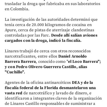
trasladar la droga que fabricaba en sus laboratorios
en Colombia.
La investigación de las autoridades determinó que
tenía cerca de 20.000 kilogramos de cocaína en
Apure, cerca de pistas de aterrizaje clandestinas
controladas por las Farc.
Desde allí salían aviones
cargados con la droga, indicó la fiscalía.
Linares trabajó de cerca con otros reconocidos
narcotraficantes, entre ellos
Daniel Arnoldo
Barrera Barrera
, conocido como "
el Loco Barrera";
y con Pedro Olivero Guerrera Castillo, alias
"Cuchillo".
Agentes de la oficina antinarcóticos
DEA y de la
fiscalía federal de la Florida desmantelaron una
vasta red
de narcotráfico y lavado de dinero, e
identificaron a integrantes claves de la organización
de Linares Castillo responsables de suministrar a