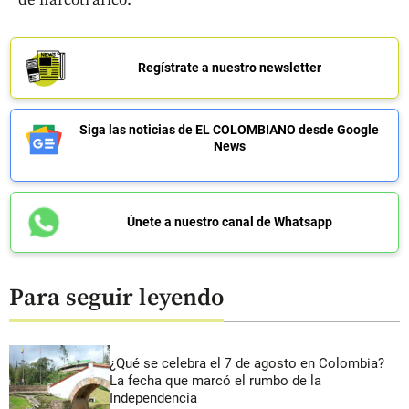
de narcotráfico.
Regístrate a nuestro newsletter
Siga las noticias de EL COLOMBIANO desde Google
News
Únete a nuestro canal de Whatsapp
Para seguir leyendo
¿Qué se celebra el 7 de agosto en Colombia?
La fecha que marcó el rumbo de la
Independencia