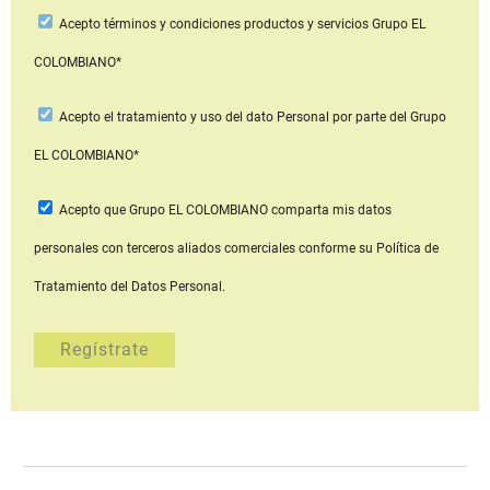
Acepto
términos y condiciones productos y servicios
Grupo EL
COLOMBIANO*
Acepto
el tratamiento y uso del dato Personal
por parte del Grupo
EL COLOMBIANO*
Acepto que Grupo EL COLOMBIANO
comparta mis datos
personales con terceros aliados comerciales
conforme su Política de
Tratamiento del Datos Personal.