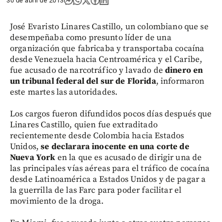
30 de abril de 2013
José Evaristo Linares Castillo, un colombiano que se
desempeñaba como presunto líder de una
organización que fabricaba y transportaba cocaína
desde Venezuela hacia Centroamérica y el Caribe,
fue acusado de narcotráfico y lavado de
dinero en
un tribunal federal del sur de Florida
, informaron
este martes las autoridades.
Los cargos fueron difundidos pocos días después que
Linares Castillo, quien fue extraditado
recientemente desde Colombia hacia Estados
Unidos,
se declarara inocente en una corte de
Nueva York
en la que es acusado de dirigir una de
las principales vías aéreas para el tráfico de cocaína
desde Latinoamérica a Estados Unidos y de pagar a
la guerrilla de las Farc para poder facilitar el
movimiento de la droga.