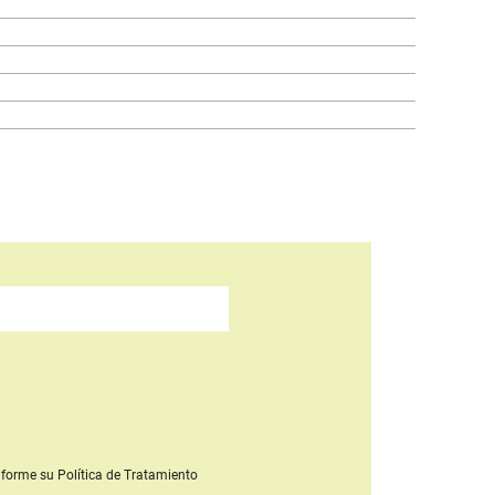
forme su Política de Tratamiento