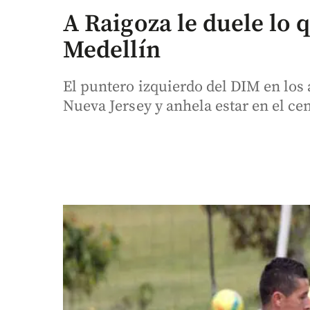
A Raigoza le duele lo 
Medellín
El puntero izquierdo del DIM en los
Nueva Jersey y anhela estar en el ce