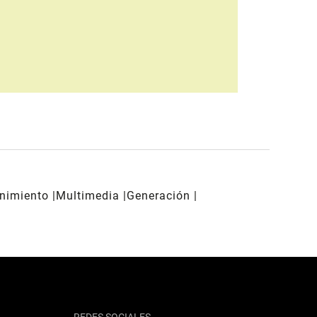
enimiento
Multimedia
Generación