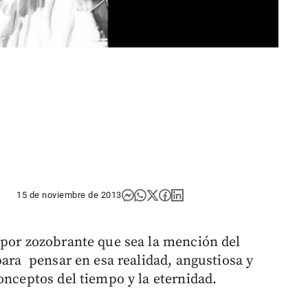
15 de noviembre de 2013
 por zozobrante que sea la mención del
para pensar en esa realidad, angustiosa y
onceptos del tiempo y la eternidad.