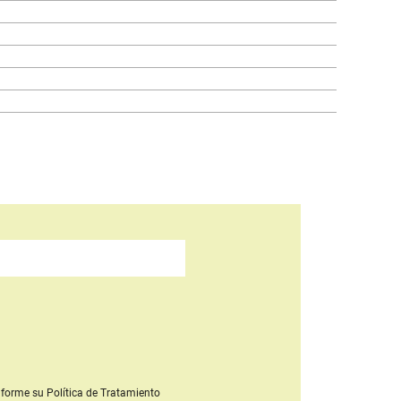
forme su Política de Tratamiento