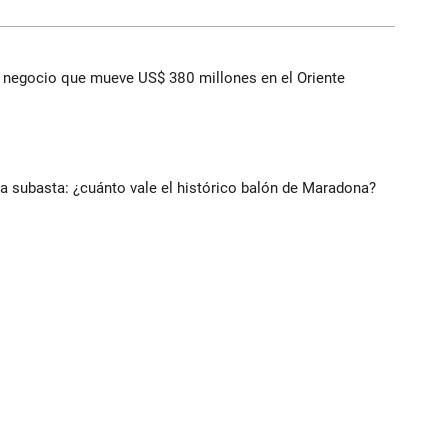
 el negocio que mueve US$ 380 millones en el Oriente
 a subasta: ¿cuánto vale el histórico balón de Maradona?