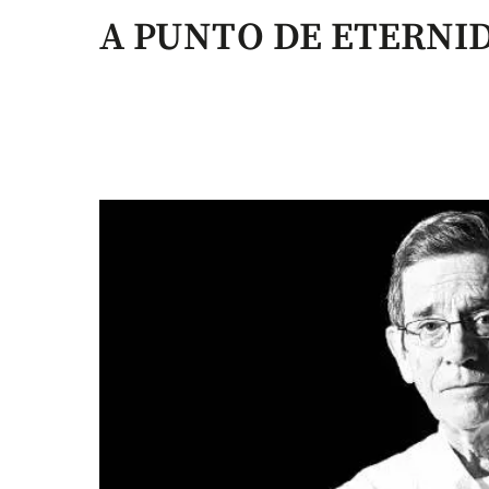
A PUNTO DE ETERNI