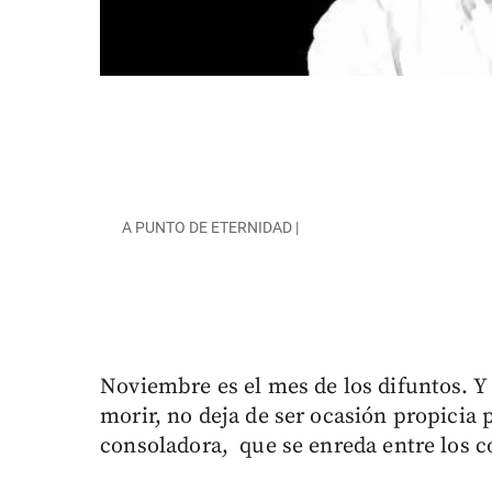
A PUNTO DE ETERNIDAD |
Noviembre es el mes de los difuntos. Y
morir, no deja de ser ocasión propicia 
consoladora, que se enreda entre los c