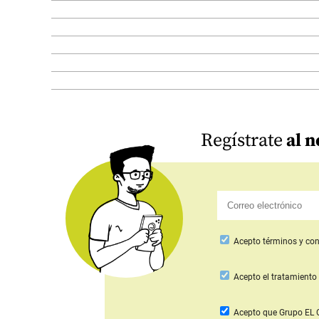
Regístrate
al n
Acepto
términos y con
Acepto
el tratamiento 
Acepto que Grupo E