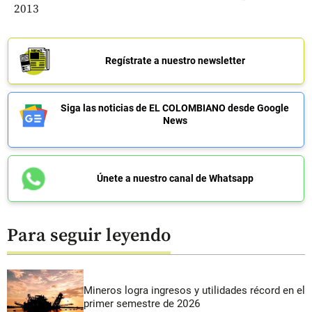
2013
Regístrate a nuestro newsletter
Siga las noticias de EL COLOMBIANO desde Google
News
Únete a nuestro canal de Whatsapp
Para seguir leyendo
Mineros logra ingresos y utilidades récord en el
primer semestre de 2026