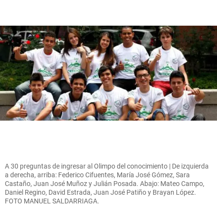
A 30 preguntas de ingresar al Olimpo del conocimiento | De izquierda
a derecha, arriba: Federico Cifuentes, María José Gómez, Sara
Castaño, Juan José Muñoz y Julián Posada. Abajo: Mateo Campo,
Daniel Regino, David Estrada, Juan José Patiño y Brayan López.
FOTO MANUEL SALDARRIAGA.