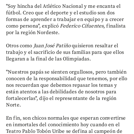
"Soy hincha del Atlético Nacional y me encanta el
fútbol. Creo que el deporte y el estudio son dos
formas de aprender a trabajar en equipo y a crecer
como persona", explicó
Federico Cifuentes
, finalista
por la región Nordeste.
Otros como
Juan José Patiño
quisieron resaltar el
trabajo y el sacrificio de sus familias para que ellos
llegaran a la final de las Olimpiadas.
"Nuestros papás se sienten orgullosos, pero también
conocen de la responsabilidad que tenemos, por ello
nos recuerdan que debemos repasar los temas y
están atentos a las debilidades de nosotros para
fortalecerlas", dijo el representante de la región
Norte.
En fin, son chicos normales que esperan convertirse
en inmortales del conocimiento hoy cuando en el
Teatro Pablo Tobón Uribe se defina al campeón de