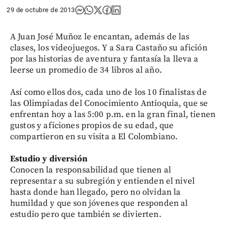
29 de octubre de 2013
A Juan José Muñoz le encantan, además de las
clases, los videojuegos. Y a Sara Castaño su afición
por las historias de aventura y fantasía la lleva a
leerse un promedio de 34 libros al año.
Así como ellos dos, cada uno de los 10 finalistas de
las Olimpiadas del Conocimiento Antioquia, que se
enfrentan hoy a las 5:00 p.m. en la gran final, tienen
gustos y aficiones propios de su edad, que
compartieron en su visita a El Colombiano.
Estudio y diversión
Conocen la responsabilidad que tienen al
representar a su subregión y entienden el nivel
hasta donde han llegado, pero no olvidan la
humildad y que son jóvenes que responden al
estudio pero que también se divierten.