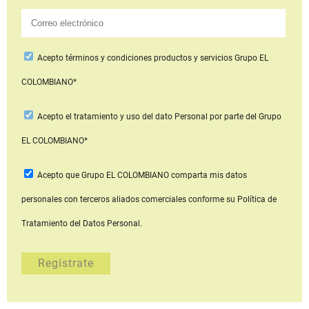
Acepto
términos y condiciones productos y servicios
Grupo EL
COLOMBIANO*
Acepto
el tratamiento y uso del dato Personal
por parte del Grupo
EL COLOMBIANO*
Acepto que Grupo EL COLOMBIANO
comparta mis datos
personales con terceros aliados comerciales
conforme su Política de
Tratamiento del Datos Personal.