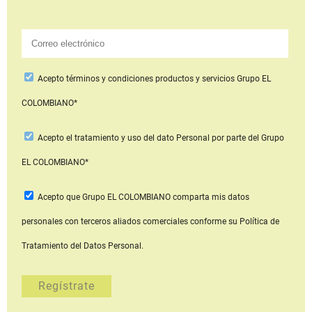
Acepto
términos y condiciones productos y servicios
Grupo EL
COLOMBIANO*
Acepto
el tratamiento y uso del dato Personal
por parte del Grupo
EL COLOMBIANO*
Acepto que Grupo EL COLOMBIANO
comparta mis datos
personales con terceros aliados comerciales
conforme su Política de
Tratamiento del Datos Personal.