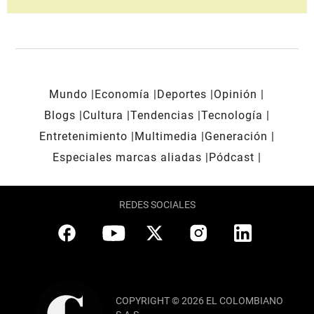
Mundo
Economía
Deportes
Opinión
Blogs
Cultura
Tendencias
Tecnología
Entretenimiento
Multimedia
Generación
Especiales marcas aliadas
Pódcast
REDES SOCIALES
COPYRIGHT © 2026 EL COLOMBIANO