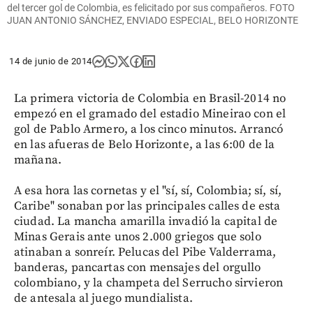
del tercer gol de Colombia, es felicitado por sus compañeros. FOTO
JUAN ANTONIO SÁNCHEZ, ENVIADO ESPECIAL, BELO HORIZONTE
14 de junio de 2014
La primera victoria de Colombia en Brasil-2014 no
empezó en el gramado del estadio Mineirao con el
gol de Pablo Armero, a los cinco minutos. Arrancó
en las afueras de Belo Horizonte, a las 6:00 de la
mañana.
A esa hora las cornetas y el "sí, sí, Colombia; sí, sí,
Caribe" sonaban por las principales calles de esta
ciudad. La mancha amarilla invadió la capital de
Minas Gerais ante unos 2.000 griegos que solo
atinaban a sonreír. Pelucas del Pibe Valderrama,
banderas, pancartas con mensajes del orgullo
colombiano, y la champeta del Serrucho sirvieron
de antesala al juego mundialista.