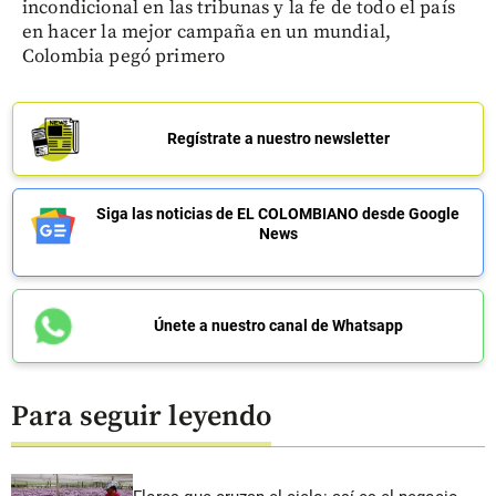
incondicional en las tribunas y la fe de todo el país
en hacer la mejor campaña en un mundial,
Colombia pegó primero
Regístrate a nuestro newsletter
Siga las noticias de EL COLOMBIANO desde Google
News
Únete a nuestro canal de Whatsapp
Para seguir leyendo