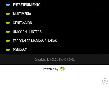
ENTRETENIMIENTO
MULTIMEDIA
GENERACÍON
UNICORN HUNTERS
ESPECIALES MARCAS ALIADAS
PODCAST
Copyright EL COLOMBIANO ©2022
Powered by
x