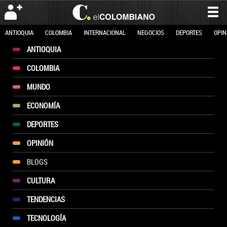
ANTIOQUIA
COLOMBIA
INTERNACIONAL
NEGOCIOS
DEPORTES
OPIN
ANTIOQUIA
COLOMBIA
MUNDO
ECONOMÍA
DEPORTES
OPINIÓN
BLOGS
CULTURA
TENDENCIAS
TECNOLOGÍA