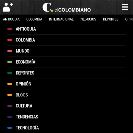
ANTIOQUIA
COLOMBIA
INTERNACIONAL
NEGOCIOS
DEPORTES
OPIN
ANTIOQUIA
COLOMBIA
MUNDO
ECONOMÍA
DEPORTES
OPINIÓN
BLOGS
CULTURA
TENDENCIAS
TECNOLOGÍA