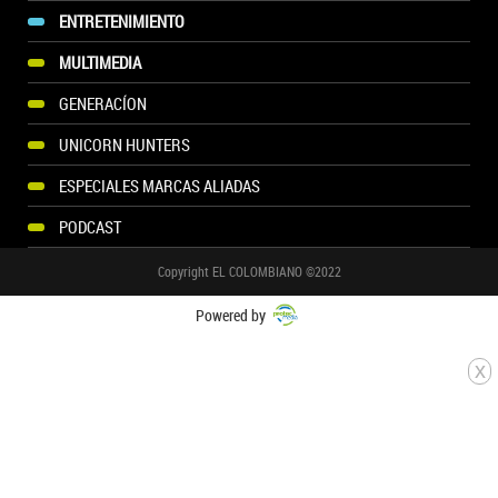
ENTRETENIMIENTO
MULTIMEDIA
GENERACÍON
UNICORN HUNTERS
ESPECIALES MARCAS ALIADAS
PODCAST
Copyright EL COLOMBIANO ©2022
Powered by
x