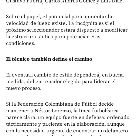
Gustavo Puerta, Carlos Andrés Gómez y Luis Díaz.
Sobre el papel, el potencial para aumentar la
velocidad de juego existe. La incógnita es si el
próximo seleccionador estará dispuesto a modificar
la estructura táctica para potenciar esas
condiciones.
El técnico también define el camino
El eventual cambio de estilo dependerá, en buena
medida, del entrenador elegido para liderar el
nuevo proceso.
Si la Federación Colombiana de Fútbol decide
mantener a Néstor Lorenzo, la línea futbolística
parece clara: un equipo fuerte en defensa, ordenado
tácticamente y paciente en la elaboración, aunque
con la necesidad urgente de encontrar un delantero