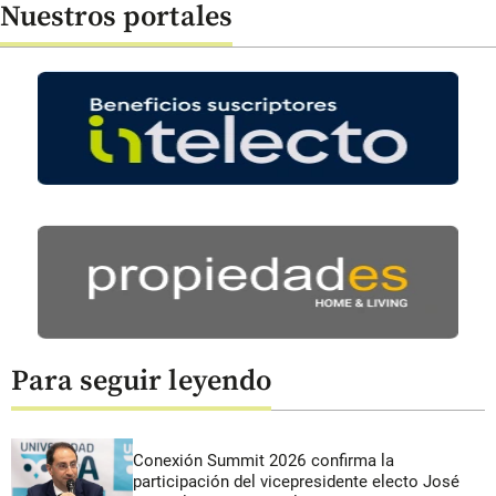
Nuestros portales
Para seguir leyendo
Conexión Summit 2026 confirma la
participación del vicepresidente electo José