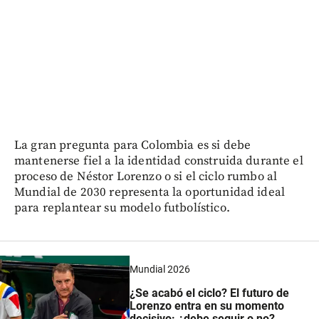
La gran pregunta para Colombia es si debe
mantenerse fiel a la identidad construida durante el
proceso de Néstor Lorenzo o si el ciclo rumbo al
Mundial de 2030 representa la oportunidad ideal
para replantear su modelo futbolístico.
Mundial 2026
¿Se acabó el ciclo? El futuro de
Lorenzo entra en su momento
decisivo: ¿debe seguir o no?