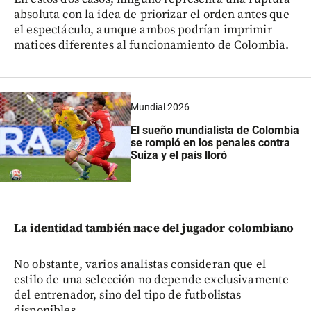
absoluta con la idea de priorizar el orden antes que
el espectáculo, aunque ambos podrían imprimir
matices diferentes al funcionamiento de Colombia.
Mundial 2026
El sueño mundialista de Colombia
se rompió en los penales contra
Suiza y el país lloró
La identidad también nace del jugador colombiano
No obstante, varios analistas consideran que el
estilo de una selección no depende exclusivamente
del entrenador, sino del tipo de futbolistas
disponibles.