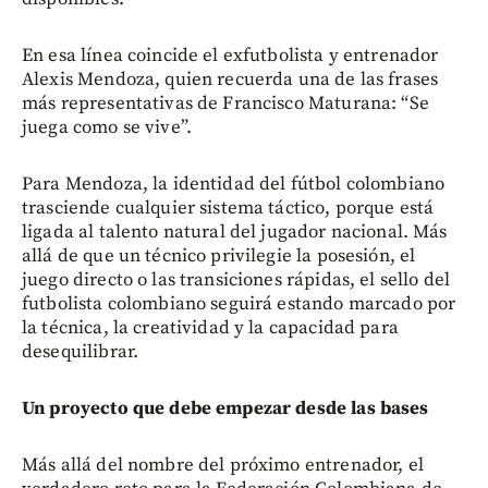
En esa línea coincide el exfutbolista y entrenador
Alexis Mendoza, quien recuerda una de las frases
más representativas de Francisco Maturana: “Se
juega como se vive”.
Para Mendoza, la identidad del fútbol colombiano
trasciende cualquier sistema táctico, porque está
ligada al talento natural del jugador nacional. Más
allá de que un técnico privilegie la posesión, el
juego directo o las transiciones rápidas, el sello del
futbolista colombiano seguirá estando marcado por
la técnica, la creatividad y la capacidad para
desequilibrar.
Un proyecto que debe empezar desde las bases
Más allá del nombre del próximo entrenador, el