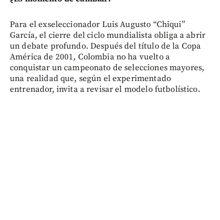
Para el exseleccionador Luis Augusto “Chiqui”
García, el cierre del ciclo mundialista obliga a abrir
un debate profundo. Después del título de la Copa
América de 2001, Colombia no ha vuelto a
conquistar un campeonato de selecciones mayores,
una realidad que, según el experimentado
entrenador, invita a revisar el modelo futbolístico.