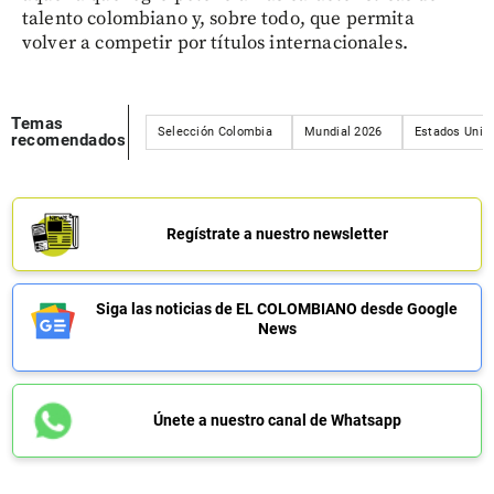
talento colombiano y, sobre todo, que permita
volver a competir por títulos internacionales.
Temas
Selección Colombia
Mundial 2026
Estados Unid
recomendados
Regístrate a nuestro newsletter
Siga las noticias de EL COLOMBIANO desde Google
News
Únete a nuestro canal de Whatsapp