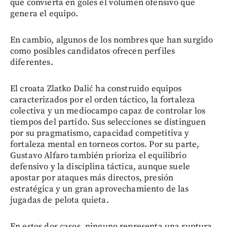
que convierta en goles el volumen ofensivo que
genera el equipo.
En cambio, algunos de los nombres que han surgido
como posibles candidatos ofrecen perfiles
diferentes.
El croata Zlatko Dalić ha construido equipos
caracterizados por el orden táctico, la fortaleza
colectiva y un mediocampo capaz de controlar los
tiempos del partido. Sus selecciones se distinguen
por su pragmatismo, capacidad competitiva y
fortaleza mental en torneos cortos. Por su parte,
Gustavo Alfaro también prioriza el equilibrio
defensivo y la disciplina táctica, aunque suele
apostar por ataques más directos, presión
estratégica y un gran aprovechamiento de las
jugadas de pelota quieta.
En estos dos casos, ninguno representa una ruptura