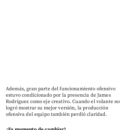
Además, gran parte del funcionamiento ofensivo
estuvo condicionado por la presencia de James
Rodríguez como eje creativo. Cuando el volante no
logró mostrar su mejor versión, la producción
ofensiva del equipo también perdió claridad.
¿Es momento de cambiar?