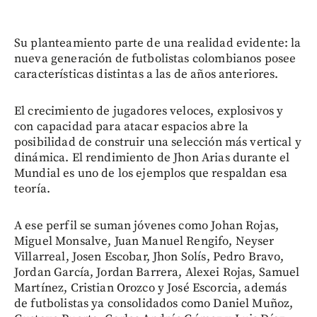
Su planteamiento parte de una realidad evidente: la
nueva generación de futbolistas colombianos posee
características distintas a las de años anteriores.
El crecimiento de jugadores veloces, explosivos y
con capacidad para atacar espacios abre la
posibilidad de construir una selección más vertical y
dinámica. El rendimiento de Jhon Arias durante el
Mundial es uno de los ejemplos que respaldan esa
teoría.
A ese perfil se suman jóvenes como Johan Rojas,
Miguel Monsalve, Juan Manuel Rengifo, Neyser
Villarreal, Josen Escobar, Jhon Solís, Pedro Bravo,
Jordan García, Jordan Barrera, Alexei Rojas, Samuel
Martínez, Cristian Orozco y José Escorcia, además
de futbolistas ya consolidados como Daniel Muñoz,