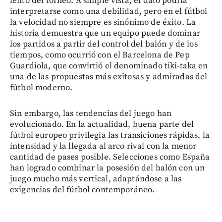
lento del torneo. A simple vista, el dato podría
interpretarse como una debilidad, pero en el fútbol
la velocidad no siempre es sinónimo de éxito. La
historia demuestra que un equipo puede dominar
los partidos a partir del control del balón y de los
tiempos, como ocurrió con el Barcelona de Pep
Guardiola, que convirtió el denominado tiki-taka en
una de las propuestas más exitosas y admiradas del
fútbol moderno.
Sin embargo, las tendencias del juego han
evolucionado. En la actualidad, buena parte del
fútbol europeo privilegia las transiciones rápidas, la
intensidad y la llegada al arco rival con la menor
cantidad de pases posible. Selecciones como España
han logrado combinar la posesión del balón con un
juego mucho más vertical, adaptándose a las
exigencias del fútbol contemporáneo.