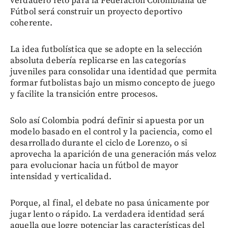
verdadero reto para la Federación Colombiana de
Fútbol será construir un proyecto deportivo
coherente.
La idea futbolística que se adopte en la selección
absoluta debería replicarse en las categorías
juveniles para consolidar una identidad que permita
formar futbolistas bajo un mismo concepto de juego
y facilite la transición entre procesos.
Solo así Colombia podrá definir si apuesta por un
modelo basado en el control y la paciencia, como el
desarrollado durante el ciclo de Lorenzo, o si
aprovecha la aparición de una generación más veloz
para evolucionar hacia un fútbol de mayor
intensidad y verticalidad.
Porque, al final, el debate no pasa únicamente por
jugar lento o rápido. La verdadera identidad será
aquella que logre potenciar las características del