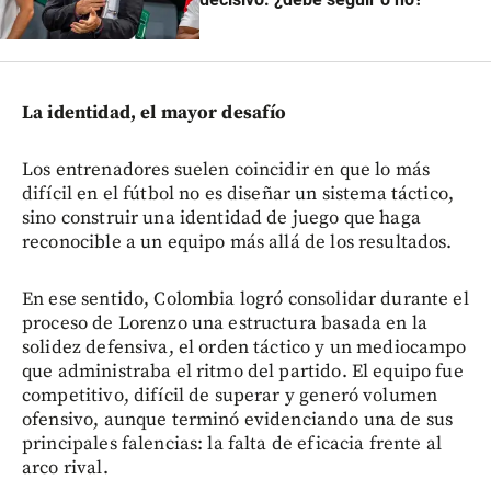
La identidad, el mayor desafío
Los entrenadores suelen coincidir en que lo más
difícil en el fútbol no es diseñar un sistema táctico,
sino construir una identidad de juego que haga
reconocible a un equipo más allá de los resultados.
En ese sentido, Colombia logró consolidar durante el
proceso de Lorenzo una estructura basada en la
solidez defensiva, el orden táctico y un mediocampo
que administraba el ritmo del partido. El equipo fue
competitivo, difícil de superar y generó volumen
ofensivo, aunque terminó evidenciando una de sus
principales falencias: la falta de eficacia frente al
arco rival.