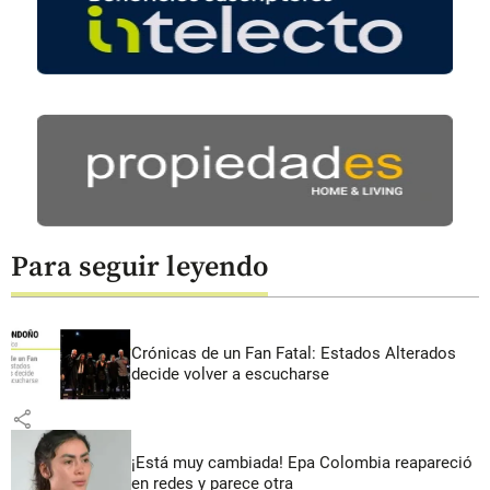
Para seguir leyendo
Crónicas de un Fan Fatal: Estados Alterados
decide volver a escucharse
share
¡Está muy cambiada! Epa Colombia reapareció
en redes y parece otra