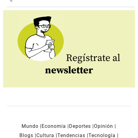
Regístrate al
newsletter
Mundo
Economía
Deportes
Opinión
Blogs
Cultura
Tendencias
Tecnología