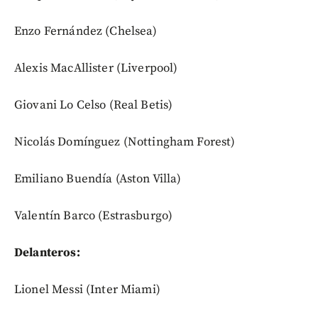
Enzo Fernández (Chelsea)
Alexis MacAllister (Liverpool)
Giovani Lo Celso (Real Betis)
Nicolás Domínguez (Nottingham Forest)
Emiliano Buendía (Aston Villa)
Valentín Barco (Estrasburgo)
Delanteros:
Lionel Messi (Inter Miami)