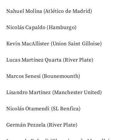
Nahuel Molina (Atlético de Madrid)
Nicolás Capaldo (Hamburgo)
Kevin MacAllister (Union Saint Gilloise)
Lucas Martínez Quarta (River Plate)
Marcos Senesi (Bounemounth)
Lisandro Martínez (Manchester United)
Nicolás Otamendi (SL Benfica)
Germán Pezzela (River Plate)