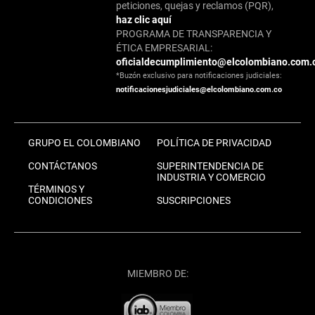
peticiones, quejas y reclamos (PQR),
haz clic aquí
PROGRAMA DE TRANSPARENCIA Y
ÉTICA EMPRESARIAL:
oficialdecumplimiento@elcolombiano.com.
*Buzón exclusivo para notificaciones judiciales:
notificacionesjudiciales@elcolombiano.com.co
GRUPO EL COLOMBIANO
POLÍTICA DE PRIVACIDAD
CONTÁCTANOS
SUPERINTENDENCIA DE
INDUSTRIA Y COMERCIO
TÉRMINOS Y
CONDICIONES
SUSCRIPCIONES
MIEMBRO DE: