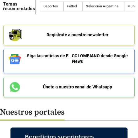
Temas
Deportes
Fútbol
Selección Argentina
Mundi
recomendados
Regístrate a nuestro newsletter
Siga las noticias de EL COLOMBIANO desde Google
News
Únete a nuestro canal de Whatsapp
Nuestros portales