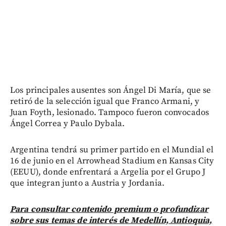
Los principales ausentes son Ángel Di María, que se
retiró de la selección igual que Franco Armani, y
Juan Foyth, lesionado. Tampoco fueron convocados
Ángel Correa y Paulo Dybala.
Argentina tendrá su primer partido en el Mundial el
16 de junio en el Arrowhead Stadium en Kansas City
(EEUU), donde enfrentará a Argelia por el Grupo J
que integran junto a Austria y Jordania.
Para consultar contenido premium o profundizar
sobre sus temas de interés de Medellín, Antioquia,