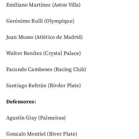
Emiliano Martínez (Aston Villa)
Gerónimo Rulli (Olympique)
Juan Musso (Atlético de Madrid)
Walter Benítez (Crystal Palace)
Facundo Cambeses (Racing Club)
Santiago Beltrán (Rivder Plate)
Defensores:
Agustín Giay (Palmeiras)
Gonzalo Montiel (River Plate)