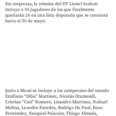
Sin sorpresas, la nómina del DT Lionel Scaloni
incluye a 55 jugadores de los que finalmente
quedarán 26 en una lista depurada que se conocerá
hacia el 30 de mayo.
Junto a Messi se incluye a los campeones del mundo
Emiliano “Dibu” Martínez, Nicolás Otamendi,
Cristian “Cuti” Romero, Lisandro Martínez, Nahuel
Molina, Leandro Paredes, Rodrigo De Paul, Enzo
Fernández, Exequiel Palacios, Thiago Almada,