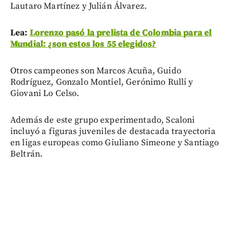
Lautaro Martínez y Julián Álvarez.
Lea:
Lorenzo pasó la prelista de Colombia para el
Mundial: ¿son estos los 55 elegidos?
Otros campeones son Marcos Acuña, Guido
Rodríguez, Gonzalo Montiel, Gerónimo Rulli y
Giovani Lo Celso.
Además de este grupo experimentado, Scaloni
incluyó a figuras juveniles de destacada trayectoria
en ligas europeas como Giuliano Simeone y Santiago
Beltrán.