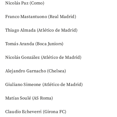
Nicolás Paz (Como)
Franco Mastantuono (Real Madrid)
Thiago Almada (Atlético de Madrid)
Tomás Aranda (Boca Juniors)
Nicolás González (Atlético de Madrid)
Alejandro Garnacho (Chelsea)
Giuliano Simeone (Atlético de Madrid)
Matías Soulé (AS Roma)
Claudio Echeverri (Girona FC)