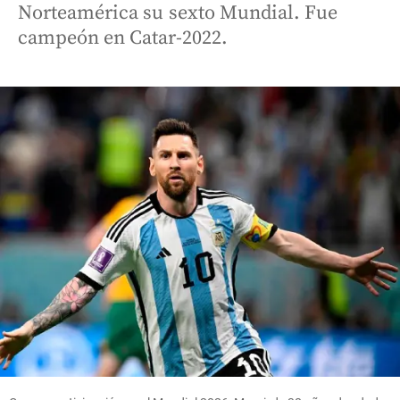
Norteamérica su sexto Mundial. Fue
campeón en Catar-2022.