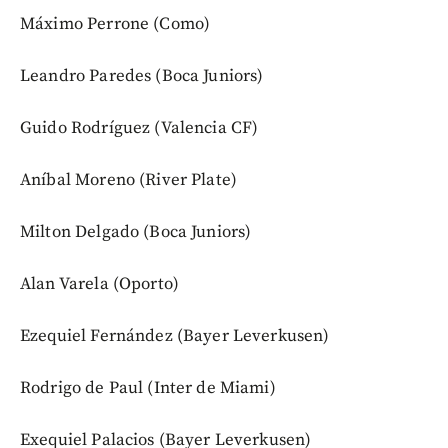
Máximo Perrone (Como)
Leandro Paredes (Boca Juniors)
Guido Rodríguez (Valencia CF)
Aníbal Moreno (River Plate)
Milton Delgado (Boca Juniors)
Alan Varela (Oporto)
Ezequiel Fernández (Bayer Leverkusen)
Rodrigo de Paul (Inter de Miami)
Exequiel Palacios (Bayer Leverkusen)