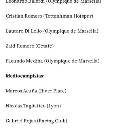
Leonardo Balerdi (Olympique de Marsella)
Cristian Romero (Tottenhman Hotspur)
Lautaro Di Lollo (Olympique de Marsella)
Zaid Romero (Getafe)
Facundo Medina (Olympique de Marsella)
Mediocampistas:
Marcos Acuña (River Plate)
Nicolás Tagliafico (Lyon)
Gabriel Rojas (Racing Club)