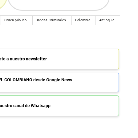
Orden público
Bandas Criminales
Colombia
Antioquia
ate a nuestro newsletter
de EL COLOMBIANO desde Google News
uestro canal de Whatsapp