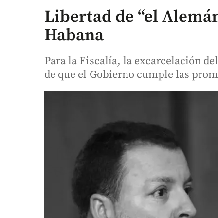
Libertad de “el Alemá
Habana
Para la Fiscalía, la excarcelación 
de que el Gobierno cumple las prom