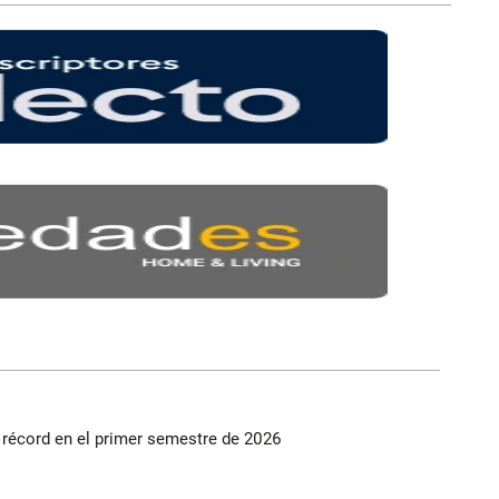
s récord en el primer semestre de 2026