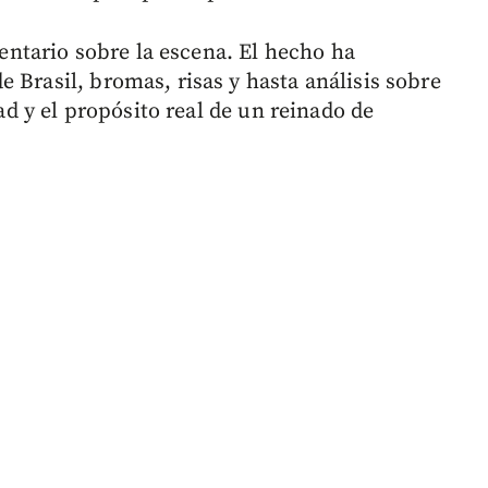
tario sobre la escena. El hecho ha
 Brasil, bromas, risas y hasta análisis sobre
dad y el propósito real de un reinado de