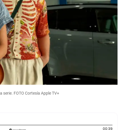
a serie. FOTO Cortesía Apple TV+
Duración:
00:39