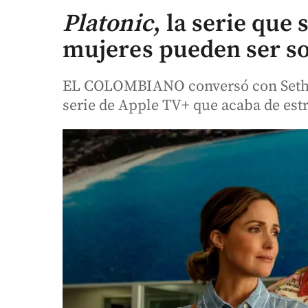
Platonic
, la serie que
mujeres pueden ser s
EL COLOMBIANO conversó con Seth R
serie de Apple TV+ que acaba de es