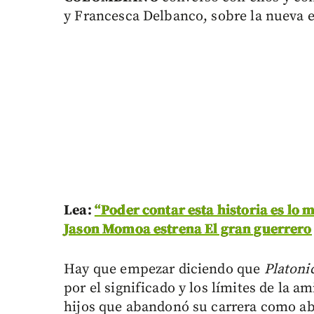
y Francesca Delbanco, sobre la nueva e
Lea:
“Poder contar esta historia es lo 
Jason Momoa estrena El gran guerrero
Hay que empezar diciendo que
Platoni
por el significado y los límites de la a
hijos que abandonó su carrera como ab