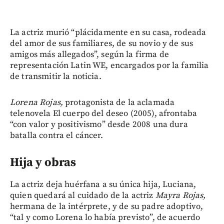
La actriz murió “plácidamente en su casa, rodeada
del amor de sus familiares, de su novio y de sus
amigos más allegados”, según la firma de
representación Latin WE, encargados por la familia
de transmitir la noticia.
Lorena Rojas,
protagonista de la aclamada
telenovela El cuerpo del deseo (2005), afrontaba
“con valor y positivismo” desde 2008 una dura
batalla contra el cáncer.
Hija y obras
La actriz deja huérfana a su única hija, Luciana,
quien quedará al cuidado de la actriz
Mayra Rojas,
hermana de la intérprete, y de su padre adoptivo,
“tal y como Lorena lo había previsto”, de acuerdo