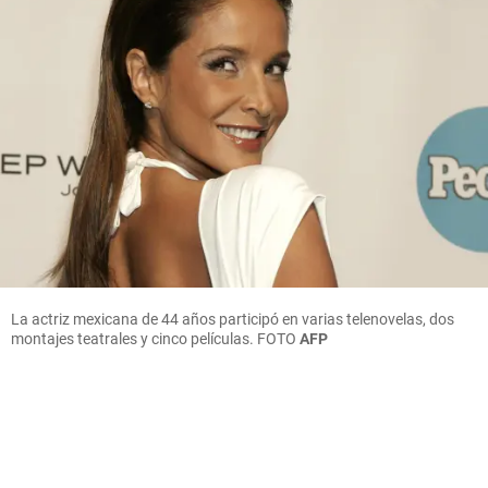
La actriz mexicana de 44 años participó en varias telenovelas, dos
montajes teatrales y cinco películas. FOTO
AFP