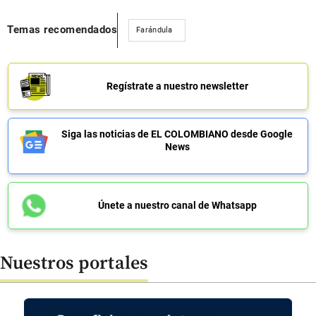
Temas recomendados
Farándula
Regístrate a nuestro newsletter
Siga las noticias de EL COLOMBIANO desde Google
News
Únete a nuestro canal de Whatsapp
Nuestros portales