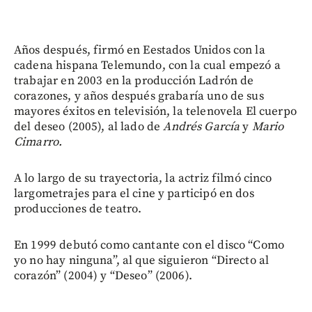
Años después, firmó en Eestados Unidos con la
cadena hispana Telemundo, con la cual empezó a
trabajar en 2003 en la producción Ladrón de
corazones, y años después grabaría uno de sus
mayores éxitos en televisión, la telenovela El cuerpo
del deseo (2005), al lado de
Andrés García
y
Mario
Cimarro.
A lo largo de su trayectoria, la actriz filmó cinco
largometrajes para el cine y participó en dos
producciones de teatro.
En 1999 debutó como cantante con el disco “Como
yo no hay ninguna”, al que siguieron “Directo al
corazón” (2004) y “Deseo” (2006).