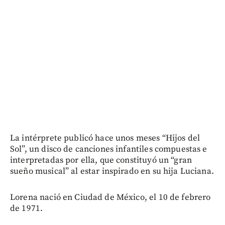
La intérprete publicó hace unos meses “Hijos del
Sol”, un disco de canciones infantiles compuestas e
interpretadas por ella, que constituyó un “gran
sueño musical” al estar inspirado en su hija Luciana.
Lorena nació en Ciudad de México, el 10 de febrero
de 1971.