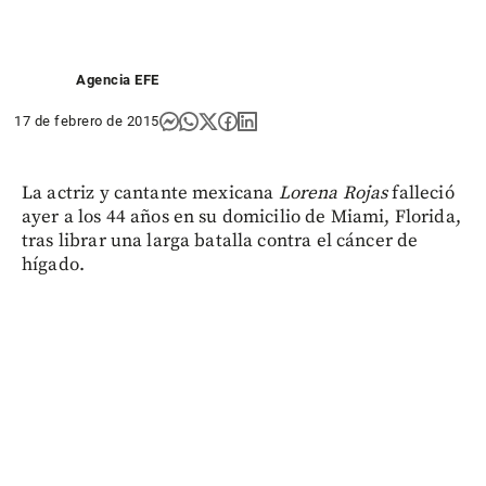
Agencia EFE
17 de febrero de 2015
La actriz y cantante mexicana
Lorena Rojas
falleció
ayer a los 44 años en su domicilio de Miami, Florida,
tras librar una larga batalla contra el cáncer de
hígado.