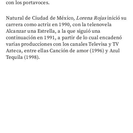
con los portavoces.
Natural de Ciudad de México,
Lorena Rojas
inició su
carrera como actriz en 1990, con la telenovela
Alcanzar una Estrella, a la que siguió una
continuación en 1991, a partir de lo cual encadenó
varias producciones con los canales Televisa y TV
Azteca, entre ellas Canción de amor (1996) y Azul
Tequila (1998).