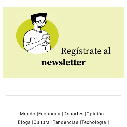
Regístrate al
newsletter
Mundo
Economía
Deportes
Opinión
Blogs
Cultura
Tendencias
Tecnología