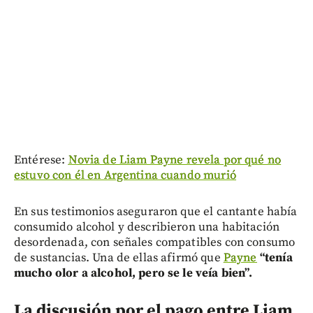
Entérese:
Novia de Liam Payne revela por qué no
estuvo con él en Argentina cuando murió
En sus testimonios aseguraron que el cantante había
consumido alcohol y describieron una habitación
desordenada, con señales compatibles con consumo
de sustancias. Una de ellas afirmó que
Payne
“tenía
mucho olor a alcohol, pero se le veía bien”.
La discusión por el pago entre Liam