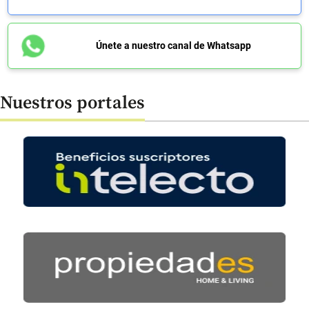
Únete a nuestro canal de Whatsapp
Nuestros portales