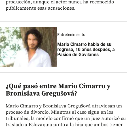
producción, aunque el actor nunca ha reconocido
públicamente esas acusaciones.
Entretenimiento
Mario Cimarro habla de su
regreso, 18 años después, a
Pasión de Gavilanes
¿Qué pasó entre Mario Cimarro y
Bronislava Gregušová?
Mario Cimarro y Bronislava Gregušová atraviesan un
proceso de divorcio. Mientras el caso sigue en los
tribunales, la modelo confirmó que un juez autorizó su
traslado a Eslovaquia junto a la hija que ambos tienen