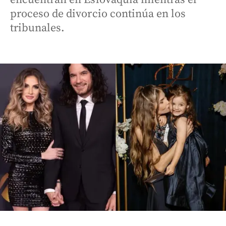
proceso de divorcio continúa en los
tribunales.