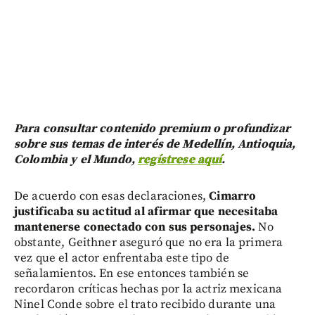
Para consultar contenido premium o profundizar
sobre sus temas de interés de Medellín, Antioquia,
Colombia y el Mundo,
regístrese aquí
.
De acuerdo con esas declaraciones,
Cimarro
justificaba su actitud al afirmar que necesitaba
mantenerse conectado con sus personajes.
No
obstante, Geithner aseguró que no era la primera
vez que el actor enfrentaba este tipo de
señalamientos. En ese entonces también se
recordaron críticas hechas por la actriz mexicana
Ninel Conde sobre el trato recibido durante una