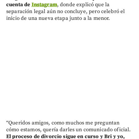
cuenta de
Instagram
, donde explicó que la
separación legal aún no concluye, pero celebró el
inicio de una nueva etapa junto a la menor.
“Queridos amigos, como muchos me preguntan
cómo estamos, quería darles un comunicado oficial.
El proceso de divorcio sigue en curso y Bri y yo,