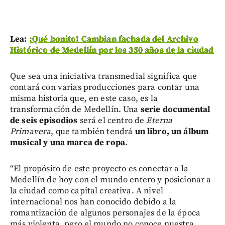
Lea:
¡Qué bonito! Cambian fachada del Archivo
Histórico de Medellín por los 350 años de la ciudad
Que sea una iniciativa transmedial significa que
contará con varias producciones para contar una
misma historia que, en este caso, es la
transformación de Medellín. Una
serie documental
de seis episodios
será el centro de
Eterna
Primavera
, que también tendrá
un libro, un álbum
musical y una marca de ropa
.
“El propósito de este proyecto es conectar a la
Medellín de hoy con el mundo entero y posicionar a
la ciudad como capital creativa. A nivel
internacional nos han conocido debido a la
romantización de algunos personajes de la época
más violenta, pero el mundo no conoce nuestra