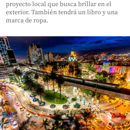
proyecto local que busca brillar en el
exterior. También tendrá un libro y una
marca de ropa.