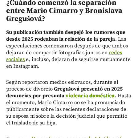
¿Cuándo comenzó la separación
entre Mario Cimarro y Bronislava
Gregušová?
Su publicación también despejó los rumores que
desde 2025 rodeaban la relación de la pareja
. Las
especulaciones comenzaron después de que ambos
dejaran de compartir fotografías juntos en
redes
sociales
e, incluso, dejaran de seguirse mutuamente
en Instagram.
Según reportaron medios eslovacos, durante el
proceso de divorcio
Gregušová presentó en 2025
denuncias por presunta
violencia doméstica
.
Hasta
el momento, Mario Cimarro no se ha pronunciado
públicamente sobre las recientes declaraciones de
su esposa ni sobre la decisión judicial que permitió
el traslado de su hija.