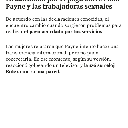
Payne y las trabajadoras sexuales
De acuerdo con las declaraciones conocidas, el
encuentro cambió cuando surgieron problemas para
realizar
el pago acordado por los servicios.
Las mujeres relataron que Payne intentó hacer una
transferencia internacional, pero no pudo
concretarla. En ese momento, según su versión,
reaccionó golpeando un televisor y
lanzó su reloj
Rolex contra una pared.