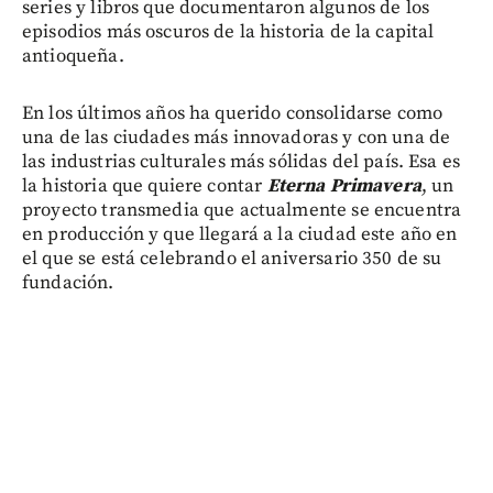
series y libros que documentaron algunos de los
episodios más oscuros de la historia de la capital
antioqueña.
En los últimos años ha querido consolidarse como
una de las ciudades más innovadoras y con una de
las industrias culturales más sólidas del país. Esa es
la historia que quiere contar
Eterna Primavera
, un
proyecto transmedia que actualmente se encuentra
en producción y que llegará a la ciudad este año en
el que se está celebrando el aniversario 350 de su
fundación.