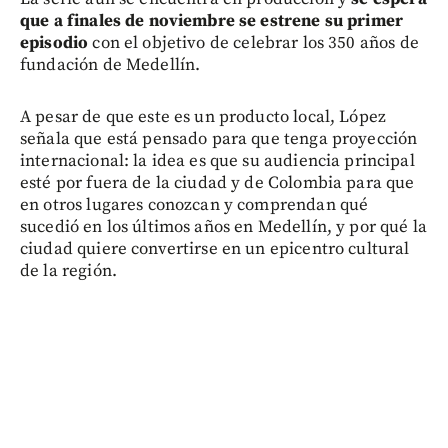
que a finales de noviembre se estrene su primer
episodio
con el objetivo de celebrar los 350 años de
fundación de Medellín.
A pesar de que este es un producto local, López
señala que está pensado para que tenga proyección
internacional: la idea es que su audiencia principal
esté por fuera de la ciudad y de Colombia para que
en otros lugares conozcan y comprendan qué
sucedió en los últimos años en Medellín, y por qué la
ciudad quiere convertirse en un epicentro cultural
de la región.