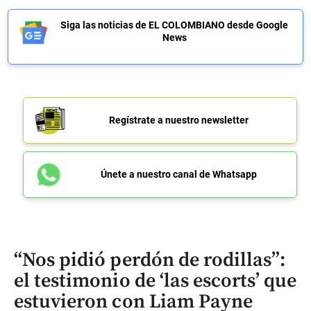
Siga las noticias de EL COLOMBIANO desde Google
News
Regístrate a nuestro newsletter
Únete a nuestro canal de Whatsapp
“Nos pidió perdón de rodillas”:
el testimonio de ‘las escorts’ que
estuvieron con Liam Payne