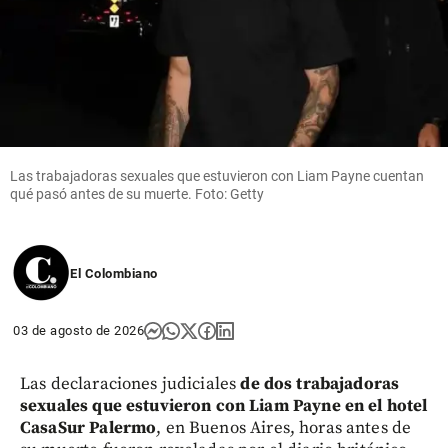
Las trabajadoras sexuales que estuvieron con Liam Payne cuentan
qué pasó antes de su muerte. Foto: Getty
El Colombiano
03 de agosto de 2026
Las declaraciones judiciales
de dos trabajadoras
sexuales que estuvieron con Liam Payne en el hotel
CasaSur Palermo
, en Buenos Aires, horas antes de