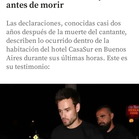
antes de morir
Las declaraciones, conocidas casi dos
años después de la muerte del cantante,
describen lo ocurrido dentro de la
habitación del hotel CasaSur en Buenos
Aires durante sus últimas horas. Este es
su testimonio: