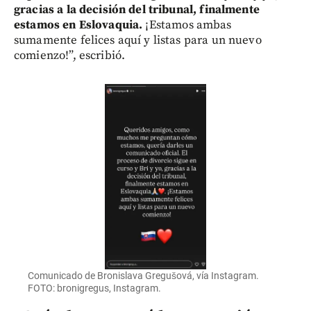
gracias a la decisión del tribunal, finalmente
estamos en Eslovaquia.
¡Estamos ambas
sumamente felices aquí y listas para un nuevo
comienzo!”, escribió.
Comunicado de Bronislava Gregušová, vía Instagram.
FOTO: bronigregus, Instagram.