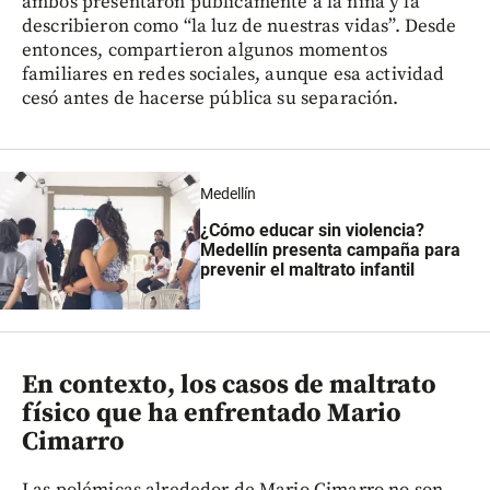
ambos presentaron públicamente a la niña y la
describieron como “la luz de nuestras vidas”. Desde
entonces, compartieron algunos momentos
familiares en redes sociales, aunque esa actividad
cesó antes de hacerse pública su separación.
Medellín
¿Cómo educar sin violencia?
Medellín presenta campaña para
prevenir el maltrato infantil
En contexto, los casos de maltrato
físico que ha enfrentado Mario
Cimarro