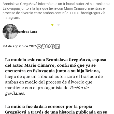
Bronislava Gregušová informó que un tribunal autorizó su traslado a
Eslovaquia junto a la hija que tiene con Mario Cimarro, mientras el
proceso de divorcio entre ambos continúa. FOTO: bronigregus vía
Instagram.
1
2
Andrea Lara
04 de agosto de 2026
La modelo eslovaca Bronislava Gregušová, esposa
del actor Mario Cimarro, confirmó que ya se
encuentra en Eslovaquia junto a su hija Briana,
luego de que un tribunal autorizara el traslado de
ambas en medio del proceso de divorcio que
mantiene con el protagonista de
Pasión de
gavilanes
.
La noticia fue dada a conocer por la propia
Gregušová a través de una historia publicada en su