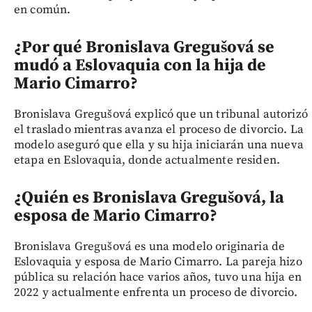
en común.
¿Por qué Bronislava Gregušová se
mudó a Eslovaquia con la hija de
Mario Cimarro?
Bronislava Gregušová explicó que un tribunal autorizó
el traslado mientras avanza el proceso de divorcio. La
modelo aseguró que ella y su hija iniciarán una nueva
etapa en Eslovaquia, donde actualmente residen.
¿Quién es Bronislava Gregušová, la
esposa de Mario Cimarro?
Bronislava Gregušová es una modelo originaria de
Eslovaquia y esposa de Mario Cimarro. La pareja hizo
pública su relación hace varios años, tuvo una hija en
2022 y actualmente enfrenta un proceso de divorcio.