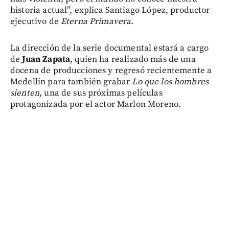
historia actual”, explica Santiago López, productor
ejecutivo de
Eterna Primavera
.
La dirección de la serie documental estará a cargo
de
Juan Zapata
, quien ha realizado más de una
docena de producciones y regresó recientemente a
Medellín para también grabar
Lo que los hombres
sienten
, una de sus próximas películas
protagonizada por el actor Marlon Moreno.