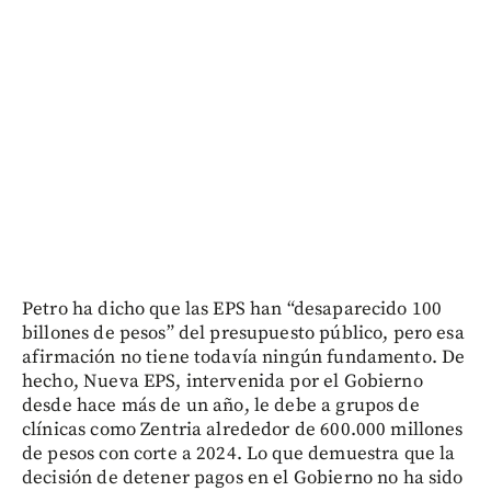
Petro ha dicho que las EPS han “desaparecido 100
billones de pesos” del presupuesto público, pero esa
afirmación no tiene todavía ningún fundamento. De
hecho, Nueva EPS, intervenida por el Gobierno
desde hace más de un año, le debe a grupos de
clínicas como Zentria alrededor de 600.000 millones
de pesos con corte a 2024. Lo que demuestra que la
decisión de detener pagos en el Gobierno no ha sido