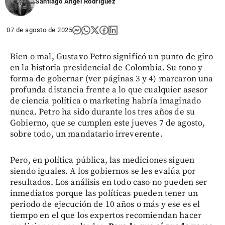
Santiago Ángel Rodríguez
07 de agosto de 2025
Bien o mal, Gustavo Petro significó un punto de giro
en la historia presidencial de Colombia. Su tono y
forma de gobernar (ver páginas 3 y 4) marcaron una
profunda distancia frente a lo que cualquier asesor
de ciencia política o marketing habría imaginado
nunca. Petro ha sido durante los tres años de su
Gobierno, que se cumplen este jueves 7 de agosto,
sobre todo, un mandatario irreverente.
Pero, en política pública, las mediciones siguen
siendo iguales. A los gobiernos se les evalúa por
resultados. Los análisis en todo caso no pueden ser
inmediatos porque las políticas pueden tener un
periodo de ejecución de 10 años o más y ese es el
tiempo en el que los expertos recomiendan hacer