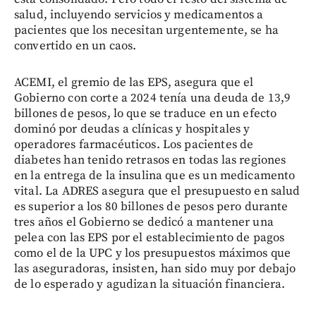
salud, incluyendo servicios y medicamentos a
pacientes que los necesitan urgentemente, se ha
convertido en un caos.
ACEMI, el gremio de las EPS, asegura que el
Gobierno con corte a 2024 tenía una deuda de 13,9
billones de pesos, lo que se traduce en un efecto
dominó por deudas a clínicas y hospitales y
operadores farmacéuticos. Los pacientes de
diabetes han tenido retrasos en todas las regiones
en la entrega de la insulina que es un medicamento
vital. La ADRES asegura que el presupuesto en salud
es superior a los 80 billones de pesos pero durante
tres años el Gobierno se dedicó a mantener una
pelea con las EPS por el establecimiento de pagos
como el de la UPC y los presupuestos máximos que
las aseguradoras, insisten, han sido muy por debajo
de lo esperado y agudizan la situación financiera.