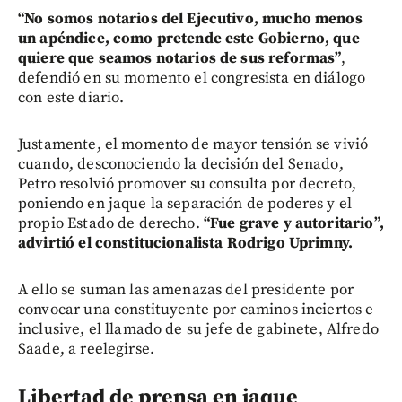
“No somos notarios del Ejecutivo, mucho menos
un apéndice, como pretende este Gobierno, que
quiere que seamos notarios de sus reformas”
,
defendió en su momento el congresista en diálogo
con este diario.
Justamente, el momento de mayor tensión se vivió
cuando, desconociendo la decisión del Senado,
Petro resolvió promover su consulta por decreto,
poniendo en jaque la separación de poderes y el
propio Estado de derecho.
“Fue grave y autoritario”,
advirtió el constitucionalista Rodrigo Uprimny.
A ello se suman las amenazas del presidente por
convocar una constituyente por caminos inciertos e
inclusive, el llamado de su jefe de gabinete, Alfredo
Saade, a reelegirse.
Libertad de prensa en jaque