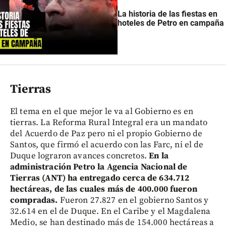
La historia de las fiestas en
hoteles de Petro en campaña
Tierras
El tema en el que mejor le va al Gobierno es en
tierras. La Reforma Rural Integral era un mandato
del Acuerdo de Paz pero ni el propio Gobierno de
Santos, que firmó el acuerdo con las Farc, ni el de
Duque lograron avances concretos.
En la
administración Petro la Agencia Nacional de
Tierras (ANT) ha entregado cerca de 634.712
hectáreas, de las cuales más de 400.000 fueron
compradas.
Fueron 27.827 en el gobierno Santos y
32.614 en el de Duque. En el Caribe y el Magdalena
Medio, se han destinado más de 154.000 hectáreas a