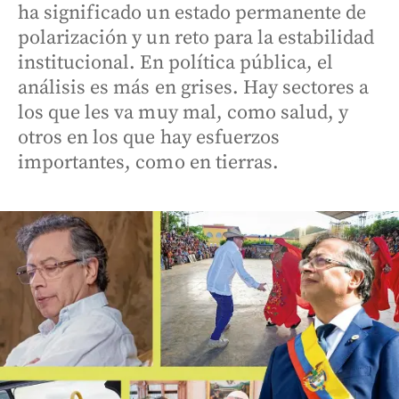
ha significado un estado permanente de
polarización y un reto para la estabilidad
institucional. En política pública, el
análisis es más en grises. Hay sectores a
los que les va muy mal, como salud, y
otros en los que hay esfuerzos
importantes, como en tierras.