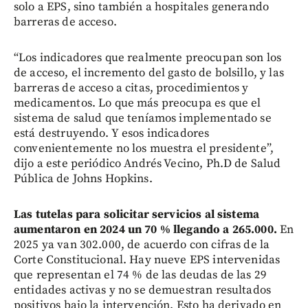
solo a EPS, sino también a hospitales generando
barreras de acceso.
“Los indicadores que realmente preocupan son los
de acceso, el incremento del gasto de bolsillo, y las
barreras de acceso a citas, procedimientos y
medicamentos. Lo que más preocupa es que el
sistema de salud que teníamos implementado se
está destruyendo. Y esos indicadores
convenientemente no los muestra el presidente”,
dijo a este periódico Andrés Vecino, Ph.D de Salud
Pública de Johns Hopkins.
Las tutelas para solicitar servicios al sistema
aumentaron en 2024 un 70 % llegando a 265.000.
En
2025 ya van 302.000, de acuerdo con cifras de la
Corte Constitucional. Hay nueve EPS intervenidas
que representan el 74 % de las deudas de las 29
entidades activas y no se demuestran resultados
positivos bajo la intervención. Esto ha derivado en