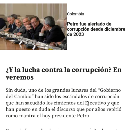
Colombia
Petro fue alertado de
corrupción desde diciembre
de 2023
¿Y la lucha contra la corrupción? En
veremos
Sin duda, uno de los grandes lunares del “Gobierno
del Cambio” han sido los escándalos de corrupción
que han sacudido los cimientos del Ejecutivo y que
han puesto en duda el discurso que por años repitió
como mantra el hoy presidente Petro.