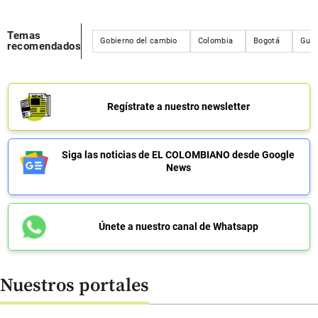
Temas
Gobierno del cambio
Colombia
Bogotá
Gust
recomendados
Regístrate a nuestro newsletter
Siga las noticias de EL COLOMBIANO desde Google
News
Únete a nuestro canal de Whatsapp
Nuestros portales