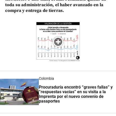
toda su administración, el haber avanzado en la
compra y entrega de tierras.
Colombia
Procuraduría encontró “graves fallas” y
“respuestas vacías” en su visita a la
Imprenta por el nuevo convenio de
pasaportes