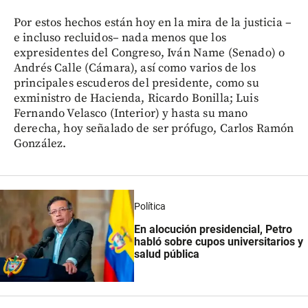
Por estos hechos están hoy en la mira de la justicia –
e incluso recluidos– nada menos que los
expresidentes del Congreso, Iván Name (Senado) o
Andrés Calle (Cámara), así como varios de los
principales escuderos del presidente, como su
exministro de Hacienda, Ricardo Bonilla; Luis
Fernando Velasco (Interior) y hasta su mano
derecha, hoy señalado de ser prófugo, Carlos Ramón
González.
Política
En alocución presidencial, Petro
habló sobre cupos universitarios y
salud pública