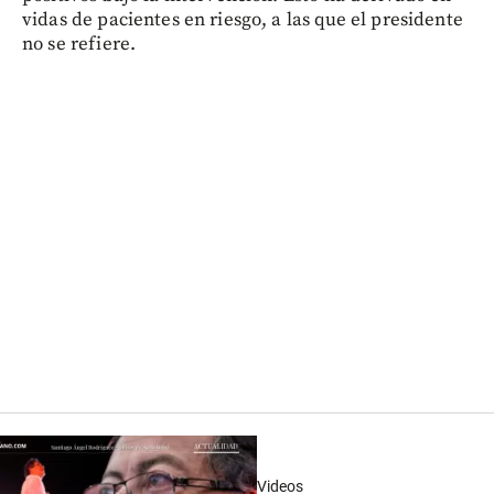
vidas de pacientes en riesgo, a las que el presidente
no se refiere.
Videos