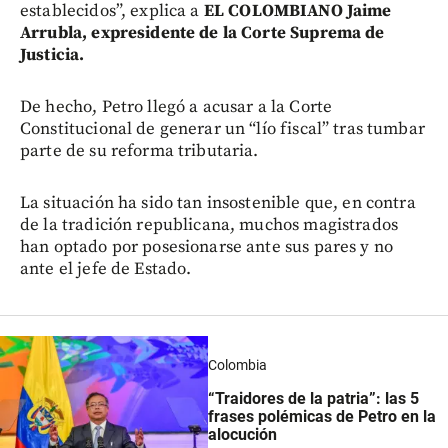
establecidos”, explica a
EL COLOMBIANO Jaime
Arrubla, expresidente de la Corte Suprema de
Justicia.
De hecho, Petro llegó a acusar a la Corte
Constitucional de generar un “lío fiscal” tras tumbar
parte de su reforma tributaria.
La situación ha sido tan insostenible que, en contra
de la tradición republicana, muchos magistrados
han optado por posesionarse ante sus pares y no
ante el jefe de Estado.
Colombia
“Traidores de la patria”: las 5
frases polémicas de Petro en la
alocución