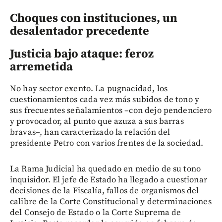
Choques con instituciones, un
desalentador precedente
Justicia bajo ataque: feroz
arremetida
No hay sector exento. La pugnacidad, los
cuestionamientos cada vez más subidos de tono y
sus frecuentes señalamientos –con dejo pendenciero
y provocador, al punto que azuza a sus barras
bravas–, han caracterizado la relación del
presidente Petro con varios frentes de la sociedad.
La Rama Judicial ha quedado en medio de su tono
inquisidor. El jefe de Estado ha llegado a cuestionar
decisiones de la Fiscalía, fallos de organismos del
calibre de la Corte Constitucional y determinaciones
del Consejo de Estado o la Corte Suprema de