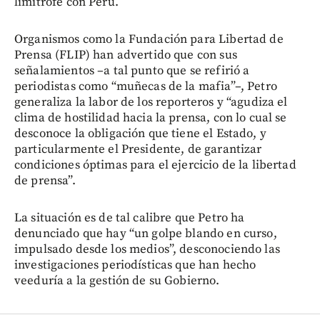
limítrofe con Perú.
Organismos como la Fundación para Libertad de
Prensa (FLIP) han advertido que con sus
señalamientos –a tal punto que se refirió a
periodistas como “muñecas de la mafia”–, Petro
generaliza la labor de los reporteros y “agudiza el
clima de hostilidad hacia la prensa, con lo cual se
desconoce la obligación que tiene el Estado, y
particularmente el Presidente, de garantizar
condiciones óptimas para el ejercicio de la libertad
de prensa”.
La situación es de tal calibre que Petro ha
denunciado que hay “un golpe blando en curso,
impulsado desde los medios”, desconociendo las
investigaciones periodísticas que han hecho
veeduría a la gestión de su Gobierno.