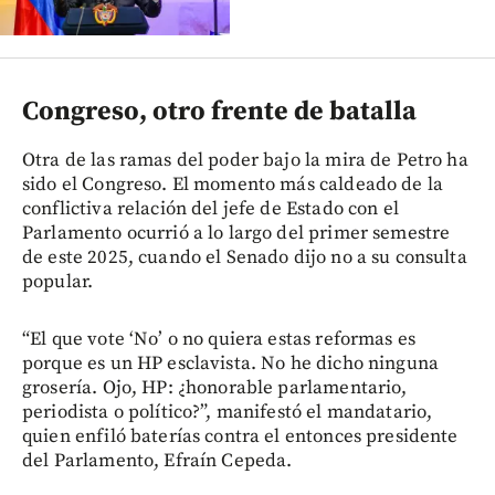
Congreso, otro frente de batalla
Otra de las ramas del poder bajo la mira de Petro ha
sido el Congreso. El momento más caldeado de la
conflictiva relación del jefe de Estado con el
Parlamento ocurrió a lo largo del primer semestre
de este 2025, cuando el Senado dijo no a su consulta
popular.
“El que vote ‘No’ o no quiera estas reformas es
porque es un HP esclavista. No he dicho ninguna
grosería. Ojo, HP: ¿honorable parlamentario,
periodista o político?”, manifestó el mandatario,
quien enfiló baterías contra el entonces presidente
del Parlamento, Efraín Cepeda.