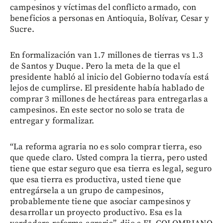
campesinos y víctimas del conflicto armado, con
beneficios a personas en Antioquia, Bolívar, Cesar y
Sucre.
En formalización van 1.7 millones de tierras vs 1.3
de Santos y Duque. Pero la meta de la que el
presidente habló al inicio del Gobierno todavía está
lejos de cumplirse. El presidente había hablado de
comprar 3 millones de hectáreas para entregarlas a
campesinos. En este sector no solo se trata de
entregar y formalizar.
“La reforma agraria no es solo comprar tierra, eso
que quede claro. Usted compra la tierra, pero usted
tiene que estar seguro que esa tierra es legal, seguro
que esa tierra es productiva, usted tiene que
entregársela a un grupo de campesinos,
probablemente tiene que asociar campesinos y
desarrollar un proyecto productivo. Esa es la