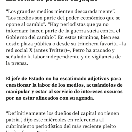
“Los grandes medios mienten descaradamente”.
“Los medios son parte del poder económico que se
opone al cambio”. “Hay periodistas que ya no
informan: hacen parte de la guerra sucia contra el
Gobierno del cambio”. En estos términos, bien sea
desde plaza pública o desde su trinchera favorita –la
red social X (antes Twitter)–, Petro ha atacado y
señalado la labor independiente y de vigilancia de
la prensa.
El jefe de Estado no ha escatimado adjetivos para
cuestionar la labor de los medios, acusándolos de
manipular y estar al servicio de intereses oscuros
por no estar alineados con su agenda.
“Definitivamente los dueños del capital no tienen
patria”, dijo este miércoles en referencia al
cubrimiento periodístico del más reciente pleito