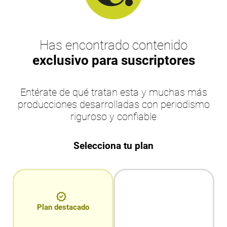
Has encontrado contenido
exclusivo para suscriptores
Entérate de qué tratan esta y muchas más
producciones desarrolladas con periodismo
riguroso y confiable
Selecciona tu plan
Plan destacado