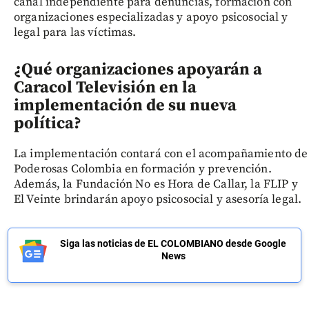
canal independiente para denuncias, formación con
organizaciones especializadas y apoyo psicosocial y
legal para las víctimas.
¿Qué organizaciones apoyarán a
Caracol Televisión en la
implementación de su nueva
política?
La implementación contará con el acompañamiento de
Poderosas Colombia en formación y prevención.
Además, la Fundación No es Hora de Callar, la FLIP y
El Veinte brindarán apoyo psicosocial y asesoría legal.
Siga las noticias de EL COLOMBIANO desde Google
News