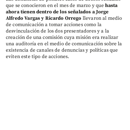
que se conocieron en el mes de marzo y que
hasta
ahora tienen dentro de los señalados a Jorge
Alfredo Vargas y Ricardo Orrego
llevaron al medio
de comunicación a tomar acciones como la
desvinculación de los dos presentadores y a la
creación de una comisión cuya misión era realizar
una auditoría en el medio de comunicación sobre la
existencia de canales de denuncias y políticas que
eviten este tipo de acciones.