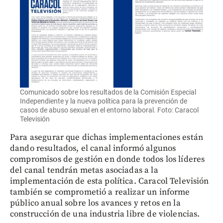
Comunicado sobre los resultados de la Comisión Especial
Independiente y la nueva política para la prevención de
casos de abuso sexual en el entorno laboral. Foto: Caracol
Televisión
Para asegurar que dichas implementaciones están
dando resultados, el canal informó algunos
compromisos de gestión en donde todos los líderes
del canal tendrán metas asociadas a la
implementación de esta política. Caracol Televisión
también se comprometió a realizar un informe
público anual sobre los avances y retos en la
construcción de una industria libre de violencias.