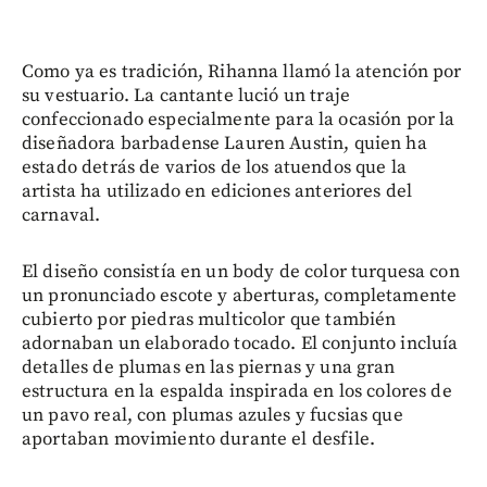
Como ya es tradición, Rihanna llamó la atención por
su vestuario. La cantante lució un traje
confeccionado especialmente para la ocasión por la
diseñadora barbadense Lauren Austin, quien ha
estado detrás de varios de los atuendos que la
artista ha utilizado en ediciones anteriores del
carnaval.
El diseño consistía en un body de color turquesa con
un pronunciado escote y aberturas, completamente
cubierto por piedras multicolor que también
adornaban un elaborado tocado. El conjunto incluía
detalles de plumas en las piernas y una gran
estructura en la espalda inspirada en los colores de
un pavo real, con plumas azules y fucsias que
aportaban movimiento durante el desfile.