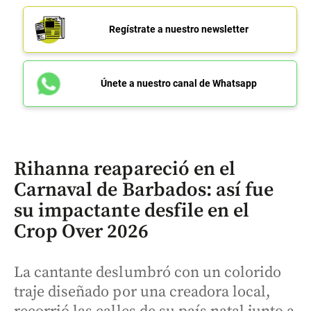
Regístrate a nuestro newsletter
Únete a nuestro canal de Whatsapp
Rihanna reapareció en el
Carnaval de Barbados: así fue
su impactante desfile en el
Crop Over 2026
La cantante deslumbró con un colorido
traje diseñado por una creadora local,