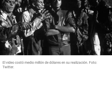
El video costó medio millón de dólares en su realización. Foto:
Twitter.