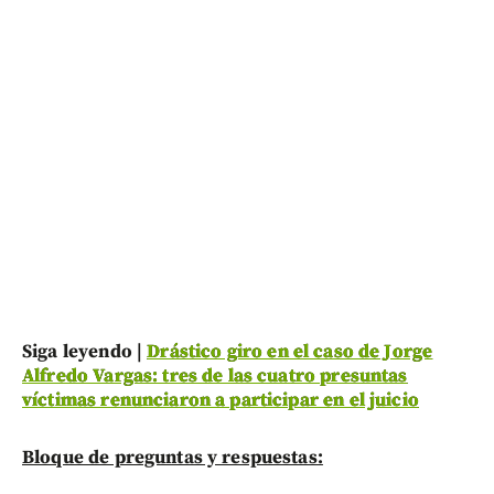
Siga leyendo |
Drástico giro en el caso de Jorge
Alfredo Vargas: tres de las cuatro presuntas
víctimas renunciaron a participar en el juicio
Bloque de preguntas y respuestas: