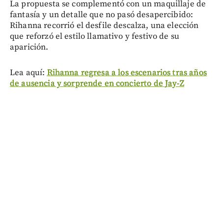
La propuesta se complementó con un maquillaje de
fantasía y un detalle que no pasó desapercibido:
Rihanna recorrió el desfile descalza, una elección
que reforzó el estilo llamativo y festivo de su
aparición.
Lea aquí:
Rihanna regresa a los escenarios tras años
de ausencia y sorprende en concierto de Jay-Z