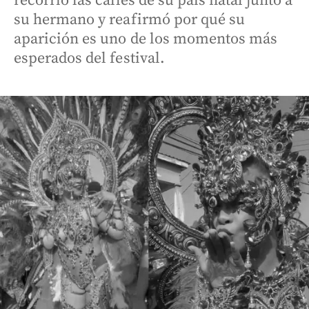
recorrió las calles de su país natal junto a
su hermano y reafirmó por qué su
aparición es uno de los momentos más
esperados del festival.