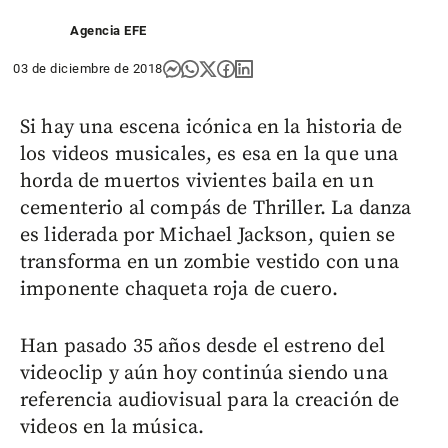
Agencia EFE
03 de diciembre de 2018
Si hay una escena icónica en la historia de
los videos musicales, es esa en la que una
horda de muertos vivientes baila en un
cementerio al compás de Thriller. La danza
es liderada por Michael Jackson, quien se
transforma en un zombie vestido con una
imponente chaqueta roja de cuero.
Han pasado 35 años desde el estreno del
videoclip y aún hoy continúa siendo una
referencia audiovisual para la creación de
videos en la música.