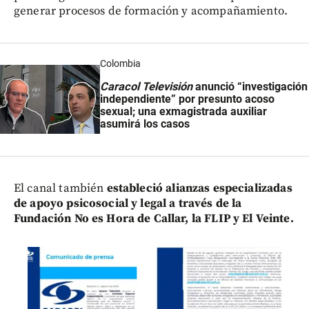
generar procesos de formación y acompañamiento.
Colombia
Caracol Televisión
anunció “investigación
independiente” por presunto acoso
sexual; una exmagistrada auxiliar
asumirá los casos
El canal también
estableció alianzas especializadas
de apoyo psicosocial y legal a través de la
Fundación No es Hora de Callar, la FLIP y El Veinte.