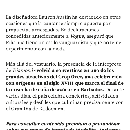
La diseñadora Lauren Austin ha destacado en otras
ocasiones que la cantante siempre apuesta por
propuestas arriesgadas. En declaraciones
concedidas anteriormente a
Vogue
, aseguró que
Rihanna tiene un estilo vanguardista y que no teme
experimentar con la moda.
Más allá del vestuario, la presencia de la intérprete
de
Diamonds
volvió a convertirse en uno de los
grandes atractivos del Crop Over, una celebración
con orígenes en el siglo XVIII que marca el final de
la cosecha de caña de azúcar en Barbados.
Durante
varios días, el país celebra conciertos, actividades
culturales y desfiles que culminan precisamente con
el Gran Día de Kadooment.
Para consultar contenido premium o profundizar