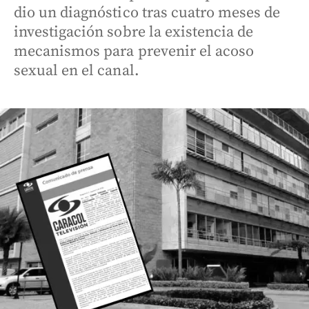
dio un diagnóstico tras cuatro meses de
investigación sobre la existencia de
mecanismos para prevenir el acoso
sexual en el canal.