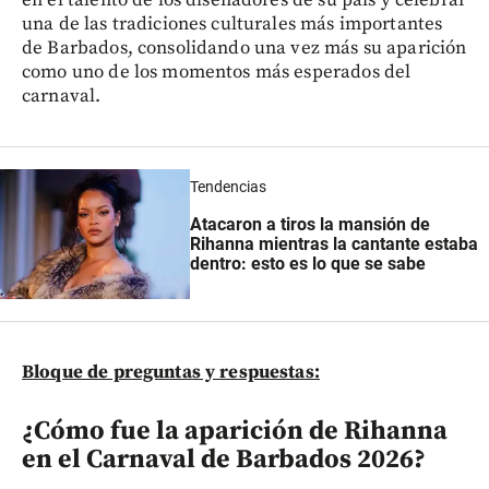
una de las tradiciones culturales más importantes
de Barbados, consolidando una vez más su aparición
como uno de los momentos más esperados del
carnaval.
Tendencias
Atacaron a tiros la mansión de
Rihanna mientras la cantante estaba
dentro: esto es lo que se sabe
Bloque de preguntas y respuestas:
¿Cómo fue la aparición de Rihanna
en el Carnaval de Barbados 2026?