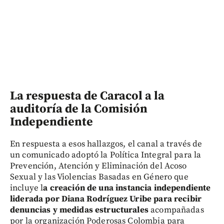
La respuesta de Caracol a la
auditoría de la Comisión
Independiente
En respuesta a esos hallazgos, el canal a través de
un comunicado adoptó la Política Integral para la
Prevención, Atención y Eliminación del Acoso
Sexual y las Violencias Basadas en Género que
incluye l
a creación de una instancia independiente
liderada por Diana Rodríguez Uribe para recibir
denuncias y medidas estructurales
acompañadas
por la organización Poderosas Colombia para