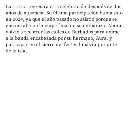
La artista regresó a esta celebración después de dos
años de ausencia. Su última participación había sido
en 2024, ya que el año pasado no asistió porque se
encontraba en la etapa final de su embarazo. Ahora,
volvió a recorrer las calles de Barbados para unirse
a la banda encabezada por su hermano, Aura, y
participar en el cierre del festival más importante
de la isla.