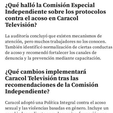
¿Qué halló la Comisión Especial
Independiente sobre los protocolos
contra el acoso en Caracol
Televisión?
La auditoría concluyó que existen mecanismos de
atención, pero muchos trabajadores no los conocen.
También identificó normalización de ciertas conductas
de acoso y recomendó fortalecer los canales de
denuncia y la prevención mediante capacitación.
¿Qué cambios implementará
Caracol Televisión tras las
recomendaciones de la Comisión
Independiente?
Caracol adoptó una Política Integral contra el acoso
sexual y las violencias basadas en género. Incluye un