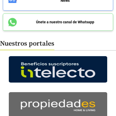
News
Únete a nuestro canal de Whatsapp
Nuestros portales