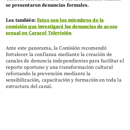
se presentaron denuncias formales.
Lea también:
Estos son los miembros de la
comisión que investigará las denuncias de acoso
sexual en Caracol Televisión
Ante este panorama, la Comisión recomendó
fortalecer la confianza mediante la creación de
canales de denuncia independientes para facilitar el
reporte oportuno y una transformación cultural
reforzando la prevención mediante la
sensibilización, capacitación y formación en toda la
estructura del canal.