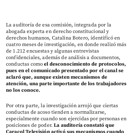
La auditoría de esa comisión, integrada por la
abogada experta en derecho constitucional y
derechos humanos, Catalina Botero, identificó en
cuatro meses de investigación, en donde realizó más
de 1.212 encuestas y algunas entrevistas
confidenciales, además de análisis a documentos,
conductas como
el desconocimiento de protocolos,
pues en el comunicado presentado por el canal se
aclaró que, aunque existen mecanismos de
atención, una parte importante de los trabajadores
no los conoce.
Por otra parte, la investigación arrojó que ciertas
conductas de acoso tienden a normalizarse,
especialmente cuando son ejercidas por personas en
posiciones de poder.
La auditoría constató que
Caracol Televisión activó sus mecanismos cuando