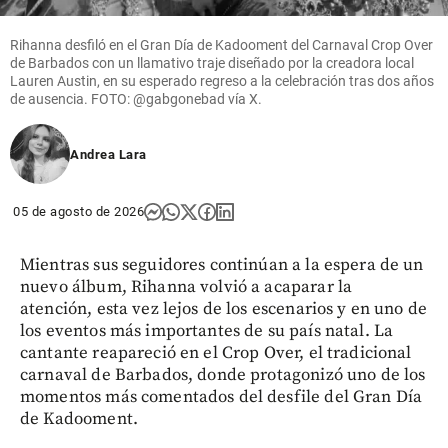
Rihanna desfiló en el Gran Día de Kadooment del Carnaval Crop Over
de Barbados con un llamativo traje diseñado por la creadora local
Lauren Austin, en su esperado regreso a la celebración tras dos años
de ausencia. FOTO: @gabgonebad vía X.
Andrea Lara
05 de agosto de 2026
Mientras sus seguidores continúan a la espera de un
nuevo álbum, Rihanna volvió a acaparar la
atención, esta vez lejos de los escenarios y en uno de
los eventos más importantes de su país natal. La
cantante reapareció en el Crop Over, el tradicional
carnaval de Barbados, donde protagonizó uno de los
momentos más comentados del desfile del Gran Día
de Kadooment.