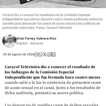
Caracol dio a conocer los resultados de la Comisión Especial
Independiente que estuvo durante cuatro meses auditando sobre los
canales para denunciar los casos de acoso sexual y las políticas de
prevención sobre este. Fotos: Caracol Televisión
Brian Ferney Valencia Ríos
Digital - Alcance
05 de agosto de 2026
Caracol Televisión dio a conocer el resultado de
los hallazgos de la Comisión Especial
Independiente que fue formada hace cuatro meses
cuando salió a la luz la existencia de presuntos casos
de acoso sexual en el canal. Junto a los resultados de
dicha auditoría, presentó su nueva política.
Las denuncias de posibles casos de delitos sexuales