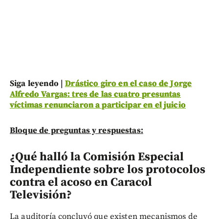
Siga leyendo |
Drástico giro en el caso de Jorge
Alfredo Vargas: tres de las cuatro presuntas
víctimas renunciaron a participar en el juicio
Bloque de preguntas y respuestas:
¿Qué halló la Comisión Especial
Independiente sobre los protocolos
contra el acoso en Caracol
Televisión?
La auditoría concluyó que existen mecanismos de