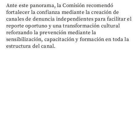
Ante este panorama, la Comisión recomendó
fortalecer la confianza mediante la creación de
canales de denuncia independientes para facilitar el
reporte oportuno y una transformación cultural
reforzando la prevención mediante la
sensibilización, capacitación y formación en toda la
estructura del canal.