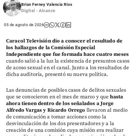
Brian Ferney Valencia Ríos
Digital - Alcance
05 de agosto de 2026
Caracol Televisión dio a conocer el resultado de
los hallazgos de la Comisión Especial
Independiente que fue formada hace cuatro meses
cuando salió a la luz la existencia de presuntos casos
de acoso sexual en el canal. Junto a los resultados de
dicha auditoría, presentó su nueva política.
Las denuncias de posibles casos de delitos sexuales
que se conocieron en el mes de marzo y que
hasta
ahora tienen dentro de los señalados a Jorge
Alfredo Vargas y Ricardo Orrego
llevaron al medio
de comunicación a tomar acciones como la
desvinculación de los dos presentadores y a la
creación de una comisión cuya misión era realizar