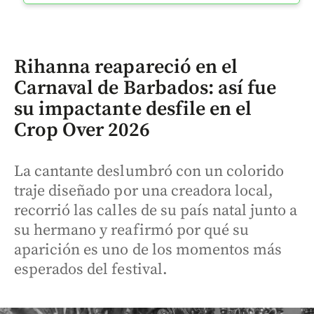
Rihanna reapareció en el
Carnaval de Barbados: así fue
su impactante desfile en el
Crop Over 2026
La cantante deslumbró con un colorido
traje diseñado por una creadora local,
recorrió las calles de su país natal junto a
su hermano y reafirmó por qué su
aparición es uno de los momentos más
esperados del festival.