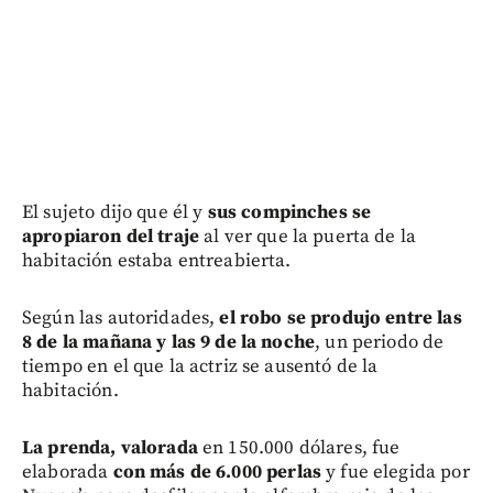
El sujeto dijo que él y
sus compinches se
apropiaron del traje
al ver que la puerta de la
habitación estaba entreabierta.
Según las autoridades,
el robo se produjo entre las
8 de la mañana y las 9 de la noche
, un periodo de
tiempo en el que la actriz se ausentó de la
habitación.
La prenda, valorada
en 150.000 dólares, fue
elaborada
con más de 6.000 perlas
y fue elegida por