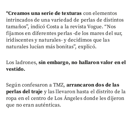
“Creamos una serie de texturas
con elementos
intrincados de una variedad de perlas de distintos
tamaños”, indicó Costa a la revista Vogue. “Nos
fijamos en diferentes perlas -de los mares del sur,
iridiscentes y naturales- y decidimos que las
naturales lucían más bonitas”, explicó.
Los ladrones,
sin embargo, no hallaron valor en el
vestido.
Según confesaron a TMZ,
arrancaron dos de las
perlas del traje
y las llevaron hasta el distrito de la
ropa en el centro de Los Ángeles donde les dijeron
que no eran auténticas.