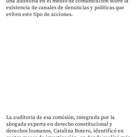
una auditoría en el medio de comunicación sobre la
existencia de canales de denuncias y políticas que
eviten este tipo de acciones.
La auditoría de esa comisión, integrada por la
abogada experta en derecho constitucional y
derechos humanos, Catalina Botero, identificó en