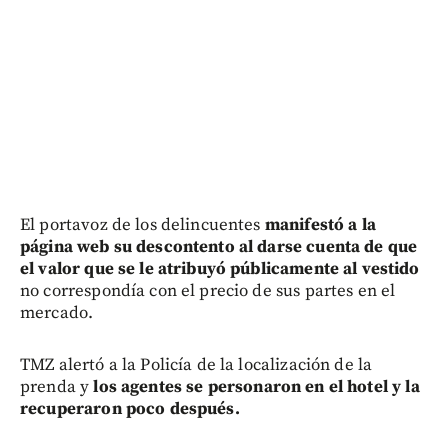
El portavoz de los delincuentes
manifestó a la
página web su descontento al darse cuenta de que
el valor que se le atribuyó públicamente al vestido
no correspondía con el precio de sus partes en el
mercado.
TMZ alertó a la Policía de la localización de la
prenda y
los agentes se personaron en el hotel y la
recuperaron poco después.