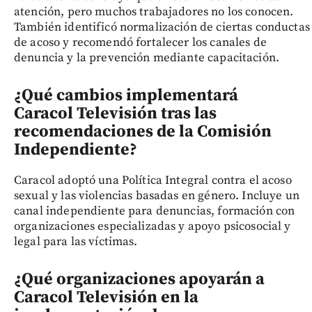
atención, pero muchos trabajadores no los conocen.
También identificó normalización de ciertas conductas
de acoso y recomendó fortalecer los canales de
denuncia y la prevención mediante capacitación.
¿Qué cambios implementará
Caracol Televisión tras las
recomendaciones de la Comisión
Independiente?
Caracol adoptó una Política Integral contra el acoso
sexual y las violencias basadas en género. Incluye un
canal independiente para denuncias, formación con
organizaciones especializadas y apoyo psicosocial y
legal para las víctimas.
¿Qué organizaciones apoyarán a
Caracol Televisión en la