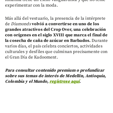
experimentar con la moda.
Más allá del vestuario, la presencia de la intérprete
de
Diamonds
volvió a convertirse en uno de los
grandes atractivos del Crop Over, una celebración
con orígenes en el siglo XVIII que marca el final de
la cosecha de caña de azúcar en Barbados.
Durante
varios días, el país celebra conciertos, actividades
culturales y desfiles que culminan precisamente con
el Gran Día de Kadooment.
Para consultar contenido premium o profundizar
sobre sus temas de interés de Medellín, Antioquia,
Colombia y el Mundo,
regístrese aquí
.