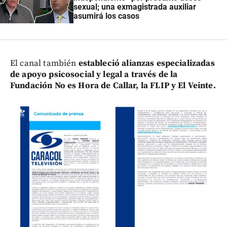
sexual; una exmagistrada auxiliar
asumirá los casos
El canal también
estableció alianzas especializadas
de apoyo psicosocial y legal a través de la
Fundación No es Hora de Callar, la FLIP y El Veinte.