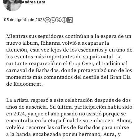
Andrea Lara
05 de agosto de 2026
Mientras sus seguidores continúan a la espera de un
nuevo álbum, Rihanna volvió a acaparar la
atención, esta vez lejos de los escenarios y en uno de
los eventos más importantes de su país natal. La
cantante reapareció en el Crop Over, el tradicional
carnaval de Barbados, donde protagonizó uno de los
momentos más comentados del desfile del Gran Día
de Kadooment.
La artista regresó a esta celebración después de dos
años de ausencia. Su última participación había sido
en 2024, ya que el año pasado no asistió porque se
encontraba en la etapa final de su embarazo. Ahora,
volvió a recorrer las calles de Barbados para unirse
a la banda encabezada por su hermano, Aura, y