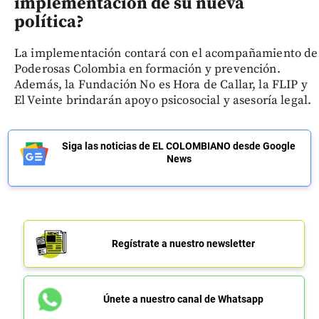
implementación de su nueva
política?
La implementación contará con el acompañamiento de
Poderosas Colombia en formación y prevención.
Además, la Fundación No es Hora de Callar, la FLIP y
El Veinte brindarán apoyo psicosocial y asesoría legal.
Siga las noticias de EL COLOMBIANO desde Google
News
Regístrate a nuestro newsletter
Únete a nuestro canal de Whatsapp