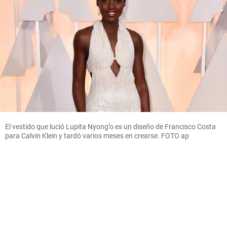
El vestido que lució Lupita Nyong’o es un diseño de Francisco Costa
para Calvin Klein y tardó varios meses en crearse. FOTO ap