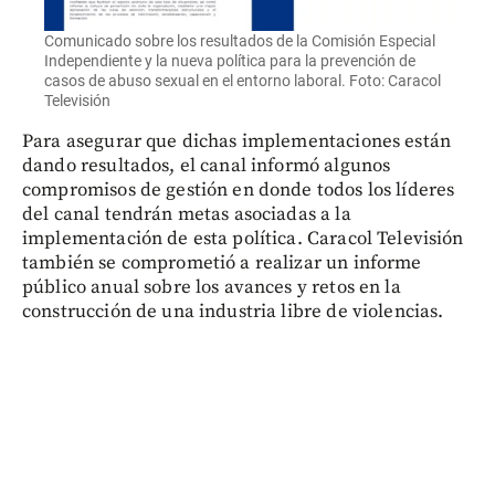
Comunicado sobre los resultados de la Comisión Especial
Independiente y la nueva política para la prevención de
casos de abuso sexual en el entorno laboral. Foto: Caracol
Televisión
Para asegurar que dichas implementaciones están
dando resultados, el canal informó algunos
compromisos de gestión en donde todos los líderes
del canal tendrán metas asociadas a la
implementación de esta política. Caracol Televisión
también se comprometió a realizar un informe
público anual sobre los avances y retos en la
construcción de una industria libre de violencias.