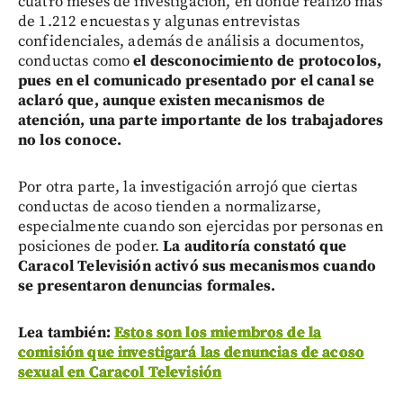
cuatro meses de investigación, en donde realizó más
de 1.212 encuestas y algunas entrevistas
confidenciales, además de análisis a documentos,
conductas como
el desconocimiento de protocolos,
pues en el comunicado presentado por el canal se
aclaró que, aunque existen mecanismos de
atención, una parte importante de los trabajadores
no los conoce.
Por otra parte, la investigación arrojó que ciertas
conductas de acoso tienden a normalizarse,
especialmente cuando son ejercidas por personas en
posiciones de poder.
La auditoría constató que
Caracol Televisión activó sus mecanismos cuando
se presentaron denuncias formales.
Lea también:
Estos son los miembros de la
comisión que investigará las denuncias de acoso
sexual en Caracol Televisión