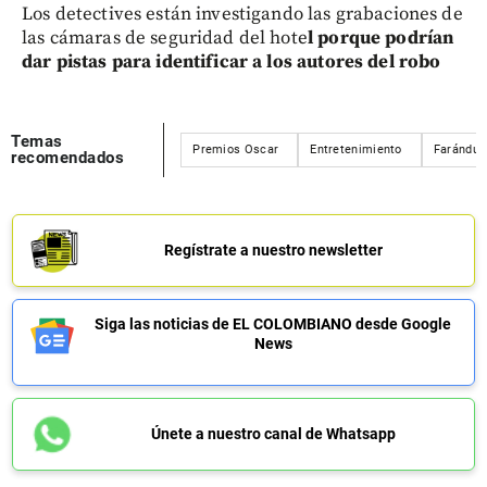
Los detectives están investigando las grabaciones de
las cámaras de seguridad del hote
l porque podrían
dar pistas para identificar a los autores del robo
Temas
Premios Oscar
Entretenimiento
Farándul
recomendados
Regístrate a nuestro newsletter
Siga las noticias de EL COLOMBIANO desde Google
News
Únete a nuestro canal de Whatsapp