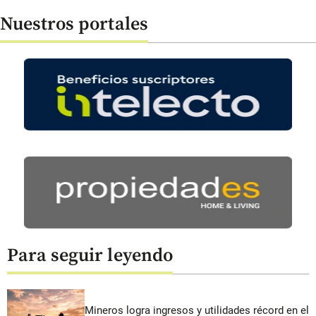
Nuestros portales
Para seguir leyendo
Mineros logra ingresos y utilidades récord en el