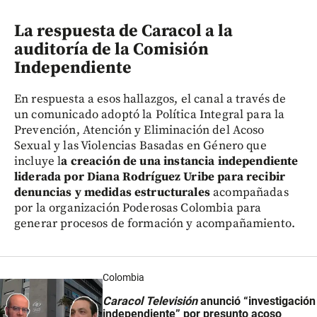
La respuesta de Caracol a la
auditoría de la Comisión
Independiente
En respuesta a esos hallazgos, el canal a través de
un comunicado adoptó la Política Integral para la
Prevención, Atención y Eliminación del Acoso
Sexual y las Violencias Basadas en Género que
incluye l
a creación de una instancia independiente
liderada por Diana Rodríguez Uribe para recibir
denuncias y medidas estructurales
acompañadas
por la organización Poderosas Colombia para
generar procesos de formación y acompañamiento.
Colombia
Caracol Televisión
anunció “investigación
independiente” por presunto acoso