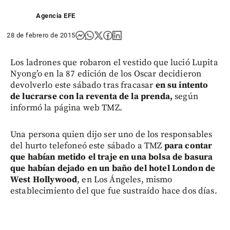
Agencia EFE
28 de febrero de 2015
Los ladrones que robaron el vestido que lució Lupita
Nyong’o en la 87 edición de los Oscar decidieron
devolverlo este sábado tras fracasar
en su intento
de lucrarse con la reventa de la prenda,
según
informó la página web TMZ.
Una persona quien dijo ser uno de los responsables
del hurto telefoneó este sábado a TMZ
para contar
que habían metido el traje en una bolsa de basura
que habían dejado en un baño del hotel London de
West Hollywood
, en Los Ángeles, mismo
establecimiento del que fue sustraído hace dos días.