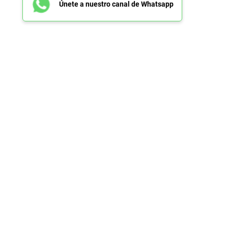
Únete a nuestro canal de Whatsapp