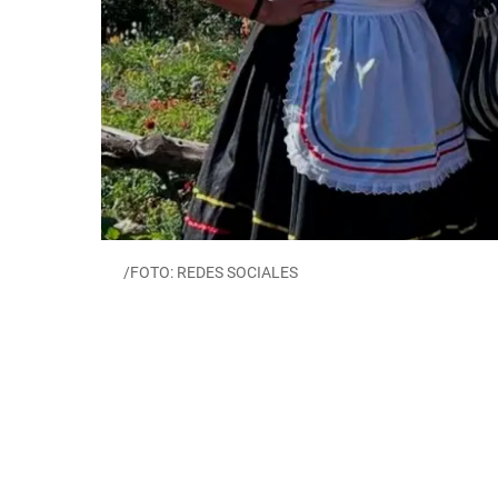
/FOTO: REDES SOCIALES