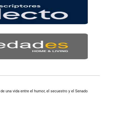
 de una vida entre el humor, el secuestro y el Senado