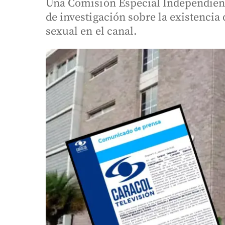
Una Comisión Especial Independient
de investigación sobre la existenci
sexual en el canal.