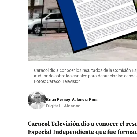
Caracol dio a conocer los resultados de la Comisión E
auditando sobre los canales para denunciar los casos d
Fotos: Caracol Televisión
Brian Ferney Valencia Ríos
Digital - Alcance
Caracol Televisión dio a conocer el res
Especial Independiente que fue forma