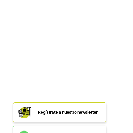
Regístrate a nuestro newsletter