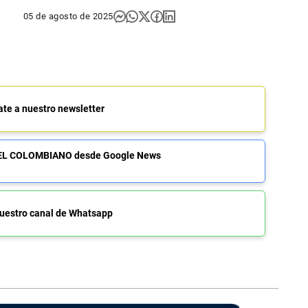
05 de agosto de 2025
ate a nuestro newsletter
de EL COLOMBIANO desde Google News
uestro canal de Whatsapp