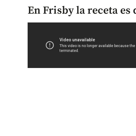
En Frisby la receta es