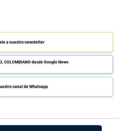
ate a nuestro newsletter
de EL COLOMBIANO desde Google News
uestro canal de Whatsapp