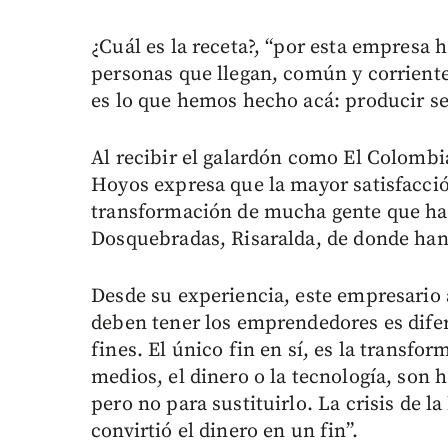
¿Cuál es la receta?, “por esta empresa 
personas que llegan, común y corriente
es lo que hemos hecho acá: producir s
Al recibir el galardón como El Colombi
Hoyos expresa que la mayor satisfacció
transformación de mucha gente que ha 
Dosquebradas, Risaralda, de donde ha
Desde su experiencia, este empresario 
deben tener los emprendedores es difer
fines. El único fin en sí, es la transf
medios, el dinero o la tecnología, son 
pero no para sustituirlo. La crisis de
convirtió el dinero en un fin”.