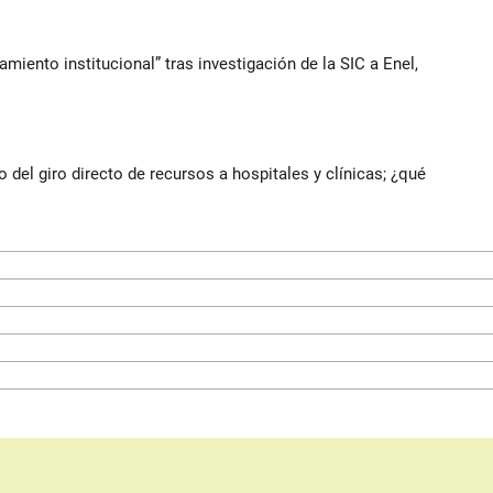
iento institucional” tras investigación de la SIC a Enel,
del giro directo de recursos a hospitales y clínicas; ¿qué