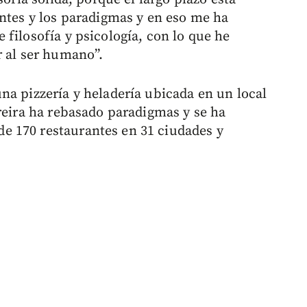
antes y los paradigmas y en eso me ha
filosofía y psicología, con lo que he
r al ser humano”.
na pizzería y heladería ubicada en un local
ereira ha rebasado paradigmas y se ha
 170 restaurantes en 31 ciudades y