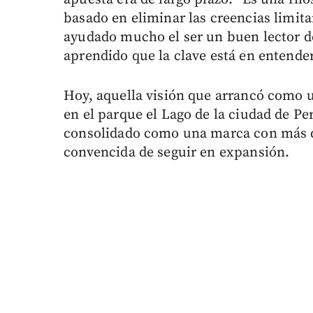
basado en eliminar las creencias limit
ayudado mucho el ser un buen lector de 
aprendido que la clave está en entende
Hoy, aquella visión que arrancó como u
en el parque el Lago de la ciudad de P
consolidado como una marca con más de
convencida de seguir en expansión.