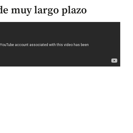
 de muy largo plazo