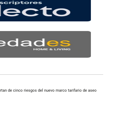
rtan de cinco riesgos del nuevo marco tarifario de aseo