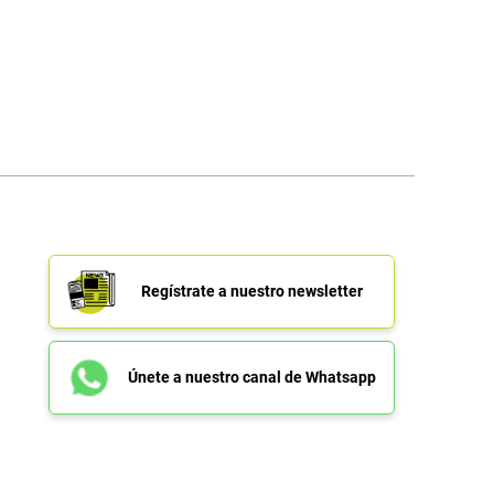
Regístrate a nuestro newsletter
Únete a nuestro canal de Whatsapp