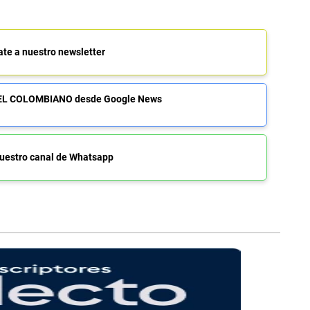
ate a nuestro newsletter
de EL COLOMBIANO desde Google News
uestro canal de Whatsapp