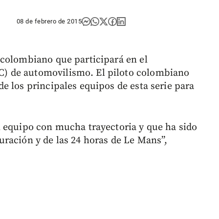
08 de febrero de 2015
 colombiano que participará en el
) de automovilismo. El piloto colombiano
e los principales equipos de esta serie para
 equipo con mucha trayectoria y que ha sido
ración y de las 24 horas de Le Mans”,