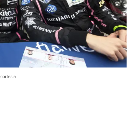
cortesía