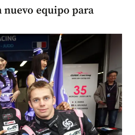
 nuevo equipo para