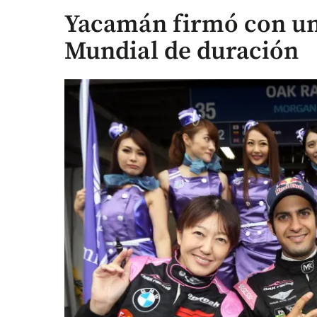
Yacamán firmó con un
Mundial de duración