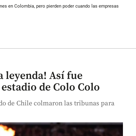
ymes en Colombia, pero pierden poder cuando las empresas
 leyenda! Así fue
 estadio de Colo Colo
do de Chile colmaron las tribunas para