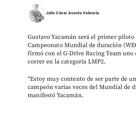
Julio César Acosta Valencia
Gustavo Yacamán será el primer piloto
Campeonato Mundial de duración (WEC
firmó con el G-Drive Racing Team uno d
correr en la categoría LMP2.
“Estoy muy contento de ser parte de un
campeón varias veces del Mundial de du
manifestó Yacamán.