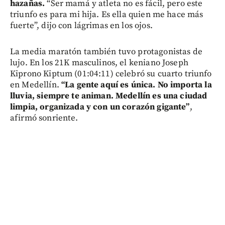
hazañas.
“Ser mamá y atleta no es fácil, pero este
triunfo es para mi hija. Es ella quien me hace más
fuerte”, dijo con lágrimas en los ojos.
La media maratón también tuvo protagonistas de
lujo. En los 21K masculinos, el keniano Joseph
Kiprono Kiptum (01:04:11) celebró su cuarto triunfo
en Medellín.
“La gente aquí es única. No importa la
lluvia, siempre te animan. Medellín es una ciudad
limpia, organizada y con un corazón gigante”
,
afirmó sonriente.