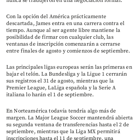
nunca se tradujeron en una negociación formal.
Con la opción del América prácticamente
descartada, James entra en una carrera contra el
tiempo. Aunque al ser agente libre mantiene la
posibilidad de firmar con cualquier club, las
ventanas de inscripción comenzarán a cerrarse
entre finales de agosto y comienzos de septiembre.
Las principales ligas europeas serán las primeras en
bajar el telón. La Bundesliga y la Ligue 1 cerrarán
sus registros el 31 de agosto, mientras que la
Premier League, LaLiga española y la Serie A
italiana lo harán el 1 de septiembre.
En Norteamérica todavía tendría algo más de
margen. La Major League Soccer mantendrá abierta
su segunda ventana de transferencias hasta el 2 de
septiembre, mientras que la Liga MX permitirá
inscripciones hasta el 11 de septiembre, una