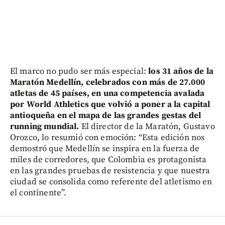
El marco no pudo ser más especial:
los 31 años de la
Maratón Medellín, celebrados con más de 27.000
atletas de 45 países, en una competencia avalada
por World Athletics que volvió a poner a la capital
antioqueña en el mapa de las grandes gestas del
running mundial.
El director de la Maratón, Gustavo
Orozco, lo resumió con emoción: “Esta edición nos
demostró que Medellín se inspira en la fuerza de
miles de corredores, que Colombia es protagonista
en las grandes pruebas de resistencia y que nuestra
ciudad se consolida como referente del atletismo en
el continente”.