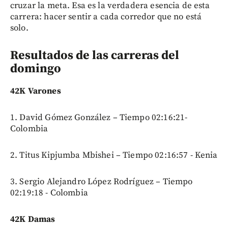
cruzar la meta. Esa es la verdadera esencia de esta
carrera: hacer sentir a cada corredor que no está
solo.
Resultados de las carreras del
domingo
42K Varones
1. David Gómez González – Tiempo 02:16:21-
Colombia
2. Titus Kipjumba Mbishei – Tiempo 02:16:57 - Kenia
3. Sergio Alejandro López Rodríguez – Tiempo
02:19:18 - Colombia
42K Damas