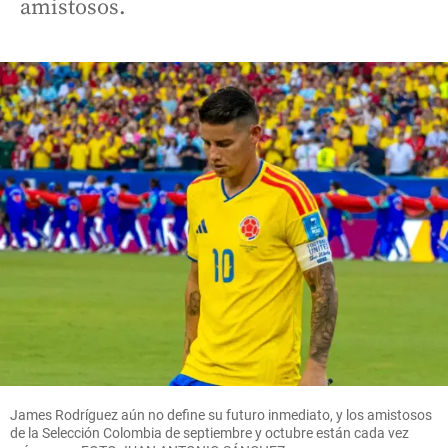
amistosos.
James Rodríguez aún no define su futuro inmediato, y los amistosos
de la Selección Colombia de septiembre y octubre están cada vez