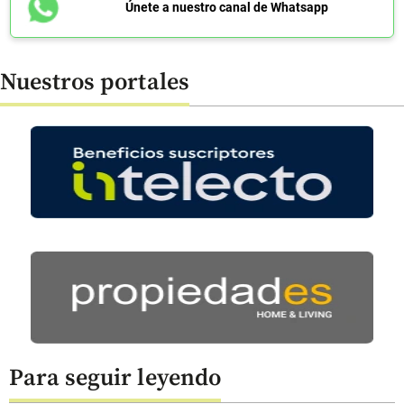
Únete a nuestro canal de Whatsapp
Nuestros portales
Para seguir leyendo