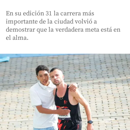
En su edición 31 la carrera más
importante de la ciudad volvió a
demostrar que la verdadera meta está en
el alma.