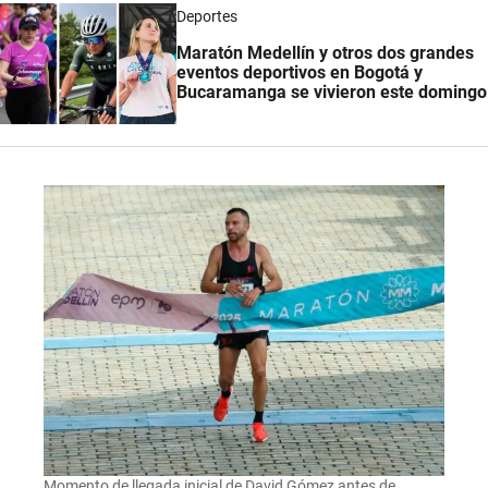
Deportes
Maratón Medellín y otros dos grandes
eventos deportivos en Bogotá y
Bucaramanga se vivieron este domingo
Momento de llegada inicial de David Gómez antes de