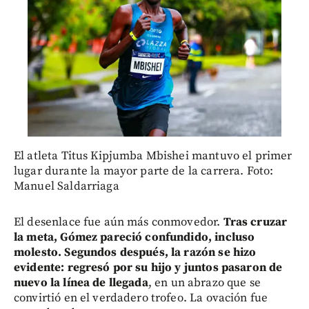
El atleta Titus Kipjumba Mbishei mantuvo el primer
lugar durante la mayor parte de la carrera. Foto:
Manuel Saldarriaga
El desenlace fue aún más conmovedor.
Tras cruzar
la meta, Gómez pareció confundido, incluso
molesto. Segundos después, la razón se hizo
evidente: regresó por su hijo y juntos pasaron de
nuevo la línea de llegada
, en un abrazo que se
convirtió en el verdadero trofeo. La ovación fue