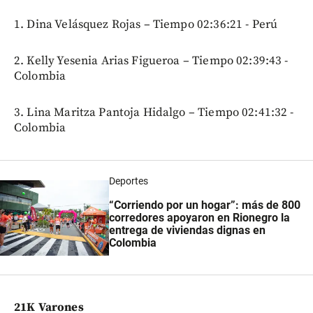
1. Dina Velásquez Rojas – Tiempo 02:36:21 - Perú
2. Kelly Yesenia Arias Figueroa – Tiempo 02:39:43 -
Colombia
3. Lina Maritza Pantoja Hidalgo – Tiempo 02:41:32 -
Colombia
Deportes
“Corriendo por un hogar”: más de 800
corredores apoyaron en Rionegro la
entrega de viviendas dignas en
Colombia
21K Varones