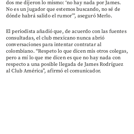
dos me dijeron lo mismo: ‘no hay nada por James.
No es un jugador que estemos buscando, no sé de
dónde habrá salido el rumor’”, aseguró Merlo.
El periodista añadió que, de acuerdo con las fuentes
consultadas, el club mexicano nunca abrió
conversaciones para intentar contratar al
colombiano. “Respeto lo que dicen mis otros colegas,
pero a mí lo que me dicen es que no hay nada con
respecto a una posible llegada de James Rodríguez
al Club América”, afirmó el comunicador.