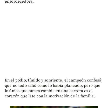
ensordecedora.
En el podio, tímido y sonriente, el campeón confesó
que no todo salió como lo había planeado, pero que
lo único que nunca cambia en una carrera es el
corazón que late con la motivación de la familia.