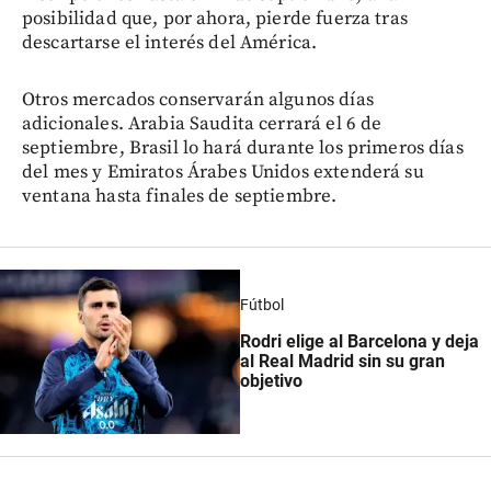
posibilidad que, por ahora, pierde fuerza tras
descartarse el interés del América.
Otros mercados conservarán algunos días
adicionales. Arabia Saudita cerrará el 6 de
septiembre, Brasil lo hará durante los primeros días
del mes y Emiratos Árabes Unidos extenderá su
ventana hasta finales de septiembre.
Fútbol
Rodri elige al Barcelona y deja
al Real Madrid sin su gran
objetivo