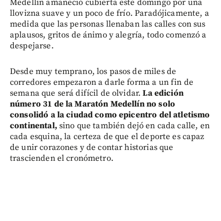
Medellín amaneció cubierta este domingo por una
llovizna suave y un poco de frío. Paradójicamente, a
medida que las personas llenaban las calles con sus
aplausos, gritos de ánimo y alegría, todo comenzó a
despejarse.
Desde muy temprano, los pasos de miles de
corredores empezaron a darle forma a un fin de
semana que será difícil de olvidar.
La edición
número 31 de la Maratón Medellín no solo
consolidó a la ciudad como epicentro del atletismo
continental,
sino que también dejó en cada calle, en
cada esquina, la certeza de que el deporte es capaz
de unir corazones y de contar historias que
trascienden el cronómetro.