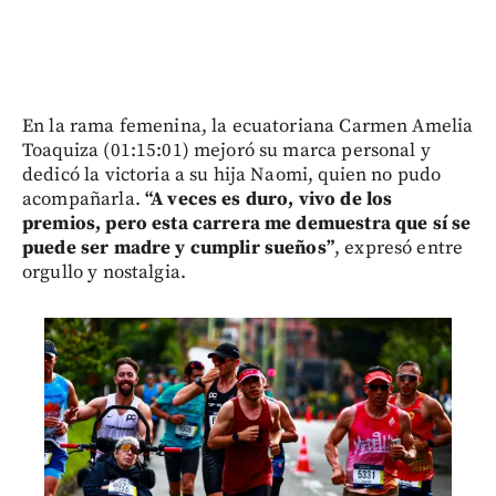
En la rama femenina, la ecuatoriana Carmen Amelia
Toaquiza (01:15:01) mejoró su marca personal y
dedicó la victoria a su hija Naomi, quien no pudo
acompañarla.
“A veces es duro, vivo de los
premios, pero esta carrera me demuestra que sí se
puede ser madre y cumplir sueños”
, expresó entre
orgullo y nostalgia.