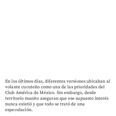
En los últimos días, diferentes versiones ubicaban al
volante cucuteño como una de las prioridades del
Club América de México. Sin embargo, desde
territorio manito aseguran que ese supuesto interés
nunca existió y que todo se trató de una
especulación.