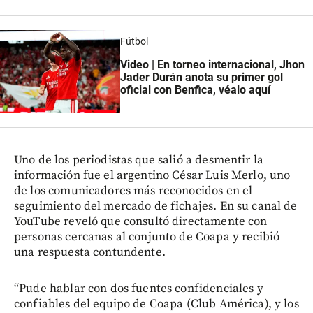
Fútbol
Video | En torneo internacional, Jhon
Jader Durán anota su primer gol
oficial con Benfica, véalo aquí
Uno de los periodistas que salió a desmentir la
información fue el argentino César Luis Merlo, uno
de los comunicadores más reconocidos en el
seguimiento del mercado de fichajes. En su canal de
YouTube reveló que consultó directamente con
personas cercanas al conjunto de Coapa y recibió
una respuesta contundente.
“Pude hablar con dos fuentes confidenciales y
confiables del equipo de Coapa (Club América), y los