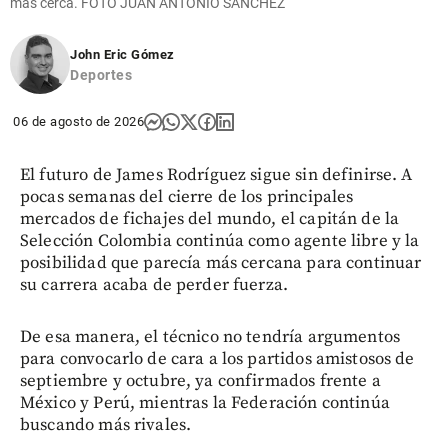
más cerca. FOTO JUAN ANTONIO SÁNCHEZ
John Eric Gómez
Deportes
06 de agosto de 2026
El futuro de James Rodríguez sigue sin definirse. A
pocas semanas del cierre de los principales
mercados de fichajes del mundo, el capitán de la
Selección Colombia continúa como agente libre y la
posibilidad que parecía más cercana para continuar
su carrera acaba de perder fuerza.
De esa manera, el técnico no tendría argumentos
para convocarlo de cara a los partidos amistosos de
septiembre y octubre, ya confirmados frente a
México y Perú, mientras la Federación continúa
buscando más rivales.