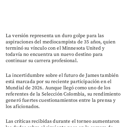
La versión representa un duro golpe para las
aspiraciones del mediocampista de 35 años, quien
terminó su vínculo con el Minnesota United y
todavía no encuentra un nuevo destino para
continuar su carrera profesional.
La incertidumbre sobre el futuro de James también
está marcada por su reciente participación en el
Mundial de 2026. Aunque llegó como uno de los
referentes de la Selección Colombia, su rendimiento
generó fuertes cuestionamientos entre la prensa y
los aficionados.
Las críticas recibidas durante el torneo aumentaron