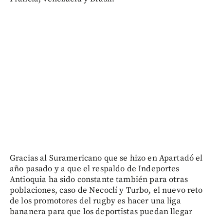
Gracias al Suramericano que se hizo en Apartadó el
año pasado y a que el respaldo de Indeportes
Antioquia ha sido constante también para otras
poblaciones, caso de Necoclí y Turbo, el nuevo reto
de los promotores del rugby es hacer una liga
bananera para que los deportistas puedan llegar