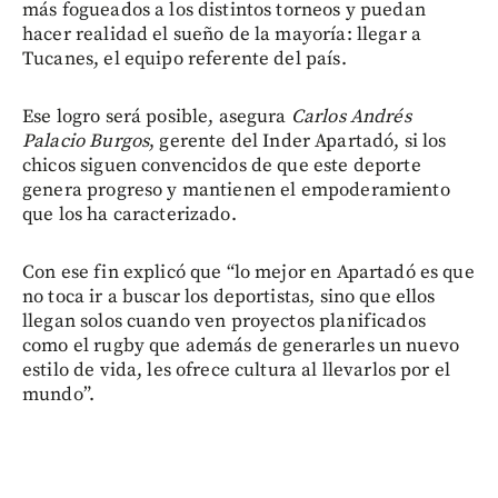
más fogueados a los distintos torneos y puedan
hacer realidad el sueño de la mayoría: llegar a
Tucanes, el equipo referente del país.
Ese logro será posible, asegura
Carlos Andrés
Palacio Burgos
, gerente del Inder Apartadó, si los
chicos siguen convencidos de que este deporte
genera progreso y mantienen el empoderamiento
que los ha caracterizado.
Con ese fin explicó que “lo mejor en Apartadó es que
no toca ir a buscar los deportistas, sino que ellos
llegan solos cuando ven proyectos planificados
como el rugby que además de generarles un nuevo
estilo de vida, les ofrece cultura al llevarlos por el
mundo”.