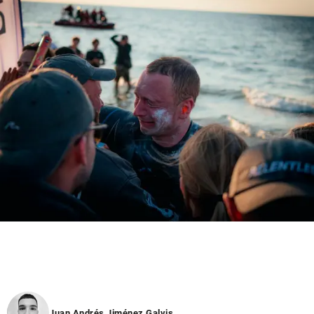
Juan Andrés Jiménez Galvis