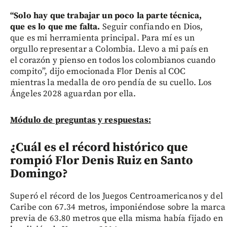
“Solo hay que trabajar un poco la parte técnica,
que es lo que me falta.
Seguir confiando en Dios,
que es mi herramienta principal. Para mí es un
orgullo representar a Colombia. Llevo a mi país en
el corazón y pienso en todos los colombianos cuando
compito”, dijo emocionada Flor Denis al COC
mientras la medalla de oro pendía de su cuello. Los
Ángeles 2028 aguardan por ella.
Módulo de preguntas y respuestas:
¿Cuál es el récord histórico que
rompió Flor Denis Ruiz en Santo
Domingo?
Superó el récord de los Juegos Centroamericanos y del
Caribe con 67.34 metros, imponiéndose sobre la marca
previa de 63.80 metros que ella misma había fijado en