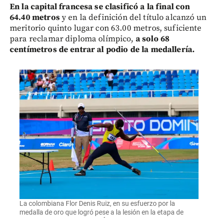
En la capital francesa se clasificó a la final con
64.40 metros
y en la definición del título alcanzó un
meritorio quinto lugar con 63.00 metros, suficiente
para reclamar diploma olímpico,
a solo 68
centímetros de entrar al podio de la medallería.
La colombiana Flor Denis Ruiz, en su esfuerzo por la
medalla de oro que logró pese a la lesión en la etapa de