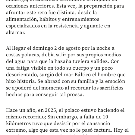
ocasiones anteriores. Esta vez, la preparación para
afrontar este reto fue distinta, desde la
alimentación, hábitos y entrenamientos
especializados en la resistencia y aguante en
altamar.
Al llegar el domingo 2 de agosto por la noche a
costas polacas, debía salir por sus propios medios
del agua para que la hazaña tuviera validez. Con
una fatiga visible en todo su cuerpo y un poco
desorientado, surgió del mar Báltico el hombre que
hizo historia. Se abrazó con su familia y la emoción
se apoderó del momento al recordar los sacrificios
hechos para conseguir tal proesa.
Hace un año, en 2025, el polaco estuvo haciendo el
mismo recorrido; Sin embargo, a falta de 10
kilómetros tuvo que desistir por el cansancio
extremo, algo que esta vez no le pasó factura. Hoy el