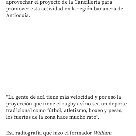
aprovechar el proyecto de la Cancillería para
promover esta actividad en la región bananera de
Antioquia.
“La gente de acá tiene más velocidad y por eso la
proyección que tiene el rugby así no sea un deporte
tradicional como fútbol, atletismo, boxeo y pesas,
los fuertes de la zona hace mucho rato”.
Esa radiografía que hizo el formador
William