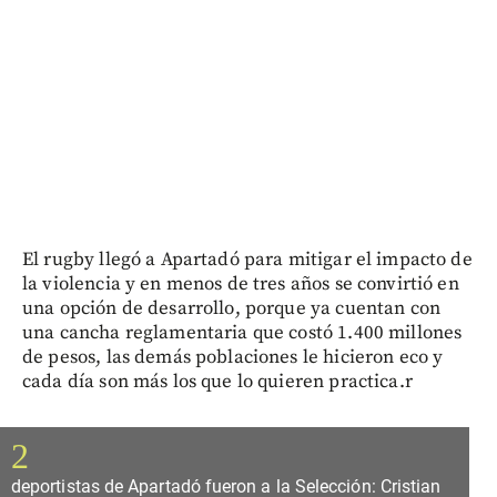
El rugby llegó a Apartadó para mitigar el impacto de
la violencia y en menos de tres años se convirtió en
una opción de desarrollo, porque ya cuentan con
una cancha reglamentaria que costó 1.400 millones
de pesos, las demás poblaciones le hicieron eco y
cada día son más los que lo quieren practica.r
2
deportistas de Apartadó fueron a la Selección: Cristian