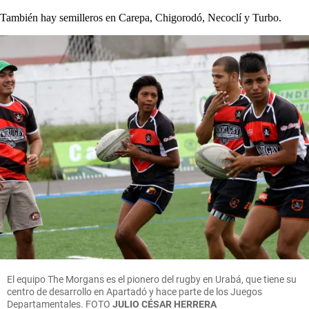
También hay semilleros en Carepa, Chigorodó, Necoclí y Turbo.
El equipo The Morgans es el pionero del rugby en Urabá, que tiene su
centro de desarrollo en Apartadó y hace parte de los Juegos
Departamentales.
FOTO
JULIO CÉSAR HERRERA