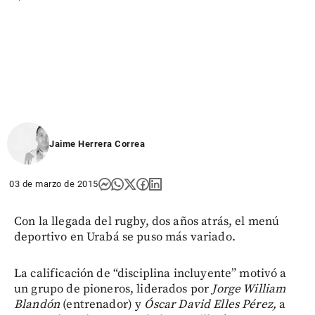
Jaime Herrera Correa
03 de marzo de 2015
Con la llegada del rugby, dos años atrás, el menú
deportivo en Urabá se puso más variado.
La calificación de “disciplina incluyente” motivó a
un grupo de pioneros, liderados por
Jorge William
Blandón
(entrenador) y
Óscar David Elles Pérez,
a