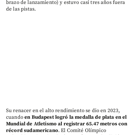
brazo de lanzamiento) y estuvo casi tres años fuera
de las pistas.
Su renacer en el alto rendimiento se dio en 2023,
cuando
en Budapest logró la medalla de plata en el
Mundial de Atletismo al registrar 65.47 metros con
récord sudamericano
. El Comité Olímpico