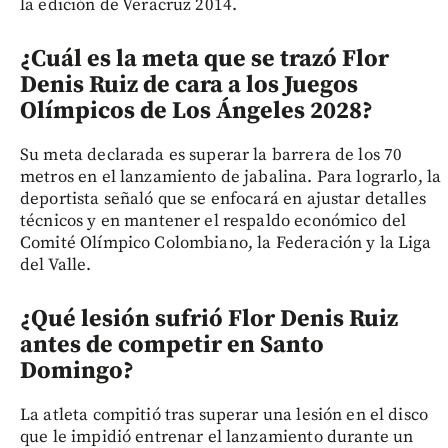
la edición de Veracruz 2014.
¿Cuál es la meta que se trazó Flor
Denis Ruiz de cara a los Juegos
Olímpicos de Los Ángeles 2028?
Su meta declarada es superar la barrera de los 70
metros en el lanzamiento de jabalina. Para lograrlo, la
deportista señaló que se enfocará en ajustar detalles
técnicos y en mantener el respaldo económico del
Comité Olímpico Colombiano, la Federación y la Liga
del Valle.
¿Qué lesión sufrió Flor Denis Ruiz
antes de competir en Santo
Domingo?
La atleta compitió tras superar una lesión en el disco
que le impidió entrenar el lanzamiento durante un