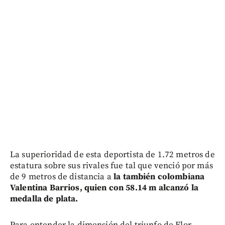
La superioridad de esta deportista de 1.72 metros de
estatura sobre sus rivales fue tal que venció por más
de 9 metros de distancia a
la también colombiana
Valentina Barrios, quien con 58.14 m alcanzó la
medalla de plata.
Para entender la dimensión del triunfo de Flor