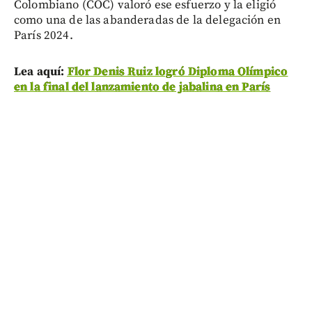
Colombiano (COC) valoró ese esfuerzo y la eligió
como una de las abanderadas de la delegación en
París 2024.
Lea aquí:
Flor Denis Ruiz logró Diploma Olímpico
en la final del lanzamiento de jabalina en París