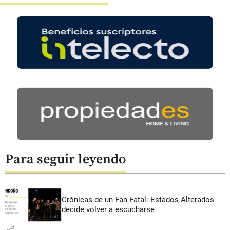
Para seguir leyendo
Crónicas de un Fan Fatal: Estados Alterados
decide volver a escucharse