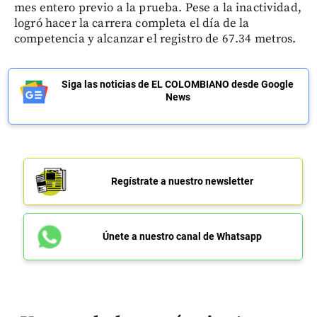
mes entero previo a la prueba. Pese a la inactividad,
logró hacer la carrera completa el día de la
competencia y alcanzar el registro de 67.34 metros.
Siga las noticias de EL COLOMBIANO desde Google
News
Regístrate a nuestro newsletter
Únete a nuestro canal de Whatsapp