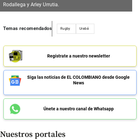
Rodallega y Arley Urrutia.
Temas recomendados
Rugby
Urabá
Regístrate a nuestro newsletter
Siga las noticias de EL COLOMBIANO desde Google
News
Únete a nuestro canal de Whatsapp
Nuestros portales