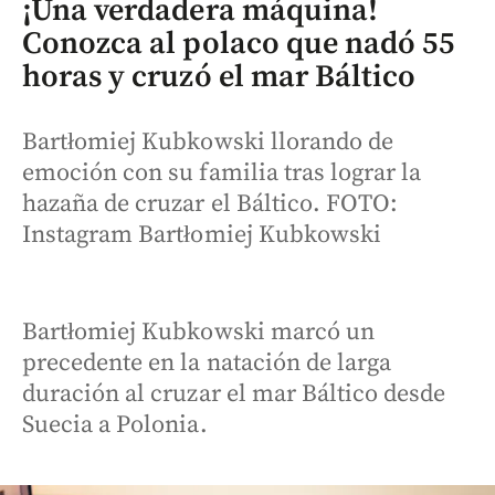
¡Una verdadera máquina!
Conozca al polaco que nadó 55
horas y cruzó el mar Báltico
Bartłomiej Kubkowski llorando de
emoción con su familia tras lograr la
hazaña de cruzar el Báltico. FOTO:
Instagram Bartłomiej Kubkowski
Bartłomiej Kubkowski marcó un
precedente en la natación de larga
duración al cruzar el mar Báltico desde
Suecia a Polonia.