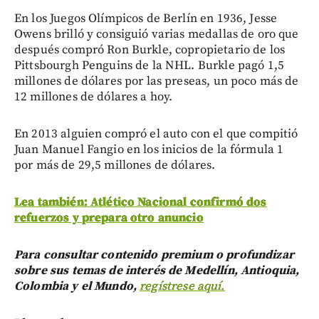
En los Juegos Olímpicos de Berlín en 1936, Jesse
Owens brilló y consiguió varias medallas de oro que
después compró Ron Burkle, copropietario de los
Pittsbourgh Penguins de la NHL. Burkle pagó 1,5
millones de dólares por las preseas, un poco más de
12 millones de dólares a hoy.
En 2013 alguien compró el auto con el que compitió
Juan Manuel Fangio en los inicios de la fórmula 1
por más de 29,5 millones de dólares.
Lea también: Atlético Nacional confirmó dos
refuerzos y prepara otro anuncio
Para consultar contenido premium o profundizar
sobre sus temas de interés de Medellín, Antioquia,
Colombia y el Mundo,
regístrese aquí.