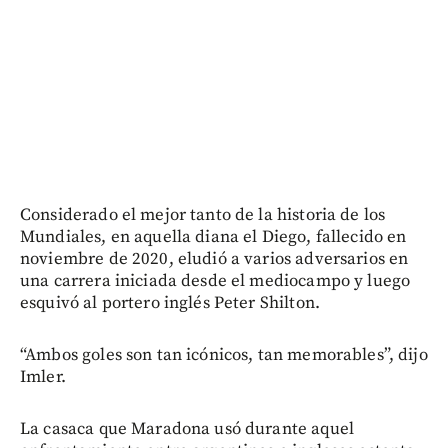
Considerado el mejor tanto de la historia de los
Mundiales, en aquella diana el Diego, fallecido en
noviembre de 2020, eludió a varios adversarios en
una carrera iniciada desde el mediocampo y luego
esquivó al portero inglés Peter Shilton.
“Ambos goles son tan icónicos, tan memorables”, dijo
Imler.
La casaca que Maradona usó durante aquel