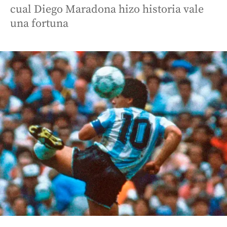
cual Diego Maradona hizo historia vale
una fortuna