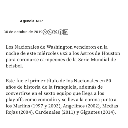
Agencia AFP
30 de octubre de 2019
Los Nacionales de Washington vencieron en la
noche de este miércoles 6x2 a los Astros de Houston
para coronarse campeones de la Serie Mundial de
béisbol.
Este fue el primer título de los Nacionales en 50
años de historia de la franquicia, además de
convertirse en el sexto equipo que llega a los
playoffs como comodín y se lleva la corona junto a
los Marlins (1997 y 2003), Angelinos (2002), Medias
Rojas (2004), Cardenales (2011) y Gigantes (2014).