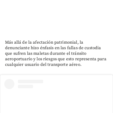
Más allá de la afectación patrimonial, la
denunciante hizo énfasis en las fallas de custodia
que sufren las maletas durante el tránsito
aeroportuario y los riesgos que esto representa para
cualquier usuario del transporte aéreo.