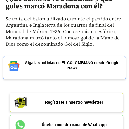
goles marcó Maradona con él?
Se trata del balón utilizado durante el partido entre
Argentina e Inglaterra de los cuartos de final del
Mundial de México 1986. Con ese mismo esférico,
Maradona marcó tanto el famoso gol de la Mano de
Dios como el denominado Gol del Siglo.
Siga las noticias de EL COLOMBIANO desde Google
News
Regístrate a nuestro newsletter
Únete a nuestro canal de Whatsapp