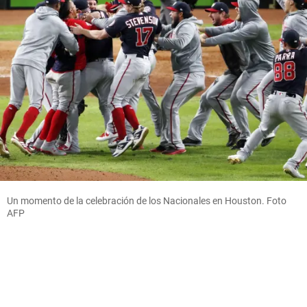
Un momento de la celebración de los Nacionales en Houston. Foto
AFP