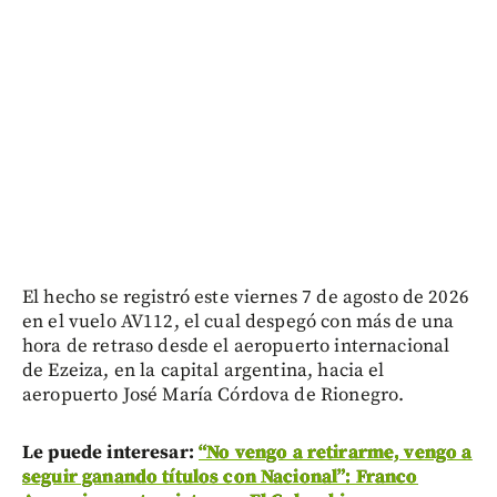
El hecho se registró este viernes 7 de agosto de 2026
en el vuelo AV112, el cual despegó con más de una
hora de retraso desde el aeropuerto internacional
de Ezeiza, en la capital argentina, hacia el
aeropuerto José María Córdova de Rionegro.
Le puede interesar:
“No vengo a retirarme, vengo a
seguir ganando títulos con Nacional”: Franco