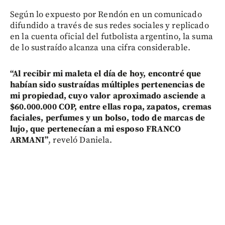
Según lo expuesto por Rendón en un comunicado
difundido a través de sus redes sociales y replicado
en la cuenta oficial del futbolista argentino, la suma
de lo sustraído alcanza una cifra considerable.
“Al recibir mi maleta el día de hoy, encontré que
habían sido sustraídas múltiples pertenencias de
mi propiedad, cuyo valor aproximado asciende a
$60.000.000 COP, entre ellas ropa, zapatos, cremas
faciales, perfumes y un bolso, todo de marcas de
lujo, que pertenecían a mi esposo FRANCO
ARMANI”
, reveló Daniela.