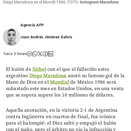
Diego Maradona en el Mundil 1986. FOTO:
Instagram Maradona
Agencia AFP
Juan Andrés Jiménez Galvis
hace 3 horas
El balón de
fútbol
con el que el fallecido astro
argentino
Diego Maradona
anotó su famoso gol de la
Mano de Dios en el
Mundial
de México 1986 será
subastado este mes en Estados Unidos, en una venta
que se espera supere los 10 millones de dólares.
Aquella anotación, en la victoria 2-1 de Argentina
contra Inglaterra en cuartos de final, fue icónica
para el balompié: el Diez saltó y empujó el balón
con el puño, pero el árbitro no vio la infracción y