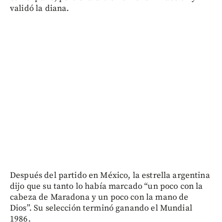
validó la diana.
Después del partido en México, la estrella argentina
dijo que su tanto lo había marcado “un poco con la
cabeza de Maradona y un poco con la mano de
Dios”. Su selección terminó ganando el Mundial
1986.