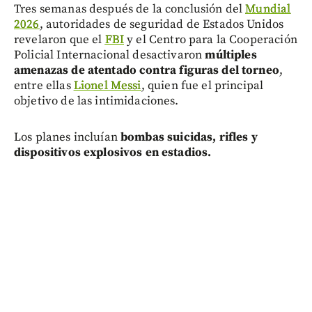
Tres semanas después de la conclusión del
Mundial
2026
, autoridades de seguridad de Estados Unidos
revelaron que el
FBI
y el Centro para la Cooperación
Policial Internacional desactivaron
múltiples
amenazas de atentado contra figuras del torneo
,
entre ellas
Lionel Messi
, quien fue el principal
objetivo de las intimidaciones.
Los planes incluían
bombas suicidas, rifles y
dispositivos explosivos en estadios.