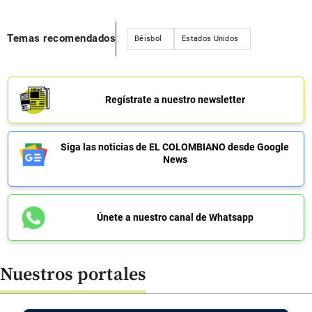
Temas recomendados
Béisbol
Estados Unidos
Regístrate a nuestro newsletter
Siga las noticias de EL COLOMBIANO desde Google
News
Únete a nuestro canal de Whatsapp
Nuestros portales