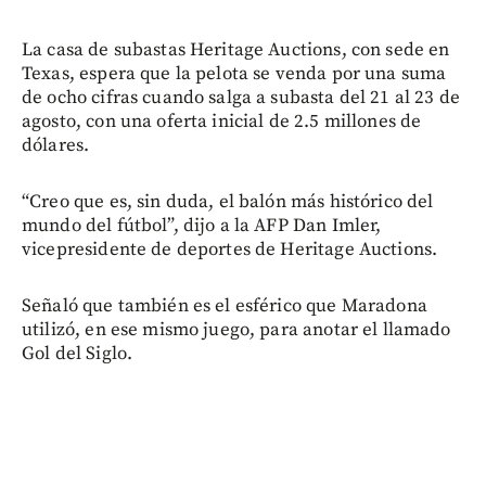
La casa de subastas Heritage Auctions, con sede en
Texas, espera que la pelota se venda por una suma
de ocho cifras cuando salga a subasta del 21 al 23 de
agosto, con una oferta inicial de 2.5 millones de
dólares.
“Creo que es, sin duda, el balón más histórico del
mundo del fútbol”, dijo a la AFP Dan Imler,
vicepresidente de deportes de Heritage Auctions.
Señaló que también es el esférico que Maradona
utilizó, en ese mismo juego, para anotar el llamado
Gol del Siglo.