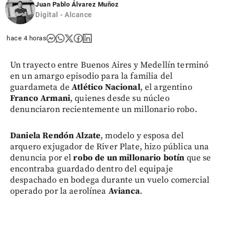
Juan Pablo Álvarez Muñoz
Digital - Alcance
hace 4 horas
Un trayecto entre Buenos Aires y Medellín terminó
en un amargo episodio para la familia del
guardameta de
Atlético Nacional
, el argentino
Franco Armani
, quienes desde su núcleo
denunciaron recientemente un millonario robo.
Daniela Rendón Alzate
, modelo y esposa del
arquero exjugador de River Plate, hizo pública una
denuncia por el
robo de un millonario botín
que se
encontraba guardado dentro del equipaje
despachado en bodega durante un vuelo comercial
operado por la aerolínea
Avianca
.