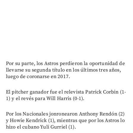
Por su parte, los Astros perdieron la oportunidad de
llevarse su segunda título en los últimos tres años,
luego de coronarse en 2017.
El pitcher ganador fue el relevista Patrick Corbin (1-
1) y el revés para Will Harris (0-1).
Por los Nacionales jonronearon Anthony Rendón (2)
y Howie Kendrick (1), mientras que por los Astros lo
hizo el cubano Yuli Gurriel (1).