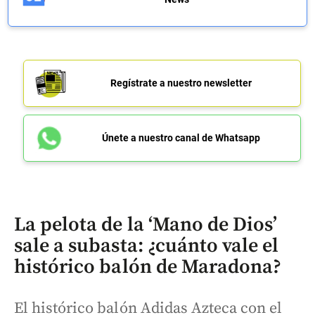
Regístrate a nuestro newsletter
Únete a nuestro canal de Whatsapp
La pelota de la ‘Mano de Dios’
sale a subasta: ¿cuánto vale el
histórico balón de Maradona?
El histórico balón Adidas Azteca con el