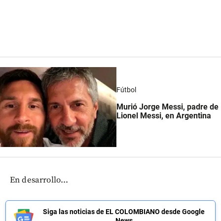
Fútbol
Murió Jorge Messi, padre de
Lionel Messi, en Argentina
En desarrollo...
Siga las noticias de EL COLOMBIANO desde Google
News