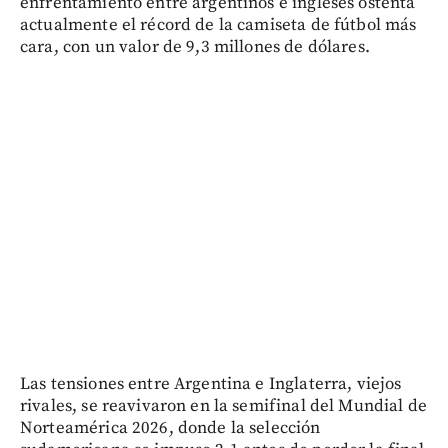
enfrentamiento entre argentinos e ingleses ostenta
actualmente el récord de la camiseta de fútbol más
cara, con un valor de 9,3 millones de dólares.
Las tensiones entre Argentina e Inglaterra, viejos
rivales, se reavivaron en la semifinal del Mundial de
Norteamérica 2026, donde la selección