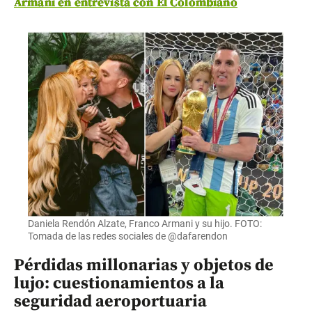
Armani en entrevista con El Colombiano
Daniela Rendón Alzate, Franco Armani y su hijo. FOTO:
Tomada de las redes sociales de @dafarendon
Pérdidas millonarias y objetos de
lujo: cuestionamientos a la
seguridad aeroportuaria