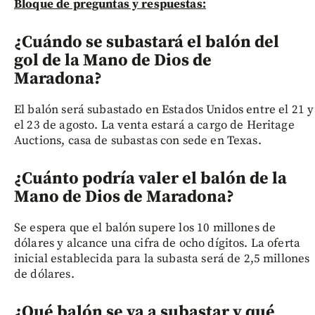
Bloque de preguntas y respuestas:
¿Cuándo se subastará el balón del
gol de la Mano de Dios de
Maradona?
El balón será subastado en Estados Unidos entre el 21 y
el 23 de agosto. La venta estará a cargo de Heritage
Auctions, casa de subastas con sede en Texas.
¿Cuánto podría valer el balón de la
Mano de Dios de Maradona?
Se espera que el balón supere los 10 millones de
dólares y alcance una cifra de ocho dígitos. La oferta
inicial establecida para la subasta será de 2,5 millones
de dólares.
¿Qué balón se va a subastar y qué