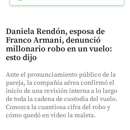
Daniela Rendón, esposa de
Franco Armani, denunció
millonario robo en un vuelo:
esto dijo
Ante el pronunciamiento público de la
pareja, la compañía aérea confirmó el
inicio de una revisión interna a lo largo
de toda la cadena de custodia del vuelo.
Conozca la cuantiosa cifra del robo y
cómo quedó en video la maleta.