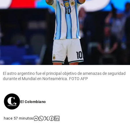
El astro argentino fue el principal objetivo de amenazas de seguridad
durante el Mundial en Norteamérica. FOTO AFP
El Colombiano
hace 57 minutos