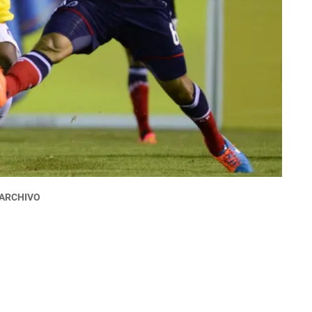
ARCHIVO