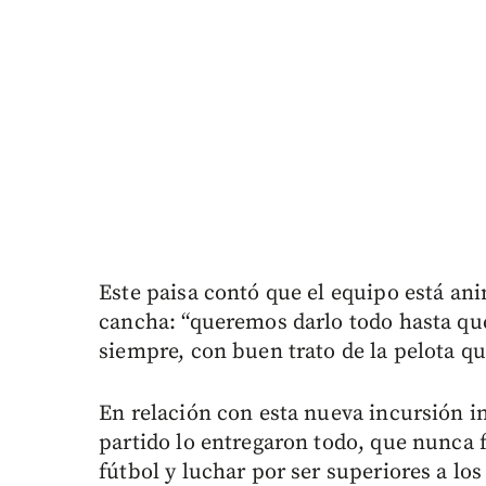
Este paisa contó que el equipo está an
cancha: “queremos darlo todo hasta que
siempre, con buen trato de la pelota que
En relación con esta nueva incursión i
partido lo entregaron todo, que nunca 
fútbol y luchar por ser superiores a los 