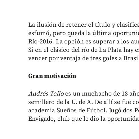
La ilusión de retener el título y clasifi
esfumó, pero queda la última oportunid
Río-2016. La opción es superar a los au
Si en el clásico del río de La Plata hay
vencer por ventaja de tres goles a Brasi
Gran motivación
Andrés Tello
es un muchacho de 18 año
semillero de la U. de A. De allí se fue 
academia Sueños de Fútbol. Jugó dos P
Envigado, club que le dio la oportunida