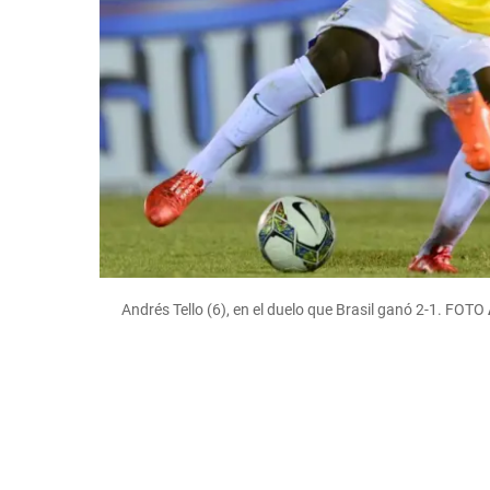
Andrés Tello (6), en el duelo que Brasil ganó 2-1.
FOTO