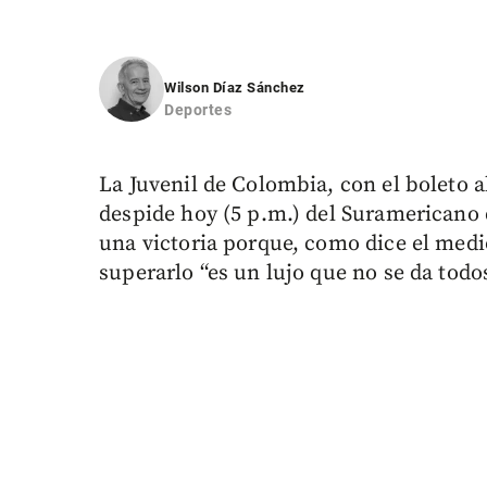
Wilson Díaz Sánchez
Deportes
La Juvenil de Colombia, con el boleto a
despide hoy (5 p.m.) del Suramericano 
una victoria porque, como dice el me
superarlo “es un lujo que no se da todos