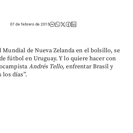
07 de febrero de 2015
l Mundial de Nueva Zelanda en el bolsillo, se
de fútbol en Uruguay. Y lo quiere hacer con
diocampista
Andrés Tello,
enfrentar Brasil y
 los días”.