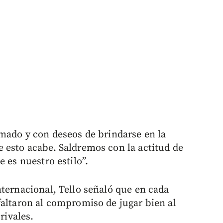
imado y con deseos de brindarse en la
 esto acabe. Saldremos con la actitud de
 es nuestro estilo”.
nternacional, Tello señaló que en cada
faltaron al compromiso de jugar bien al
rivales.