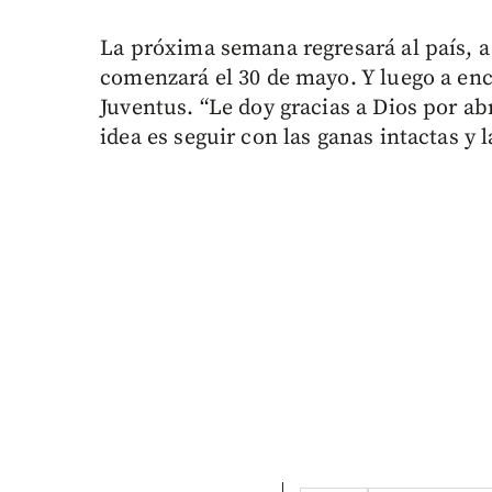
La próxima semana regresará al país, 
comenzará el 30 de mayo. Y luego a enca
Juventus. “Le doy gracias a Dios por ab
idea es seguir con las ganas intactas y 