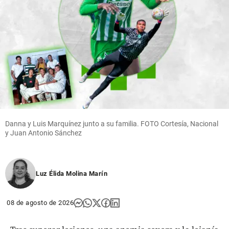
Danna y Luis Marquínez junto a su familia. FOTO Cortesía, Nacional
y Juan Antonio Sánchez
Luz Élida Molina Marín
08 de agosto de 2026