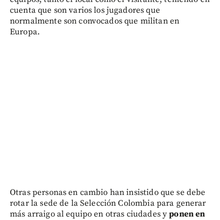
cuenta que son varios los jugadores que
normalmente son convocados que militan en
Europa.
Otras personas en cambio han insistido que se debe
rotar la sede de la Selección Colombia para generar
más arraigo al equipo en otras ciudades y
ponen en