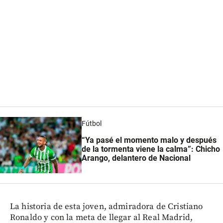
Fútbol
“Ya pasé el momento malo y después
de la tormenta viene la calma”: Chicho
Arango, delantero de Nacional
La historia de esta joven, admiradora de Cristiano
Ronaldo y con la meta de llegar al Real Madrid,