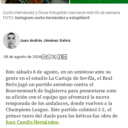
Cucho Hernández y Óscar Estupiñán marcaron este fin de semana.
FOTO:
Instagram cucho hernández y estupiñán9
Juan Andrés Jiménez Galvis
08 de agosto de 2026
Este sábado 8 de agosto, en un amistoso ante su
gente en el estadio La Cartuja de Sevilla, el Real
Betis jugó un partido amistoso contra el
Bournemouth de Inglaterra para presentarse ante
su afición con el equipo que afrontará la nueva
temporada de los andaluces, donde vuelven a la
Champions League. Este partido culminó 2-2, el
primer tanto del duelo para los béticos fue obra de
Juan Camilo Hernández
.