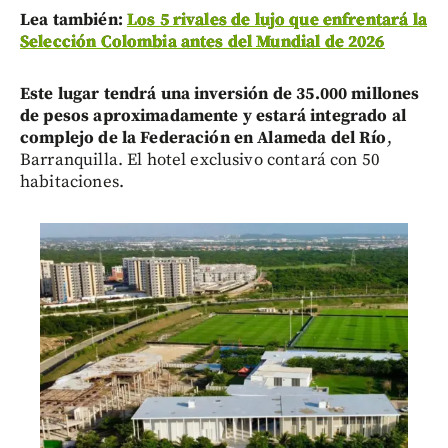
Lea también:
Los 5 rivales de lujo que enfrentará la
Selección Colombia antes del Mundial de 2026
Este lugar tendrá una inversión de 35.000 millones
de pesos aproximadamente y estará integrado al
complejo de la Federación en Alameda del Río
,
Barranquilla. El hotel exclusivo contará con 50
habitaciones.