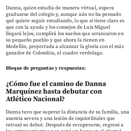
Danna, quien estudia de manera virtual, espera
graduarse del colegio y, aunque aún no ha pensado
qué quiere seguir estudiando, lo que sí tiene claro es
que con la ayuda y los consejos de Luis Miguel
llegará lejos, cumplirá los sueños que arrancaron en
su pequeño pueblo y que ahora la tienen en
Medellín, proyectada a alcanzar la gloria con el más
ganador de Colombia, el cuadro verdolaga.
Bloque de preguntas y respuestas:
¿Cómo fue el camino de Danna
Marquínez hasta debutar con
Atlético Nacional?
Danna tuvo que superar la distancia de su familia, una
anemia severa y una lesión de isquiotibiales que
retrasó su debut. Después de recuperarse, regresó a