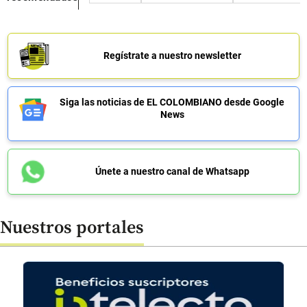
Regístrate a nuestro newsletter
Siga las noticias de EL COLOMBIANO desde Google
News
Únete a nuestro canal de Whatsapp
Nuestros portales