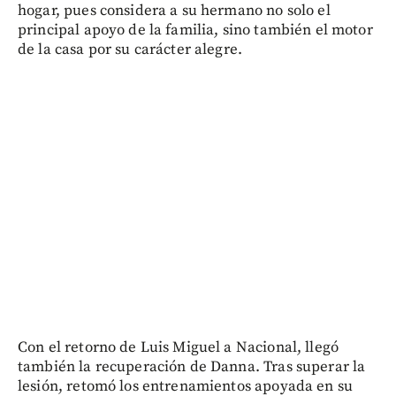
hogar, pues considera a su hermano no solo el
principal apoyo de la familia, sino también el motor
de la casa por su carácter alegre.
Con el retorno de Luis Miguel a Nacional, llegó
también la recuperación de Danna. Tras superar la
lesión, retomó los entrenamientos apoyada en su