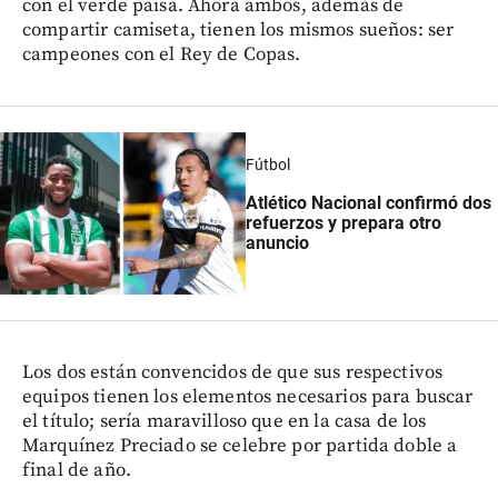
con el verde paisa. Ahora ambos, además de
compartir camiseta, tienen los mismos sueños: ser
campeones con el Rey de Copas.
Fútbol
Atlético Nacional confirmó dos
refuerzos y prepara otro
anuncio
Los dos están convencidos de que sus respectivos
equipos tienen los elementos necesarios para buscar
el título; sería maravilloso que en la casa de los
Marquínez Preciado se celebre por partida doble a
final de año.