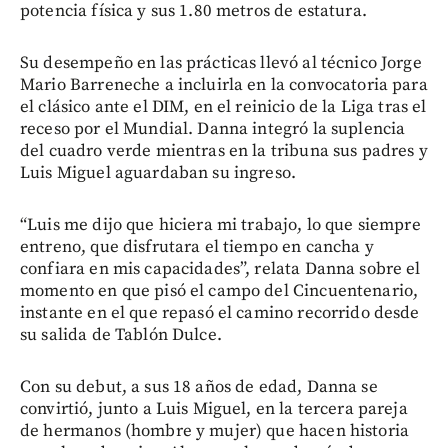
potencia física y sus 1.80 metros de estatura.
Su desempeño en las prácticas llevó al técnico Jorge
Mario Barreneche a incluirla en la convocatoria para
el clásico ante el DIM, en el reinicio de la Liga tras el
receso por el Mundial. Danna integró la suplencia
del cuadro verde mientras en la tribuna sus padres y
Luis Miguel aguardaban su ingreso.
“Luis me dijo que hiciera mi trabajo, lo que siempre
entreno, que disfrutara el tiempo en cancha y
confiara en mis capacidades”, relata Danna sobre el
momento en que pisó el campo del Cincuentenario,
instante en el que repasó el camino recorrido desde
su salida de Tablón Dulce.
Con su debut, a sus 18 años de edad, Danna se
convirtió, junto a Luis Miguel, en la tercera pareja
de hermanos (hombre y mujer) que hacen historia