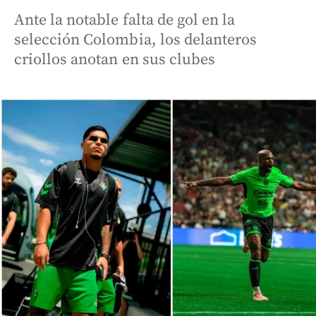
Ante la notable falta de gol en la
selección Colombia, los delanteros
criollos anotan en sus clubes