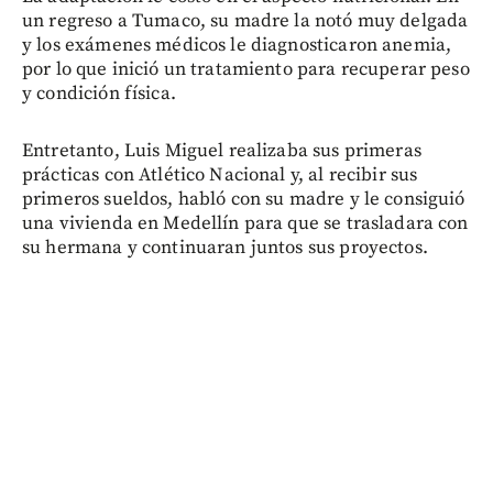
un regreso a Tumaco, su madre la notó muy delgada
y los exámenes médicos le diagnosticaron anemia,
por lo que inició un tratamiento para recuperar peso
y condición física.
Entretanto, Luis Miguel realizaba sus primeras
prácticas con Atlético Nacional y, al recibir sus
primeros sueldos, habló con su madre y le consiguió
una vivienda en Medellín para que se trasladara con
su hermana y continuaran juntos sus proyectos.