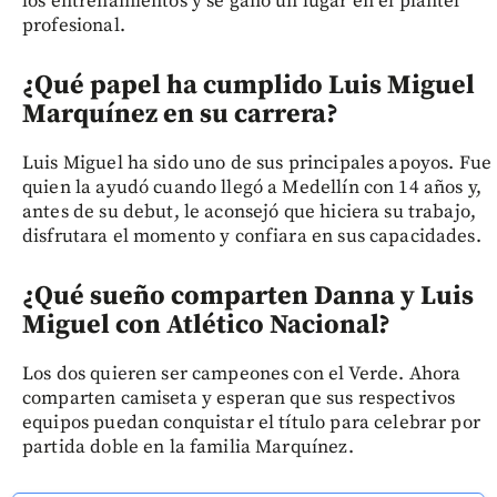
los entrenamientos y se ganó un lugar en el plantel
profesional.
¿Qué papel ha cumplido Luis Miguel
Marquínez en su carrera?
Luis Miguel ha sido uno de sus principales apoyos. Fue
quien la ayudó cuando llegó a Medellín con 14 años y,
antes de su debut, le aconsejó que hiciera su trabajo,
disfrutara el momento y confiara en sus capacidades.
¿Qué sueño comparten Danna y Luis
Miguel con Atlético Nacional?
Los dos quieren ser campeones con el Verde. Ahora
comparten camiseta y esperan que sus respectivos
equipos puedan conquistar el título para celebrar por
partida doble en la familia Marquínez.