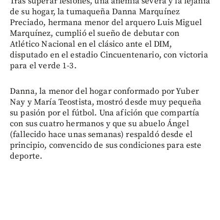
Tras superar lesiones, una anemia severa y la lejanía
de su hogar, la tumaqueña Danna Marquínez
Preciado, hermana menor del arquero Luis Miguel
Marquínez, cumplió el sueño de debutar con
Atlético Nacional en el clásico ante el DIM,
disputado en el estadio Cincuentenario, con victoria
para el verde 1-3.
Danna, la menor del hogar conformado por Yuber
Nay y María Teostista, mostró desde muy pequeña
su pasión por el fútbol. Una afición que compartía
con sus cuatro hermanos y que su abuelo Ángel
(fallecido hace unas semanas) respaldó desde el
principio, convencido de sus condiciones para este
deporte.