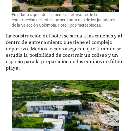
En el lado izquierdo se puede ver el avance de la
construcción del hotel que será para uso de los jugadores
de la Selección Colombia. Foto: @deimerespinoza_
La construcción del hotel se suma a las canchas y al
centro de entrenamiento que tiene el complejo
deportivo. Medios locales aseguran que también se
estudia la posibilidad de construir un coliseo y un
espacio para la preparación de los equipos de fútbol
playa.