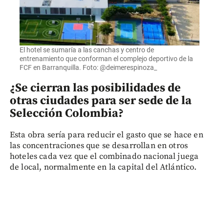
El hotel se sumaría a las canchas y centro de
entrenamiento que conforman el complejo deportivo de la
FCF en Barranquilla. Foto: @deimerespinoza_
¿Se cierran las posibilidades de
otras ciudades para ser sede de la
Selección Colombia?
Esta obra sería para reducir el gasto que se hace en
las concentraciones que se desarrollan en otros
hoteles cada vez que el combinado nacional juega
de local, normalmente en la capital del Atlántico.