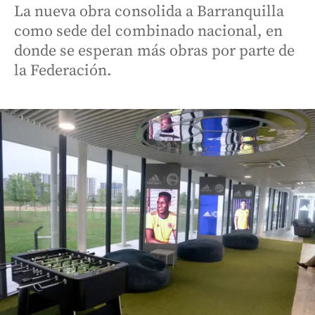
La nueva obra consolida a Barranquilla
como sede del combinado nacional, en
donde se esperan más obras por parte de
la Federación.