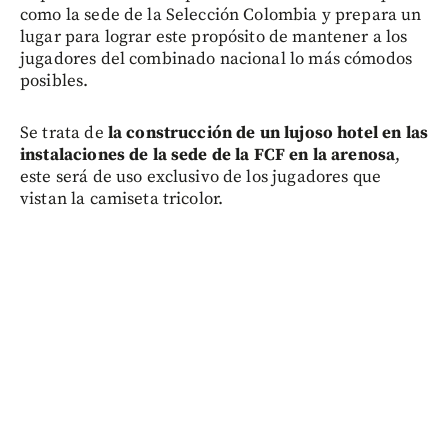
como la sede de la Selección Colombia y prepara un
lugar para lograr este propósito de mantener a los
jugadores del combinado nacional lo más cómodos
posibles.
Se trata de
la construcción de un lujoso hotel en las
instalaciones de la sede de la FCF en la arenosa
,
este será de uso exclusivo de los jugadores que
vistan la camiseta tricolor.