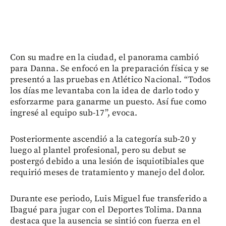
Con su madre en la ciudad, el panorama cambió
para Danna. Se enfocó en la preparación física y se
presentó a las pruebas en Atlético Nacional. “Todos
los días me levantaba con la idea de darlo todo y
esforzarme para ganarme un puesto. Así fue como
ingresé al equipo sub-17”, evoca.
Posteriormente ascendió a la categoría sub-20 y
luego al plantel profesional, pero su debut se
postergó debido a una lesión de isquiotibiales que
requirió meses de tratamiento y manejo del dolor.
Durante ese periodo, Luis Miguel fue transferido a
Ibagué para jugar con el Deportes Tolima. Danna
destaca que la ausencia se sintió con fuerza en el