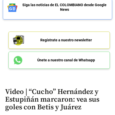
Siga las noticias de EL COLOMBIANO desde Google
News
Regístrate a nuestro newsletter
Únete a nuestro canal de Whatsapp
Video | “Cucho” Hernández y
Estupiñán marcaron: vea sus
goles con Betis y Juárez