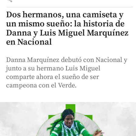
Dos hermanos, una camiseta y
un mismo sueño: la historia de
Danna y Luis Miguel Marquínez
en Nacional
Danna Marquínez debutó con Nacional y
junto a su hermano Luis Miguel
comparte ahora el sueño de ser
campeona con el Verde.