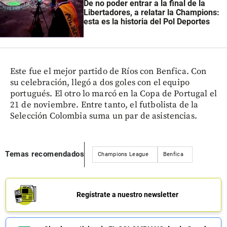
De no poder entrar a la final de la
Libertadores, a relatar la Champions:
esta es la historia del Pol Deportes
Este fue el mejor partido de Ríos con Benfica. Con
su celebración, llegó a dos goles con el equipo
portugués. El otro lo marcó en la Copa de Portugal el
21 de noviembre. Entre tanto, el futbolista de la
Selección Colombia suma un par de asistencias.
Temas recomendados
Champions League
Benfica
Regístrate a nuestro newsletter