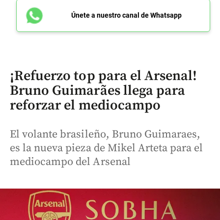
Únete a nuestro canal de Whatsapp
¡Refuerzo top para el Arsenal!
Bruno Guimarães llega para
reforzar el mediocampo
El volante brasileño, Bruno Guimaraes,
es la nueva pieza de Mikel Arteta para el
mediocampo del Arsenal