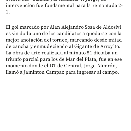
intervención fue fundamental para la remontada 2-
1.
El gol marcado por Alan Alejandro Sosa de Aldosivi
es sin duda uno de los candidatos a quedarse con la
mejor anotación del torneo, marcando desde mitad
de cancha y enmudeciendo al Gigante de Arroyito.
La obra de arte realizada al minuto 51 dictaba un
triunfo parcial para los de Mar del Plata, fue en ese
momento donde el DT de Central, Jorge Almirón,
llamó a Jaminton Campaz para ingresar al campo.