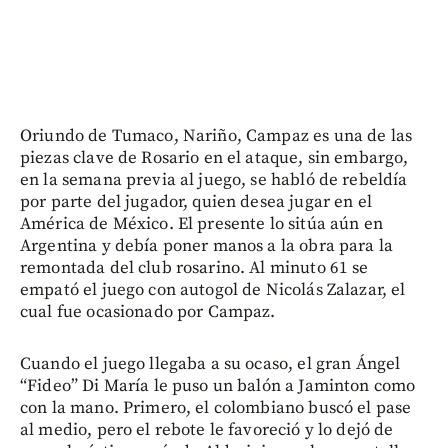
Oriundo de Tumaco, Nariño, Campaz es una de las
piezas clave de Rosario en el ataque, sin embargo,
en la semana previa al juego, se habló de rebeldía
por parte del jugador, quien desea jugar en el
América de México. El presente lo sitúa aún en
Argentina y debía poner manos a la obra para la
remontada del club rosarino. Al minuto 61 se
empató el juego con autogol de Nicolás Zalazar, el
cual fue ocasionado por Campaz.
Cuando el juego llegaba a su ocaso, el gran Ángel
“Fideo” Di María le puso un balón a Jaminton como
con la mano. Primero, el colombiano buscó el pase
al medio, pero el rebote le favoreció y lo dejó de