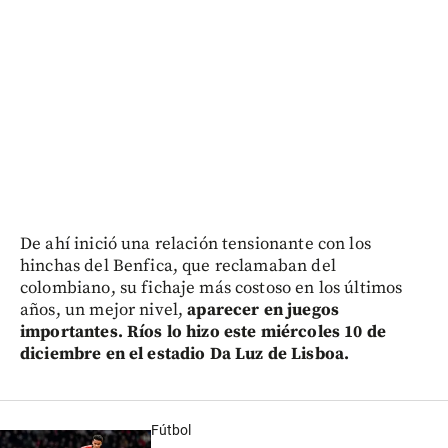
De ahí inició una relación tensionante con los
hinchas del Benfica, que reclamaban del
colombiano, su fichaje más costoso en los últimos
años, un mejor nivel,
aparecer en juegos
importantes. Ríos lo hizo este miércoles 10 de
diciembre en el estadio Da Luz de Lisboa.
Fútbol