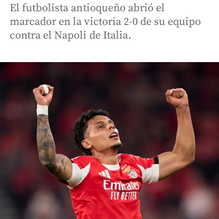
El futbolista antioqueño abrió el
marcador en la victoria 2-0 de su equipo
contra el Napoli de Italia.