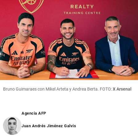
Bruno Guimaraes con Mikel Arteta y Andrea Berta. FOTO:
X Arsenal
Agencia AFP
Juan Andrés Jiménez Galvis