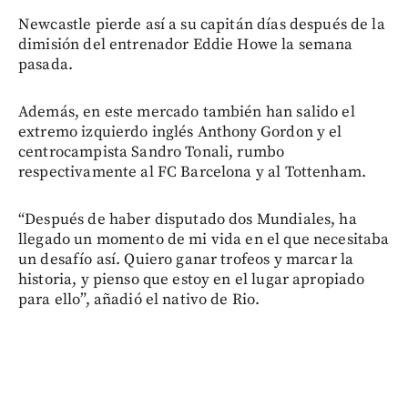
Newcastle pierde así a su capitán días después de la
dimisión del entrenador Eddie Howe la semana
pasada.
Además, en este mercado también han salido el
extremo izquierdo inglés Anthony Gordon y el
centrocampista Sandro Tonali, rumbo
respectivamente al FC Barcelona y al Tottenham.
“Después de haber disputado dos Mundiales, ha
llegado un momento de mi vida en el que necesitaba
un desafío así. Quiero ganar trofeos y marcar la
historia, y pienso que estoy en el lugar apropiado
para ello”, añadió el nativo de Rio.