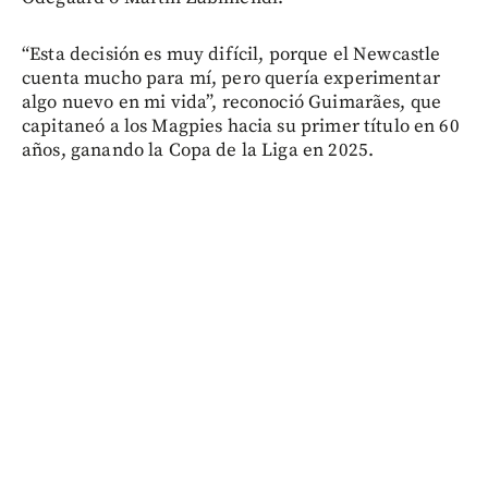
“Esta decisión es muy difícil, porque el Newcastle
cuenta mucho para mí, pero quería experimentar
algo nuevo en mi vida”, reconoció Guimarães, que
capitaneó a los Magpies hacia su primer título en 60
años, ganando la Copa de la Liga en 2025.