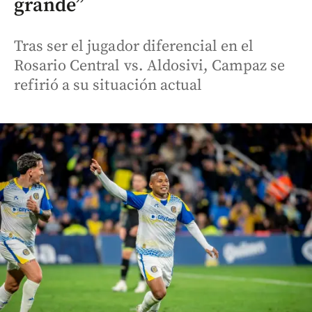
grande”
Tras ser el jugador diferencial en el
Rosario Central vs. Aldosivi, Campaz se
refirió a su situación actual