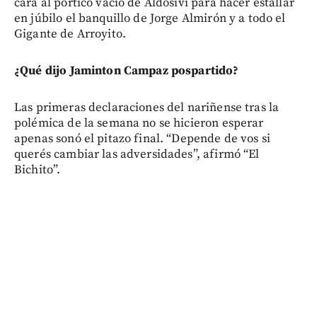
cara al pórtico vacío de Aldosivi para hacer estallar
en júbilo el banquillo de Jorge Almirón y a todo el
Gigante de Arroyito.
¿Qué dijo Jaminton Campaz pospartido?
Las primeras declaraciones del nariñense tras la
polémica de la semana no se hicieron esperar
apenas sonó el pitazo final. “Depende de vos si
querés cambiar las adversidades”, afirmó “El
Bichito”.