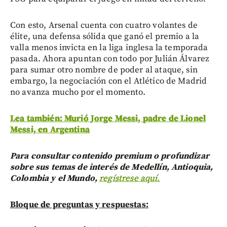
Con esto, Arsenal cuenta con cuatro volantes de
élite, una defensa sólida que ganó el premio a la
valla menos invicta en la liga inglesa la temporada
pasada. Ahora apuntan con todo por Julián Álvarez
para sumar otro nombre de poder al ataque, sin
embargo, la negociación con el Atlético de Madrid
no avanza mucho por el momento.
Lea también: Murió Jorge Messi, padre de Lionel
Messi, en Argentina
Para consultar contenido premium o profundizar
sobre sus temas de interés de Medellín, Antioquia,
Colombia y el Mundo,
regístrese aquí.
Bloque de preguntas y respuestas: