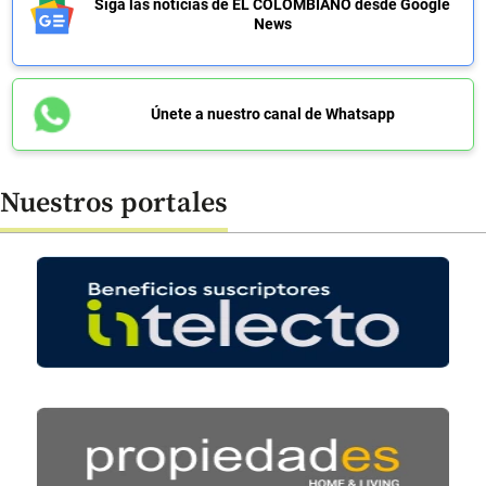
Siga las noticias de EL COLOMBIANO desde Google
News
Únete a nuestro canal de Whatsapp
Nuestros portales