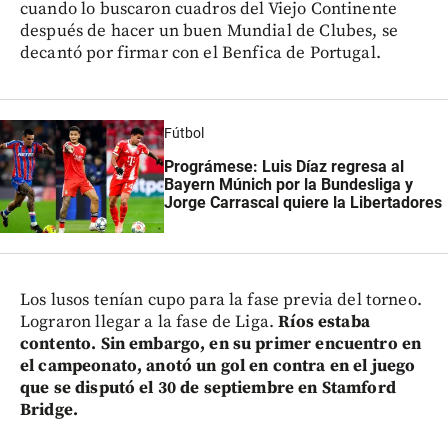
cuando lo buscaron cuadros del Viejo Continente
después de hacer un buen Mundial de Clubes, se
decantó por firmar con el Benfica de Portugal.
Fútbol
Prográmese: Luis Díaz regresa al
Bayern Múnich por la Bundesliga y
Jorge Carrascal quiere la Libertadores
Los lusos tenían cupo para la fase previa del torneo.
Lograron llegar a la fase de Liga.
Ríos estaba
contento. Sin embargo, en su primer encuentro en
el campeonato, anotó un gol en contra en el juego
que se disputó el 30 de septiembre en Stamford
Bridge.