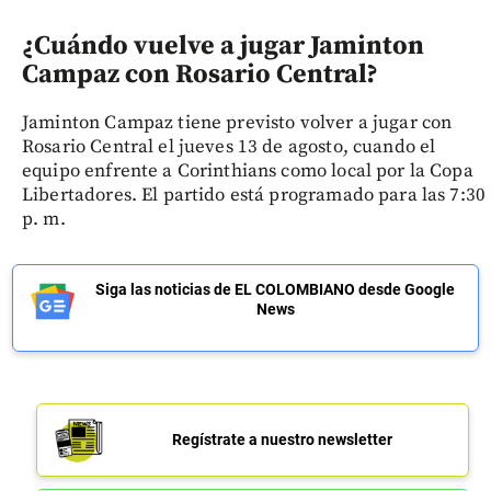
¿Cuándo vuelve a jugar Jaminton
Campaz con Rosario Central?
Jaminton Campaz tiene previsto volver a jugar con
Rosario Central el jueves 13 de agosto, cuando el
equipo enfrente a Corinthians como local por la Copa
Libertadores. El partido está programado para las 7:30
p. m.
Siga las noticias de EL COLOMBIANO desde Google
News
Regístrate a nuestro newsletter