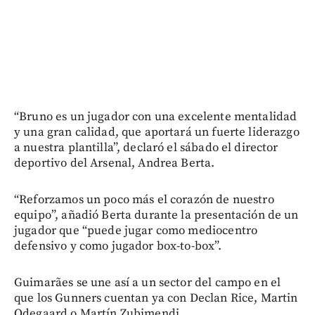
“Bruno es un jugador con una excelente mentalidad
y una gran calidad, que aportará un fuerte liderazgo
a nuestra plantilla”, declaró el sábado el director
deportivo del Arsenal, Andrea Berta.
“Reforzamos un poco más el corazón de nuestro
equipo”, añadió Berta durante la presentación de un
jugador que “puede jugar como mediocentro
defensivo y como jugador box-to-box”.
Guimarães se une así a un sector del campo en el
que los Gunners cuentan ya con Declan Rice, Martin
Odegaard o Martín Zubimendi.