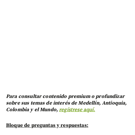
Para consultar contenido premium o profundizar
sobre sus temas de interés de Medellín, Antioquia,
Colombia y el Mundo,
regístrese aquí.
Bloque de preguntas y respuestas: