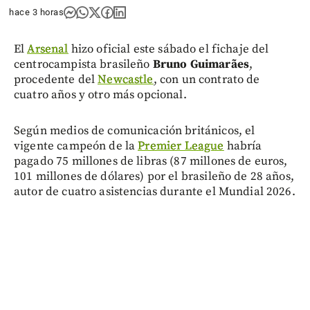
hace 3 horas
El
Arsenal
hizo oficial este sábado el fichaje del
centrocampista brasileño
Bruno Guimarães
,
procedente del
Newcastle
, con un contrato de
cuatro años y otro más opcional.
Según medios de comunicación británicos, el
vigente campeón de la
Premier League
habría
pagado 75 millones de libras (87 millones de euros,
101 millones de dólares) por el brasileño de 28 años,
autor de cuatro asistencias durante el Mundial 2026.