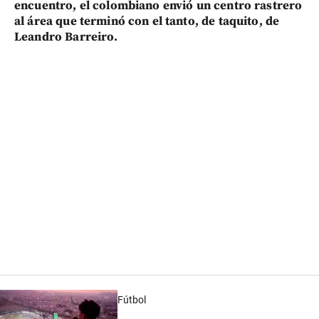
encuentro, el colombiano envió un centro rastrero
al área que terminó con el tanto, de taquito, de
Leandro Barreiro.
Fútbol