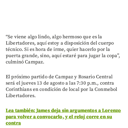
“Se viene algo lindo, algo hermoso que es la
Libertadores, aquí estoy a disposición del cuerpo
técnico. Si es hora de irme, quier hacerlo por la
puerta grande, sino, aquí estaré para jugar la copa”,
culminó Campaz.
El próximo partido de Campaz y Rosario Central
será el jueves 13 de agosto a las 7:30 p.m., contra
Corinthians en condición de local por la Conmebol
Libertadores.
Lea también: James deja sin argumentos a Lorenzo
para volver a convocarlo, y el reloj corre en su
contra