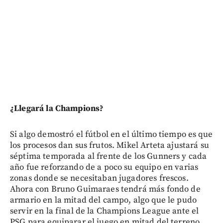
¿Llegará la Champions?
Si algo demostró el fútbol en el último tiempo es que
los procesos dan sus frutos. Mikel Arteta ajustará su
séptima temporada al frente de los Gunners y cada
año fue reforzando de a poco su equipo en varias
zonas donde se necesitaban jugadores frescos.
Ahora con Bruno Guimaraes tendrá más fondo de
armario en la mitad del campo, algo que le pudo
servir en la final de la Champions League ante el
PSG para equiparar el juego en mitad del terreno.