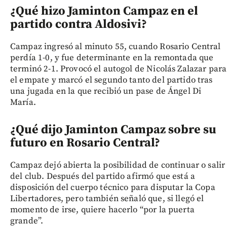
¿Qué hizo Jaminton Campaz en el
partido contra Aldosivi?
Campaz ingresó al minuto 55, cuando Rosario Central
perdía 1-0, y fue determinante en la remontada que
terminó 2-1. Provocó el autogol de Nicolás Zalazar para
el empate y marcó el segundo tanto del partido tras
una jugada en la que recibió un pase de Ángel Di
María.
¿Qué dijo Jaminton Campaz sobre su
futuro en Rosario Central?
Campaz dejó abierta la posibilidad de continuar o salir
del club. Después del partido afirmó que está a
disposición del cuerpo técnico para disputar la Copa
Libertadores, pero también señaló que, si llegó el
momento de irse, quiere hacerlo “por la puerta
grande”.