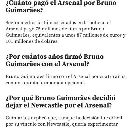
¿Cuánto pagó el Arsenal por Bruno
Guimarães?
Según medios británicos citados en la noticia, el
Arsenal pagó 75 millones de libras por Bruno
Guimarães, equivalentes a unos 87 millones de euros y
101 millones de dólares.
¿Por cuántos años firmó Bruno
Guimarães con el Arsenal?
Bruno Guimarães firmó con el Arsenal por cuatro años,
con una quinta temporada opcional.
¿Por qué Bruno Guimarães decidió
dejar el Newcastle por el Arsenal?
Guimarães explicó que, aunque la decisión fue difícil
por su vínculo con Newcastle, quería experimentar