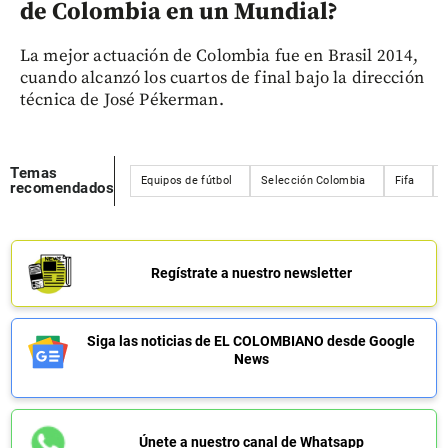
de Colombia en un Mundial?
La mejor actuación de Colombia fue en Brasil 2014,
cuando alcanzó los cuartos de final bajo la dirección
técnica de José Pékerman.
Temas
Equipos de fútbol
Selección Colombia
Fifa
recomendados
Regístrate a nuestro newsletter
Siga las noticias de EL COLOMBIANO desde Google
News
Únete a nuestro canal de Whatsapp