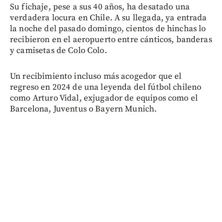
Su fichaje, pese a sus 40 años, ha desatado una
verdadera locura en Chile. A su llegada, ya entrada
la noche del pasado domingo, cientos de hinchas lo
recibieron en el aeropuerto entre cánticos, banderas
y camisetas de Colo Colo.
Un recibimiento incluso más acogedor que el
regreso en 2024 de una leyenda del fútbol chileno
como Arturo Vidal, exjugador de equipos como el
Barcelona, Juventus o Bayern Munich.