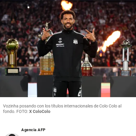
Vozinha posando con los títulos internacionales de Colo Colo al
fondo. FOTO:
X ColoColo
Agencia AFP