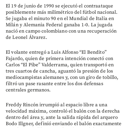
El 19 de junio de 1990 se ejecutó el contraataque
posiblemente más milimétrico del fútbol nacional.
Se jugaba el minuto 90 en el Mundial de Italia en
Milán y Alemania Federal ganaba 1-0. La jugada
nació en campo colombiano con una recuperación
de Leonel Álvarez.
El volante entregó a Luis Alfonso “El Bendito”
Fajardo, quien de primera intención conectó con
Carlos “El Pibe” Valderrama, quien transportó en
tres cuartos de cancha, aguantó la presión de los
mediocampistas alemanes y, con un giro de tobillo,
filtró un pase rasante entre los dos defensas
centrales germanos.
Freddy Rincón irrumpió al espacio libre a una
velocidad máxima, controló el balón con la derecha
dentro del área y, ante la salida rápida del arquero
Bodo Illgner, definió enviando el balón exactamente