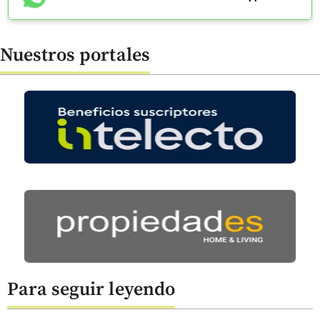
Nuestros portales
Para seguir leyendo