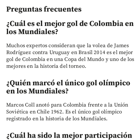
Preguntas frecuentes
¿Cuál es el mejor gol de Colombia en
los Mundiales?
Muchos expertos consideran que la volea de James
Rodríguez contra Uruguay en Brasil 2014 es el mejor
gol de Colombia en una Copa del Mundo y uno de los
mejores en la historia del torneo.
¿Quién marcó el único gol olímpico
en los Mundiales?
Marcos Coll anotó para Colombia frente a la Unión
Soviética en Chile 1962. Es el único gol olímpico
registrado en la historia de los Mundiales.
¿Cuál ha sido la mejor participación