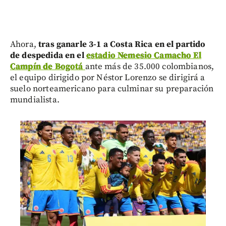
Ahora,
tras ganarle 3-1 a Costa Rica en el partido
de despedida en el
estadio Nemesio Camacho El
Campín de Bogotá
ante más de 35.000 colombianos,
el equipo dirigido por Néstor Lorenzo se dirigirá a
suelo norteamericano para culminar su preparación
mundialista.