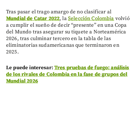
Tras pasar el trago amargo de no clasificar al
Mundial de Catar 2022
, la
Selección Colombia
volvió
a cumplir el sueño de decir “presente” en una Copa
del Mundo tras asegurar su tiquete a Norteamérica
2026, tras culminar tercero en la tabla de las
eliminatorias sudamericanas que terminaron en
2025.
Le puede interesar:
Tres pruebas de fuego: análisis
de los rivales de Colombia en la fase de grupos del
Mundial 2026