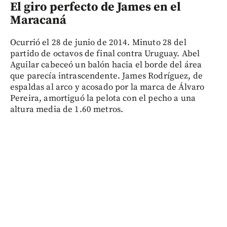
El giro perfecto de James en el
Maracaná
Ocurrió el 28 de junio de 2014. Minuto 28 del
partido de octavos de final contra Uruguay. Abel
Aguilar cabeceó un balón hacia el borde del área
que parecía intrascendente. James Rodríguez, de
espaldas al arco y acosado por la marca de Álvaro
Pereira, amortiguó la pelota con el pecho a una
altura media de 1.60 metros.