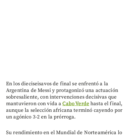
En los dieciseisavos de final se enfrentó a la
Argentina de Messi y protagonizó una actuación
sobresaliente, con intervenciones decisivas que
mantuvieron con vida a
Cabo Verde
hasta el final,
aunque la selección africana terminó cayendo por
un agónico 3-2 en la prórroga.
Su rendimiento en el Mundial de Norteamérica lo