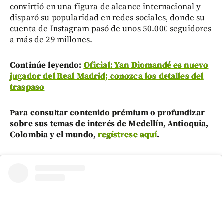
convirtió en una figura de alcance internacional y
disparó su popularidad en redes sociales, donde su
cuenta de Instagram pasó de unos 50.000 seguidores
a más de 29 millones.
Continúe leyendo:
Oficial: Yan Diomandé es nuevo
jugador del Real Madrid; conozca los detalles del
traspaso
Para consultar contenido prémium o profundizar
sobre sus temas de interés de Medellín, Antioquia,
Colombia y el mundo,
regístrese aquí
.