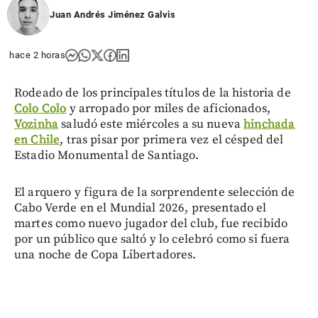
Juan Andrés Jiménez Galvis
hace 2 horas
Rodeado de los principales títulos de la historia de
Colo Colo
y arropado por miles de aficionados,
Vozinha
saludó este miércoles a su nueva
hinchada
en Chile
, tras pisar por primera vez el césped del
Estadio Monumental de Santiago.
El arquero y figura de la sorprendente selección de
Cabo Verde en el Mundial 2026, presentado el
martes como nuevo jugador del club, fue recibido
por un público que saltó y lo celebró como si fuera
una noche de Copa Libertadores.