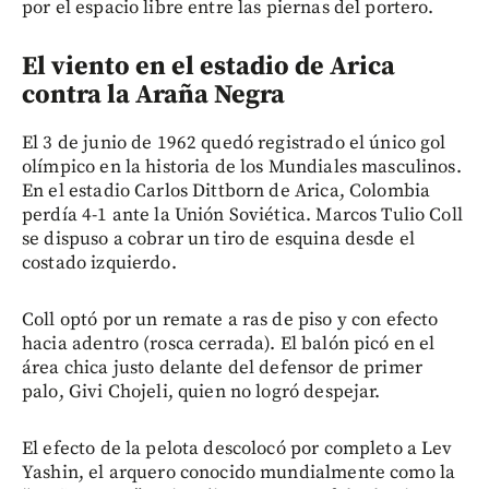
por el espacio libre entre las piernas del portero.
El viento en el estadio de Arica
contra la Araña Negra
El 3 de junio de 1962 quedó registrado el único gol
olímpico en la historia de los Mundiales masculinos.
En el estadio Carlos Dittborn de Arica, Colombia
perdía 4-1 ante la Unión Soviética. Marcos Tulio Coll
se dispuso a cobrar un tiro de esquina desde el
costado izquierdo.
Coll optó por un remate a ras de piso y con efecto
hacia adentro (rosca cerrada). El balón picó en el
área chica justo delante del defensor de primer
palo, Givi Chojeli, quien no logró despejar.
El efecto de la pelota descolocó por completo a Lev
Yashin, el arquero conocido mundialmente como la