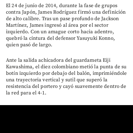
El 24 de junio de 2014, durante la fase de grupos
contra Japón, James Rodríguez firmó una definición
de alto calibre. Tras un pase profundo de Jackson
Martínez, James ingresó al área por el sector
izquierdo. Con un amague corto hacia adentro,
quebró la cintura del defensor Yasuyuki Konno,
quien pasó de largo.
Ante la salida achicadora del guardameta Eiji
Kawashima, el diez colombiano metió la punta de su
botín izquierdo por debajo del balón, imprimiéndole
una trayectoria vertical y sutil que superó la
resistencia del portero y cayó suavemente dentro de
la red para el 4-1.