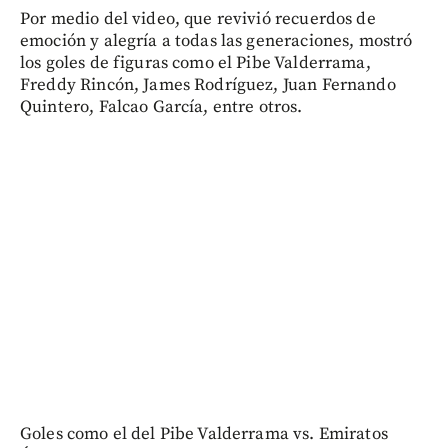
Por medio del video, que revivió recuerdos de
emoción y alegría a todas las generaciones, mostró
los goles de figuras como el Pibe Valderrama,
Freddy Rincón, James Rodríguez, Juan Fernando
Quintero, Falcao García, entre otros.
Goles como el del Pibe Valderrama vs. Emiratos