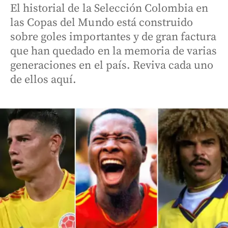
El historial de la Selección Colombia en
las Copas del Mundo está construido
sobre goles importantes y de gran factura
que han quedado en la memoria de varias
generaciones en el país. Reviva cada uno
de ellos aquí.