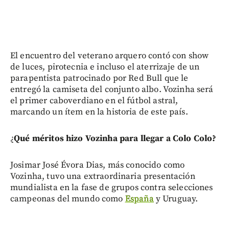
El encuentro del veterano arquero contó con show
de luces, pirotecnia e incluso el aterrizaje de un
parapentista patrocinado por Red Bull que le
entregó la camiseta del conjunto albo. Vozinha será
el primer caboverdiano en el fútbol astral,
marcando un ítem en la historia de este país.
¿
Qué méritos hizo Vozinha para llegar a Colo Colo?
Josimar José Évora Dias, más conocido como
Vozinha, tuvo una extraordinaria presentación
mundialista en la fase de grupos contra selecciones
campeonas del mundo como
España
y Uruguay.