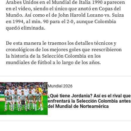
Árabes Unidos en el Mundial de Italia 1990 aparecen
en el video, siendo el único que anotó en Copas del
Mundo. Así como el de John Harold Lozano vs. Suiza
en 1994, al min. 90 para el 2-0, aunque Colombia
quedó eliminada.
De esta manera le traemos los detalles técnicos y
cronológicos de los mejores goles que reescribieron
la historia de la Selección Colombia en los
mundiales de fútbol a lo largo de los años.
Mundial 2026
¿Qué tiene Jordania? Así es el rival que
enfrentará la Selección Colombia antes
del Mundial de Norteamérica