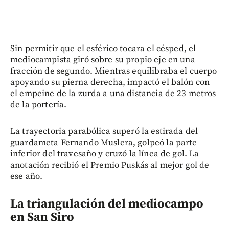
Sin permitir que el esférico tocara el césped, el
mediocampista giró sobre su propio eje en una
fracción de segundo. Mientras equilibraba el cuerpo
apoyando su pierna derecha, impactó el balón con
el empeine de la zurda a una distancia de 23 metros
de la portería.
La trayectoria parabólica superó la estirada del
guardameta Fernando Muslera, golpeó la parte
inferior del travesaño y cruzó la línea de gol. La
anotación recibió el Premio Puskás al mejor gol de
ese año.
La triangulación del mediocampo
en San Siro